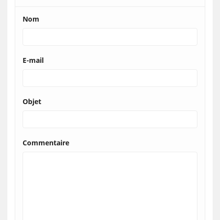
Nom
E-mail
Objet
Commentaire