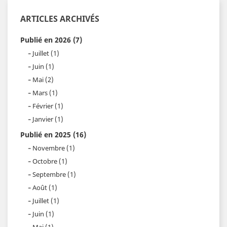
ARTICLES ARCHIVÉS
Publié en 2026 (7)
Juillet (1)
Juin (1)
Mai (2)
Mars (1)
Février (1)
Janvier (1)
Publié en 2025 (16)
Novembre (1)
Octobre (1)
Septembre (1)
Août (1)
Juillet (1)
Juin (1)
Mai (1)