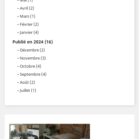
Avril (2)
Mars (1)
Février (2)
Janvier (4)
Publié en 2024 (16)
Décembre (2)
Novembre (3)
Octobre (4)
Septembre (4)
Août (2)
Juillet (1)