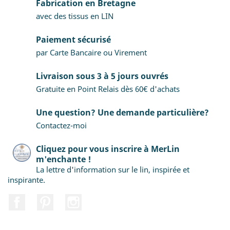
Fabrication en Bretagne
avec des tissus en LIN
Paiement sécurisé
par Carte Bancaire ou Virement
Livraison sous 3 à 5 jours ouvrés
Gratuite en Point Relais dès 60€ d'achats
Une question? Une demande particulière?
Contactez-moi
Cliquez pour vous inscrire à MerLin
m'enchante !
La lettre d'information sur le lin, inspirée et
inspirante.
Facebook
Pinterest
Instagram