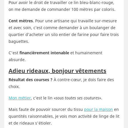
Pour avoir le droit de travailler ce lin bleu-blanc-rouge,
on me demande de commander 100 mètres par coloris.
Cent mètres
. Pour une artisane qui travaille sur-mesure
et avec soin, c’est comme demander à un boulanger de
quartier d’acheter un silo entier de farine pour faire trois
baguettes.
C'est
financièrement intenable
et humainement
absurde.
Adieu rideaux, bonjour vêtements
Résultat des courses ?
À contre-cœur, je dois faire des
choix.
Mon métier
, c’est le lin «
sous toutes ses coutures
».
Mais faute de pouvoir sourcer du tissu
pour la maison
en
quantités raisonnables, je vois mon activité de linge de lit
et de rideaux s'étioler.