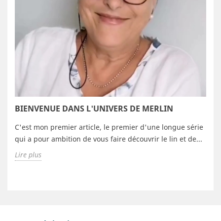
BIENVENUE DANS L'UNIVERS DE MERLIN
C'est mon premier article, le premier d'une longue série
qui a pour ambition de vous faire découvrir le lin et de...
Lire plus