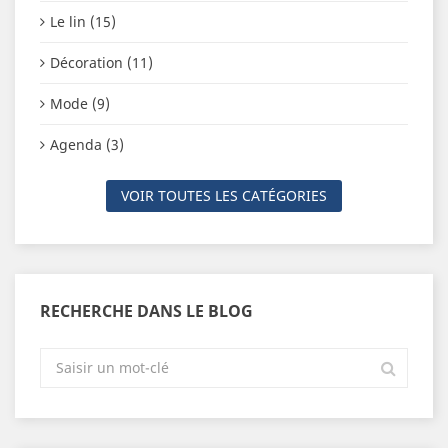
Le lin (15)
Décoration (11)
Mode (9)
Agenda (3)
VOIR TOUTES LES CATÉGORIES
RECHERCHE DANS LE BLOG