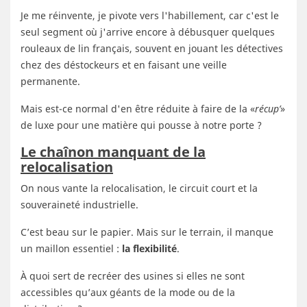
Je me réinvente, je pivote vers l'habillement, car c'est le
seul segment où j'arrive encore à débusquer quelques
rouleaux de lin français, souvent en jouant les détectives
chez des déstockeurs et en faisant une veille
permanente.
Mais est-ce normal d'en être réduite à faire de la «
récup’
»
de luxe pour une matière qui pousse à notre porte ?
Le chaînon manquant de la
relocalisation
On nous vante la relocalisation, le circuit court et la
souveraineté industrielle.
C’est beau sur le papier. Mais sur le terrain, il manque
un maillon essentiel :
la flexibilité
.
À quoi sert de recréer des usines si elles ne sont
accessibles qu’aux géants de la mode ou de la