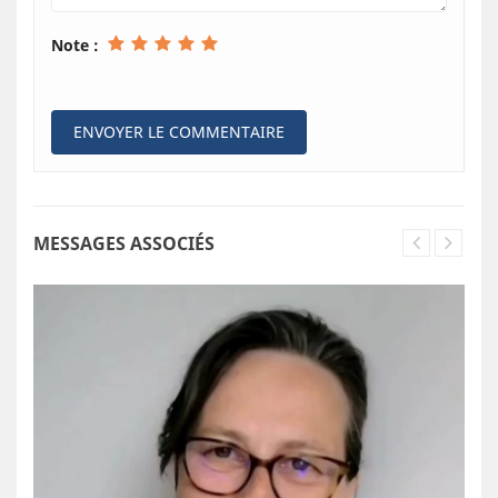
Note :
MESSAGES ASSOCIÉS