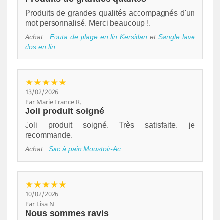
Produits de grandes qualités accompagnés d'un
mot personnalisé. Merci beaucoup !.
Achat :
Fouta de plage en lin Kersidan
et
Sangle lave
dos en lin
★★★★★
13/02/2026
Par Marie France R.
Joli produit soigné
Joli produit soigné. Très satisfaite. je
recommande.
Achat :
Sac à pain Moustoir-Ac
★★★★★
10/02/2026
Par Lisa N.
Nous sommes ravis