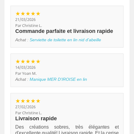
★★★★★
21/03/2026
Par Christine L.
Commande parfaite et livraison rapide
Achat :
Serviette de toilette en lin nid d'abeille
★★★★★
14/03/2026
Par Yoan M.
Achat :
Manique MER D'IROISE en lin
★★★★★
27/02/2026
Par Christine L.
Livraison rapide
Des créations sobres, très élégantes et
d'excellente qualité! Livraison rapide. Et la cerise