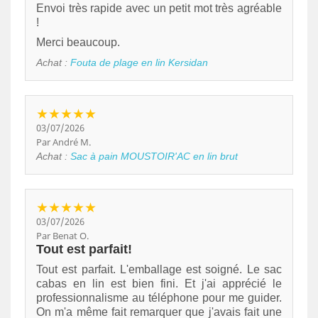
Envoi très rapide avec un petit mot très agréable
!
Merci beaucoup.
Achat :
Fouta de plage en lin Kersidan
★★★★★
03/07/2026
Par André M.
Achat :
Sac à pain MOUSTOIR'AC en lin brut
★★★★★
03/07/2026
Par Benat O.
Tout est parfait!
Tout est parfait. L'emballage est soigné. Le sac
cabas en lin est bien fini. Et j'ai apprécié le
professionnalisme au téléphone pour me guider.
On m'a même fait remarquer que j'avais fait une