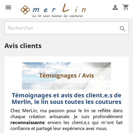
shopping_cart



Avis clients
Témoignages et avis des client.e.s de
Merlin, le lin sous toutes les coutures
Chez MerLin, ma passion pour le lin se reflète dans
chaque création artisanale. Je suis profondément
reconnaissante
envers les client.e.s qui m'ont fait
confiance et partagé leur expérience avec nous.