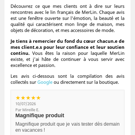
Découvrez ce que mes clients ont à dire sur leurs
rencontres avec le lin français de MerLin. Chaque avis
est une fenêtre ouverte sur l'émotion, la beauté et la
qualité qui caractérisent mon linge de maison, mes
objets de décoration, et mes accessoires de mode.
Je tiens à remercier du fond du cœur chacun.e de
mes client.e.s pour leur confiance et leur soutien
continu.
Vous êtes la raison pour laquelle MerLin
existe, et j'ai hâte de continuer à vous servir avec
excellence et passion.
Les avis ci-dessous sont la compilation des avis
collectés sur
Google
ou directement sur la boutique.
★★★★★
10/07/2026
Par Mireille E.
Magnifique produit
Magnifique produit que je vais tester dès demain
en vacances !