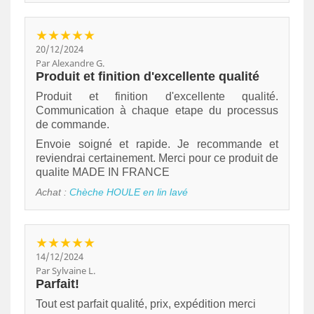
★★★★★
20/12/2024
Par Alexandre G.
Produit et finition d'excellente qualité
Produit et finition d'excellente qualité.
Communication à chaque etape du processus
de commande.
Envoie soigné et rapide. Je recommande et
reviendrai certainement. Merci pour ce produit de
qualite MADE IN FRANCE
Achat :
Chèche HOULE en lin lavé
★★★★★
14/12/2024
Par Sylvaine L.
Parfait!
Tout est parfait qualité, prix, expédition merci