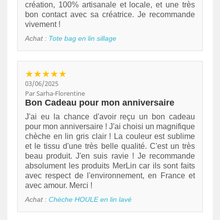
création, 100% artisanale et locale, et une très
bon contact avec sa créatrice. Je recommande
vivement !
Achat :
Tote bag en lin sillage
★★★★★
03/06/2025
Par Sarha-Florentine
Bon Cadeau pour mon anniversaire
J'ai eu la chance d'avoir reçu un bon cadeau
pour mon anniversaire ! J'ai choisi un magnifique
chèche en lin gris clair ! La couleur est sublime
et le tissu d'une très belle qualité. C'est un très
beau produit. J'en suis ravie ! Je recommande
absolument les produits MerLin car ils sont faits
avec respect de l'environnement, en France et
avec amour. Merci !
Achat :
Chèche HOULE en lin lavé