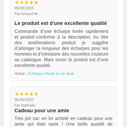
★★★★★
09/09/2025
Par Arnaud M.
Le produit est d'une excellente qualité
Commande d’une écharpe livrée rapidement
et produit conforme à la description. Au titre
des améliorations produit je suggère
d’allonger la longueur des écharpes pour les
hommes et d’introduire des nouvelles couleurs
au catalogue. Mais sinon le produit est d’une
excellente qualité.
Achat :
Echarpe Houle en lin lavé
★★★★★
06/06/2025
Par Nathalie
Cadeau pour une amie
Très joli sac en lin acheté en cadeau pour une
amie qui était ravie ! Une belle qualité de