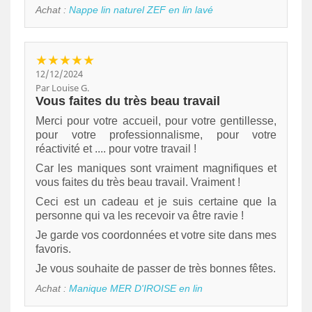
Achat :
Nappe lin naturel ZEF en lin lavé
★★★★★
12/12/2024
Par Louise G.
Vous faites du très beau travail
Merci pour votre accueil, pour votre gentillesse,
pour votre professionnalisme, pour votre
réactivité et .... pour votre travail !
Car les maniques sont vraiment magnifiques et
vous faites du très beau travail. Vraiment !
Ceci est un cadeau et je suis certaine que la
personne qui va les recevoir va être ravie !
Je garde vos coordonnées et votre site dans mes
favoris.
Je vous souhaite de passer de très bonnes fêtes.
Achat :
Manique MER D'IROISE en lin