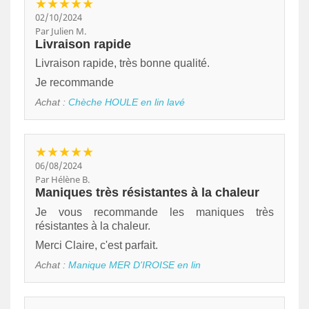
★★★★★
02/10/2024
Par Julien M.
Livraison rapide
Livraison rapide, très bonne qualité.
Je recommande
Achat :
Chèche HOULE en lin lavé
★★★★★
06/08/2024
Par Hélène B.
Maniques très résistantes à la chaleur
Je vous recommande les maniques très
résistantes à la chaleur.
Merci Claire, c'est parfait.
Achat :
Manique MER D'IROISE en lin