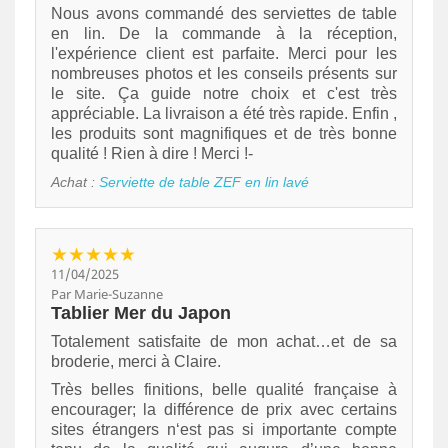
Nous avons commandé des serviettes de table
en lin. De la commande à la réception,
l'expérience client est parfaite. Merci pour les
nombreuses photos et les conseils présents sur
le site. Ça guide notre choix et c'est très
appréciable. La livraison a été très rapide. Enfin ,
les produits sont magnifiques et de très bonne
qualité ! Rien à dire ! Merci !-
Achat :
Serviette de table ZEF en lin lavé
★★★★★
11/04/2025
Par Marie-Suzanne
Tablier Mer du Japon
Totalement satisfaite de mon achat…et de sa
broderie, merci à Claire.
Très belles finitions, belle qualité française à
encourager; la différence de prix avec certains
sites étrangers n‘est pas si importante compte