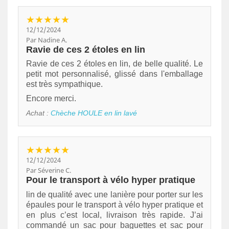
★★★★★
12/12/2024
Par Nadine A.
Ravie de ces 2 étoles en lin
Ravie de ces 2 étoles en lin, de belle qualité. Le
petit mot personnalisé, glissé dans l'emballage
est très sympathique.
Encore merci.
Achat :
Chèche HOULE en lin lavé
★★★★★
12/12/2024
Par Séverine C.
Pour le transport à vélo hyper pratique
lin de qualité avec une lanière pour porter sur les
épaules pour le transport à vélo hyper pratique et
en plus c’est local, livraison très rapide. J’ai
commandé un sac pour baguettes et sac pour