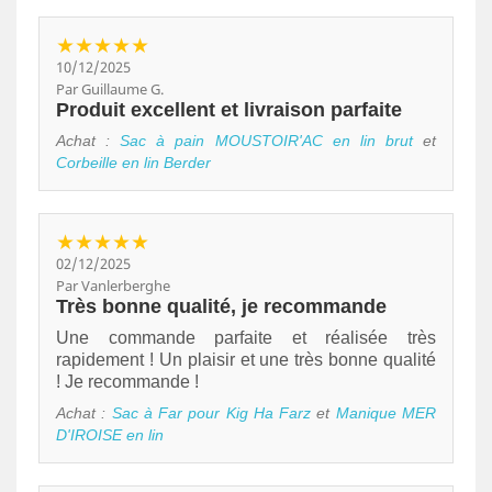
★★★★★
10/12/2025
Par Guillaume G.
Produit excellent et livraison parfaite
Achat :
Sac à pain MOUSTOIR'AC en lin brut
et
Corbeille en lin Berder
★★★★★
02/12/2025
Par Vanlerberghe
Très bonne qualité, je recommande
Une commande parfaite et réalisée très
rapidement ! Un plaisir et une très bonne qualité
! Je recommande !
Achat :
Sac à Far pour Kig Ha Farz
et
Manique MER
D'IROISE en lin