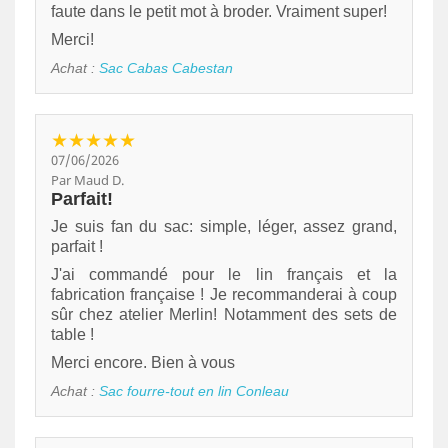
faute dans le petit mot à broder. Vraiment super!
Merci!
Achat :
Sac Cabas Cabestan
★★★★★
07/06/2026
Par Maud D.
Parfait!
Je suis fan du sac: simple, léger, assez grand,
parfait !
J'ai commandé pour le lin français et la
fabrication française ! Je recommanderai à coup
sûr chez atelier Merlin! Notamment des sets de
table !
Merci encore. Bien à vous
Achat :
Sac fourre-tout en lin Conleau