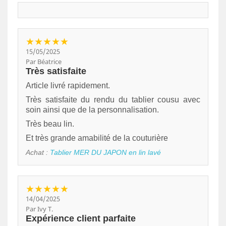
★★★★★
15/05/2025
Par Béatrice
Très satisfaite
Article livré rapidement.
Très satisfaite du rendu du tablier cousu avec
soin ainsi que de la personnalisation.
Très beau lin.
Et très grande amabilité de la couturière
Achat :
Tablier MER DU JAPON en lin lavé
★★★★★
14/04/2025
Par Ivy T.
Expérience client parfaite