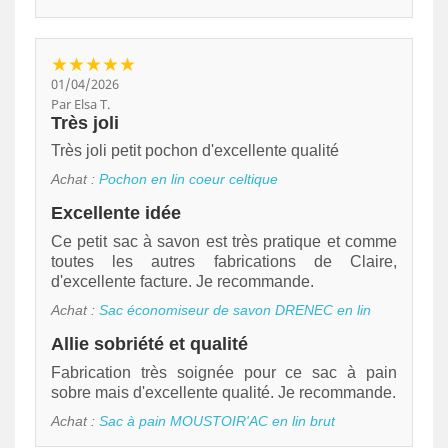
★★★★★
01/04/2026
Par Elsa T.
Très joli
Très joli petit pochon d'excellente qualité
Achat :
Pochon en lin coeur celtique
Excellente idée
Ce petit sac à savon est très pratique et comme
toutes les autres fabrications de Claire,
d'excellente facture. Je recommande.
Achat :
Sac économiseur de savon DRENEC en lin
Allie sobriété et qualité
Fabrication très soignée pour ce sac à pain
sobre mais d'excellente qualité. Je recommande.
Achat :
Sac à pain MOUSTOIR'AC en lin brut