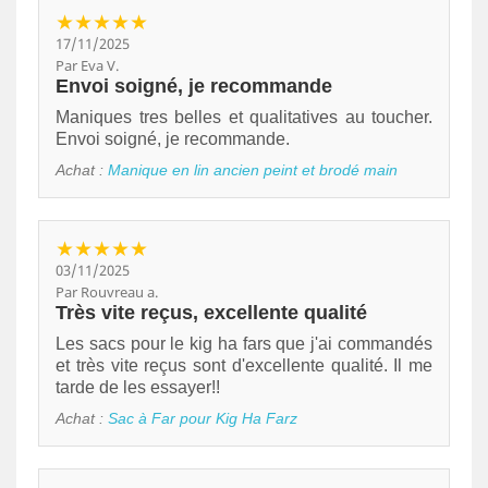
★★★★★
17/11/2025
Par Eva V.
Envoi soigné, je recommande
Maniques tres belles et qualitatives au toucher.
Envoi soigné, je recommande.
Achat :
Manique en lin ancien peint et brodé main
★★★★★
03/11/2025
Par Rouvreau a.
Très vite reçus, excellente qualité
Les sacs pour le kig ha fars que j'ai commandés
et très vite reçus sont d'excellente qualité. Il me
tarde de les essayer!!
Achat :
Sac à Far pour Kig Ha Farz