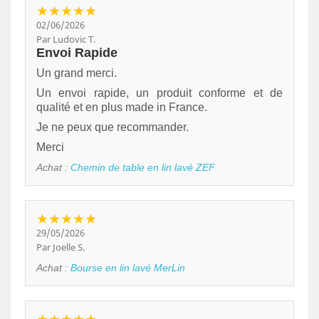
★★★★★
02/06/2026
Par Ludovic T.
Envoi Rapide
Un grand merci.
Un envoi rapide, un produit conforme et de
qualité et en plus made in France.
Je ne peux que recommander.
Merci
Achat :
Chemin de table en lin lavé ZEF
★★★★★
29/05/2026
Par Joelle S.
Achat :
Bourse en lin lavé MerLin
★★★★★