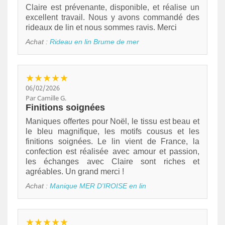
Claire est prévenante, disponible, et réalise un
excellent travail. Nous y avons commandé des
rideaux de lin et nous sommes ravis. Merci
Achat :
Rideau en lin Brume de mer
★★★★★
06/02/2026
Par Camille G.
Finitions soignées
Maniques offertes pour Noël, le tissu est beau et
le bleu magnifique, les motifs cousus et les
finitions soignées. Le lin vient de France, la
confection est réalisée avec amour et passion,
les échanges avec Claire sont riches et
agréables. Un grand merci !
Achat :
Manique MER D'IROISE en lin
★★★★★