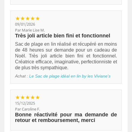
★★★★★
09/01/2026
Par Marie Lise M.
Très joli article bien fini et fonctionnel
Sac de plage en lin réalisé et récupéré en moins
de 48 heures sur demande pour un cadeau de
Noël. Très joli article bien fini et fonctionnel.
Créatrice efficace, imaginative, perfectionniste et
de plus très sympathique.
Achat :
Le Sac de plage idéal en lin by les Viviane's
★★★★★
15/12/2025
Par Caroline F.
Bonne réactivité pour ma demande de
retour et remboursement, merci