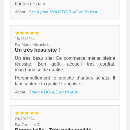
boules de pain
Achat :
Sac à pain MOUSTOIR'AC en lin brut
★★★★★
18/11/2024
Par Marie-Michèle L.
Un très beau site !
Un très beau site! Ce commerce mérite pleine
réussite. Bon goût, accueil très cordial,
marchandise de qualité.
Personnellement je projette d’autres achats. Il
faut soutenir la qualité française !!.
Achat :
Chèche HOULE en lin lavé
★★★★★
29/10/2024
Par Caroline C.