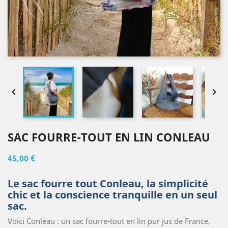


SAC FOURRE-TOUT EN LIN CONLEAU
45,00 €
Le sac fourre tout Conleau, la simplicité
chic et la conscience tranquille en un seul
sac.
Voici Conleau : un sac fourre-tout en lin pur jus de France,