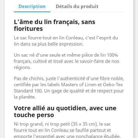
Description
Détails du produit
L'âme du lin français, sans
fioritures
Le sac fourre-tout en lin Conleau, c'est l'esprit du
lin dans sa plus belle expression.
Un sac né d'une seule et même pièce de lin 100%
français, cultivé et tissé avec le savoir-faire de nos
régions.
Pas de chichis, juste l'authenticité d'une fibre noble,
certifiée par les labels Masters of Linen et Oeko-Tex
Standard 100. Un gage de qualité et de respect pour
la planète.
Votre allié au quotidien, avec une
touche perso
Ni trop grand, ni trop petit (35 x 35 cm), le sac
fourre tout en lin Conleau se faufile partout et
emporte l'essentiel avec une nonchalance étudiée.