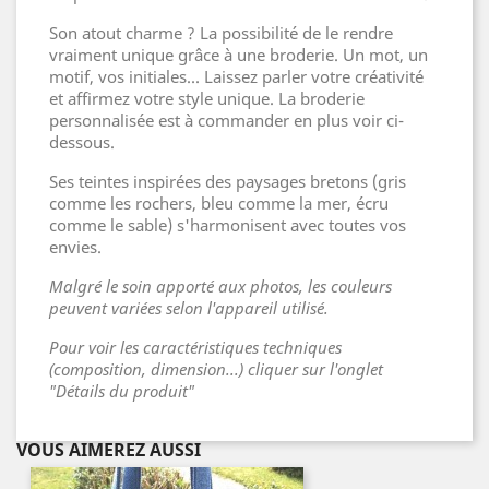
Son atout charme ? La possibilité de le rendre
vraiment unique grâce à une broderie. Un mot, un
motif, vos initiales... Laissez parler votre créativité
et affirmez votre style unique. La broderie
personnalisée est à commander en plus voir ci-
dessous.
Ses teintes inspirées des paysages bretons (gris
comme les rochers, bleu comme la mer, écru
comme le sable) s'harmonisent avec toutes vos
envies.
Malgré le soin apporté aux photos, les couleurs
peuvent variées selon l'appareil utilisé.
Pour voir les caractéristiques techniques
(composition, dimension...) cliquer sur l'onglet
"Détails du produit"
VOUS AIMEREZ AUSSI