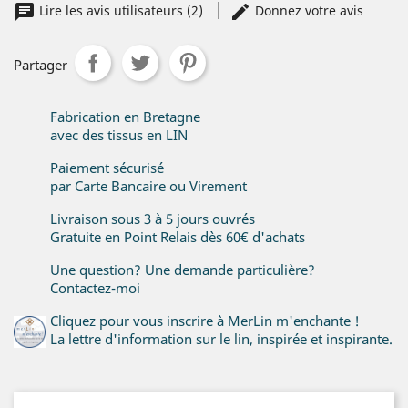
Lire les avis utilisateurs (2)
Donnez votre avis
Partager
Fabrication en Bretagne
avec des tissus en LIN
Paiement sécurisé
par Carte Bancaire ou Virement
Livraison sous 3 à 5 jours ouvrés
Gratuite en Point Relais dès 60€ d'achats
Une question? Une demande particulière?
Contactez-moi
Cliquez pour vous inscrire à MerLin m'enchante !
La lettre d'information sur le lin, inspirée et inspirante.