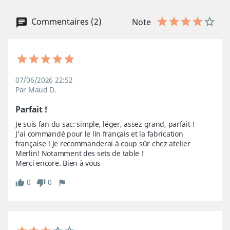
Commentaires (2)
Note
07/06/2026 22:52
Par Maud D.
Parfait !
Je suis fan du sac: simple, léger, assez grand, parfait !

J'ai commandé pour le lin français et la fabrication 
française ! Je recommanderai à coup sûr chez atelier 
Merlin! Notamment des sets de table !

Merci encore. Bien à vous
0
0