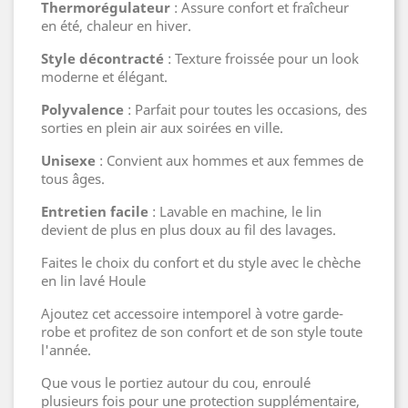
Thermorégulateur
: Assure confort et fraîcheur
en été, chaleur en hiver.
Style décontracté
: Texture froissée pour un look
moderne et élégant.
Polyvalence
: Parfait pour toutes les occasions, des
sorties en plein air aux soirées en ville.
Unisexe
: Convient aux hommes et aux femmes de
tous âges.
Entretien facile
: Lavable en machine, le lin
devient de plus en plus doux au fil des lavages.
Faites le choix du confort et du style avec le chèche
en lin lavé Houle
Ajoutez cet accessoire intemporel à votre garde-
robe et profitez de son confort et de son style toute
l'année.
Que vous le portiez autour du cou, enroulé
plusieurs fois pour une protection supplémentaire,