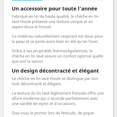
Un accessoire pour toute l'année
Fabriqué en lin de haute qualité, le chèche en lin
lavé Houle présente une texture unique et un
aspect doux et froissé.
Ce matériau naturellement respirant est doux pour
la peau et se porte aussi bien en été qu'en hiver.
Grâce à ses propriétés thermorégulatrices, le
chèche en lin lavé assure un confort optimal quelle
que soit la saison.
Un design décontracté et élégant
Le chèche en lin lavé Houle se distingue par son
look décontracté et élégant.
La texture du lin lavé légèrement froissée offre une
allure moderne qui s'accorde parfaitement avec
une variété de styles et d'occasions.
Que vous le portiez lors de festivals, de pique-