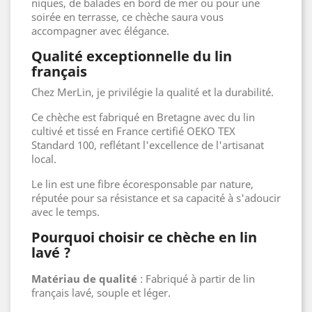
niques, de balades en bord de mer ou pour une
soirée en terrasse, ce chèche saura vous
accompagner avec élégance.
Qualité exceptionnelle du lin
français
Chez MerLin, je privilégie la qualité et la durabilité.
Ce chèche est fabriqué en Bretagne avec du lin
cultivé et tissé en France certifié OEKO TEX
Standard 100, reflétant l'excellence de l'artisanat
local.
Le lin est une fibre écoresponsable par nature,
réputée pour sa résistance et sa capacité à s'adoucir
avec le temps.
Pourquoi choisir ce chèche en lin
lavé ?
Matériau de qualité
: Fabriqué à partir de lin
français lavé, souple et léger.