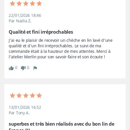
22/01/2026 18:46
Par Nadia Z.
Qualité et fini irréprochables
J'ai eu le plaisir de recevoir un chèche en lin lavé d'une 
qualité et d'un fini irréprochables. Le suivi de ma 
commande était à la hauteur de mes attentes. Merci à 
l'atelier Merlin pour son savoir-faire et son écoute !
0
0
13/01/2026 16:52
Par Tony A.
superbes et très bien réalisés avec du bon lin de 