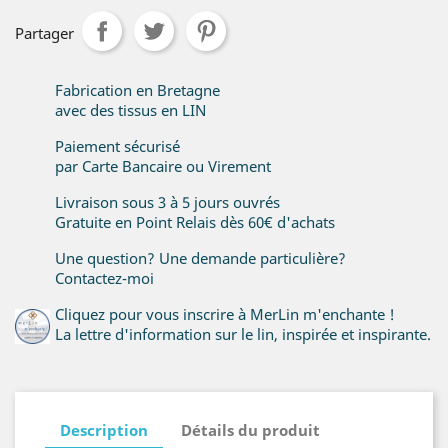
Partager
Fabrication en Bretagne
avec des tissus en LIN
Paiement sécurisé
par Carte Bancaire ou Virement
Livraison sous 3 à 5 jours ouvrés
Gratuite en Point Relais dès 60€ d'achats
Une question? Une demande particulière?
Contactez-moi
Cliquez pour vous inscrire à MerLin m'enchante !
La lettre d'information sur le lin, inspirée et inspirante.
Description
Détails du produit