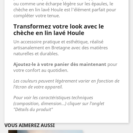
ou comme une écharpe légère sur les épaules, le
chèche en lin lavé Houle est l'élément parfait pour
compléter votre tenue.
Transformez votre look avec le
chèche en lin lavé Houle
Un accessoire pratique et esthétique, réalisé
artisanalement en Bretagne avec des matières
naturelles et durables.
Ajoutez-le à votre panier dès maintenant
pour
votre confort au quotidien.
Les couleurs peuvent légèrement varier en fonction de
l'écran de votre appareil.
Pour voir les caractéristiques techniques
(composition, dimension...) cliquer sur l'onglet
"Détails du produit"
VOUS AIMEREZ AUSSI