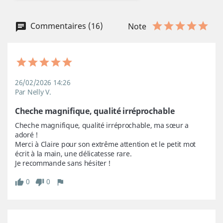
Commentaires (16)
Note
26/02/2026 14:26
Par Nelly V.
Cheche magnifique, qualité irréprochable
Cheche magnifique, qualité irréprochable, ma sœur a 
adoré !

Merci à Claire pour son extrême attention et le petit mot 
écrit à la main, une délicatesse rare.

Je recommande sans hésiter !
0
0