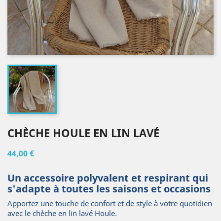
CHÈCHE HOULE EN LIN LAVÉ
44,00 €
Un accessoire polyvalent et respirant qui
s'adapte à toutes les saisons et occasions
Apportez une touche de confort et de style à votre quotidien
avec le chèche en lin lavé Houle.