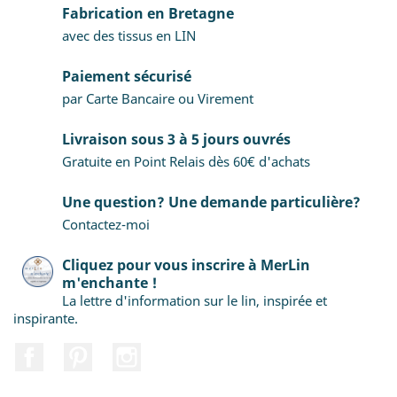
Fabrication en Bretagne
avec des tissus en LIN
Paiement sécurisé
par Carte Bancaire ou Virement
Livraison sous 3 à 5 jours ouvrés
Gratuite en Point Relais dès 60€ d'achats
Une question? Une demande particulière?
Contactez-moi
Cliquez pour vous inscrire à MerLin
m'enchante !
La lettre d'information sur le lin, inspirée et
inspirante.
Facebook
Pinterest
Instagram