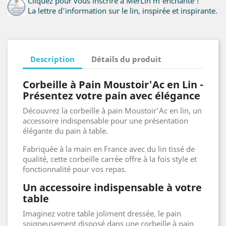
Cliquez pour vous inscrire à MerLin m'enchante !
La lettre d'information sur le lin, inspirée et inspirante.
Description
Détails du produit
Corbeille à Pain Moustoir'Ac en Lin -
Présentez votre pain avec élégance
Découvrez la corbeille à pain Moustoir'Ac en lin, un
accessoire indispensable pour une présentation
élégante du pain à table.
Fabriquée à la main en France avec du lin tissé de
qualité, cette corbeille carrée offre à la fois style et
fonctionnalité pour vos repas.
Un accessoire indispensable à votre
table
Imaginez votre table joliment dressée, le pain
soigneusement disposé dans une corbeille à pain