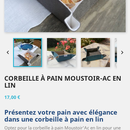


CORBEILLE À PAIN MOUSTOIR-AC EN
LIN
17,00 €
Présentez votre pain avec élégance
dans une corbeille à pain en lin
Optez pour la corbeille à pain Moustoir'Ac en lin pour une