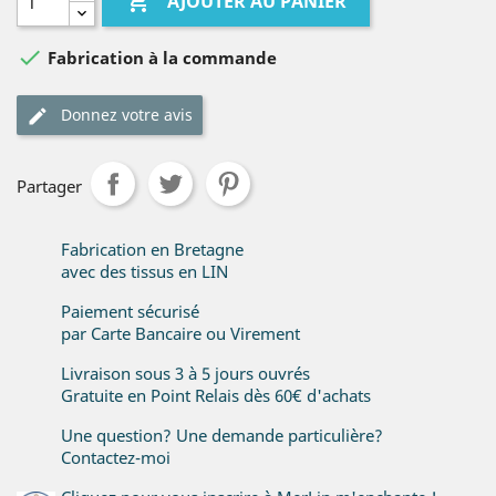

AJOUTER AU PANIER

Fabrication à la commande
Donnez votre avis
Partager
Fabrication en Bretagne
avec des tissus en LIN
Paiement sécurisé
par Carte Bancaire ou Virement
Livraison sous 3 à 5 jours ouvrés
Gratuite en Point Relais dès 60€ d'achats
Une question? Une demande particulière?
Contactez-moi