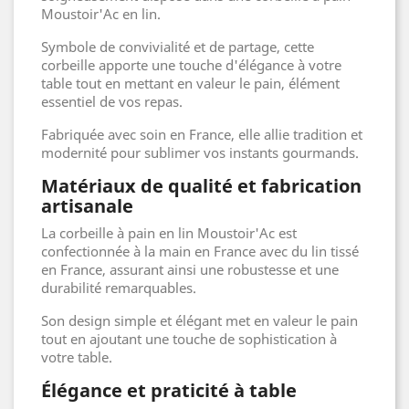
Moustoir'Ac en lin.
Symbole de convivialité et de partage, cette
corbeille apporte une touche d'élégance à votre
table tout en mettant en valeur le pain, élément
essentiel de vos repas.
Fabriquée avec soin en France, elle allie tradition et
modernité pour sublimer vos instants gourmands.
Matériaux de qualité et fabrication
artisanale
La corbeille à pain en lin Moustoir'Ac est
confectionnée à la main en France avec du lin tissé
en France, assurant ainsi une robustesse et une
durabilité remarquables.
Son design simple et élégant met en valeur le pain
tout en ajoutant une touche de sophistication à
votre table.
Élégance et praticité à table