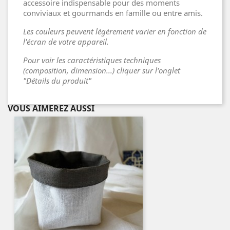
accessoire indispensable pour des moments
conviviaux et gourmands en famille ou entre amis.
Les couleurs peuvent légèrement varier en fonction de
l'écran de votre appareil.
Pour voir les caractéristiques techniques
(composition, dimension...) cliquer sur l'onglet
"Détails du produit"
VOUS AIMEREZ AUSSI