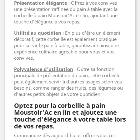
Présentation élégante
: Offrez à vos convives
une présentation raffinée du pain à table avec la
corbeille à pain Moustoir'Ac en lin, ajoutant une
touche d'élégance à vos repas.
Utilité au quotidien
: En plus d'être un élément
décoratif, cette corbeille est également pratique
pour servir le pain à table, garantissant ainsi une
expérience culinaire agréable pour vous et vos
convives.
Polyvalence d'utilisation
: Outre sa fonction
principale de présentation du pain, cette corbeille
peut également servir à d'autres usages selon vos
besoins, comme ranger des fruits, des légumes ou
d'autres petits objets de votre quotidien.
Optez pour la corbeille à pain
Moustoir'Ac en lin et ajoutez une
touche d'élégance à votre table lors
de vos repas.
Commandez dès aujourd'hui et offrez-vous cet