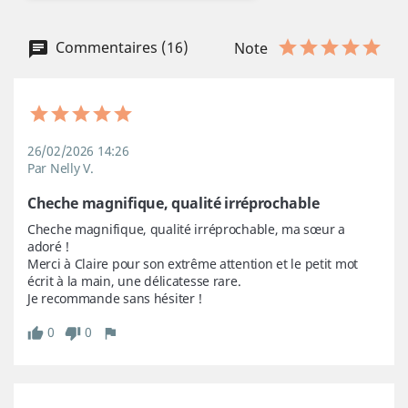
Commentaires (16)
Note
26/02/2026 14:26
Par Nelly V.
Cheche magnifique, qualité irréprochable
Cheche magnifique, qualité irréprochable, ma sœur a 
adoré !

Merci à Claire pour son extrême attention et le petit mot 
écrit à la main, une délicatesse rare.

Je recommande sans hésiter !
0
0