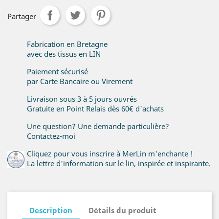
Partager
Fabrication en Bretagne
avec des tissus en LIN
Paiement sécurisé
par Carte Bancaire ou Virement
Livraison sous 3 à 5 jours ouvrés
Gratuite en Point Relais dès 60€ d'achats
Une question? Une demande particulière?
Contactez-moi
Cliquez pour vous inscrire à MerLin m'enchante !
La lettre d'information sur le lin, inspirée et inspirante.
Description
Détails du produit