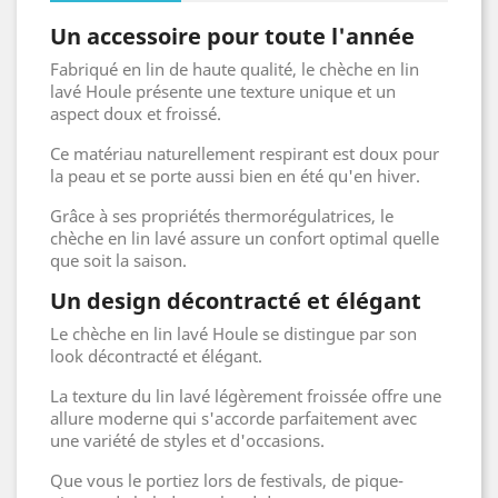
Un accessoire pour toute l'année
Fabriqué en lin de haute qualité, le chèche en lin
lavé Houle présente une texture unique et un
aspect doux et froissé.
Ce matériau naturellement respirant est doux pour
la peau et se porte aussi bien en été qu'en hiver.
Grâce à ses propriétés thermorégulatrices, le
chèche en lin lavé assure un confort optimal quelle
que soit la saison.
Un design décontracté et élégant
Le chèche en lin lavé Houle se distingue par son
look décontracté et élégant.
La texture du lin lavé légèrement froissée offre une
allure moderne qui s'accorde parfaitement avec
une variété de styles et d'occasions.
Que vous le portiez lors de festivals, de pique-