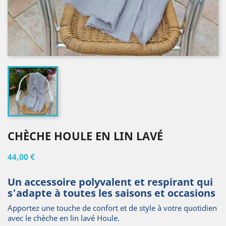
CHÈCHE HOULE EN LIN LAVÉ
44,00 €
Un accessoire polyvalent et respirant qui
s'adapte à toutes les saisons et occasions
Apportez une touche de confort et de style à votre quotidien
avec le chèche en lin lavé Houle.