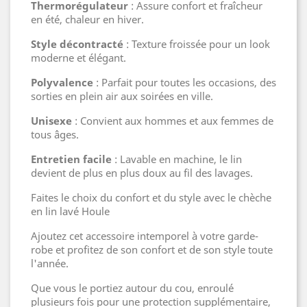
Thermorégulateur
: Assure confort et fraîcheur
en été, chaleur en hiver.
Style décontracté
: Texture froissée pour un look
moderne et élégant.
Polyvalence
: Parfait pour toutes les occasions, des
sorties en plein air aux soirées en ville.
Unisexe
: Convient aux hommes et aux femmes de
tous âges.
Entretien facile
: Lavable en machine, le lin
devient de plus en plus doux au fil des lavages.
Faites le choix du confort et du style avec le chèche
en lin lavé Houle
Ajoutez cet accessoire intemporel à votre garde-
robe et profitez de son confort et de son style toute
l'année.
Que vous le portiez autour du cou, enroulé
plusieurs fois pour une protection supplémentaire,