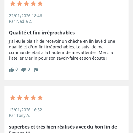
22/01/2026 18:46
Par Nadia Z.
Qualité et fini irréprochables
J'ai eu le plaisir de recevoir un chèche en lin lavé d'une 
qualité et d'un fini irréprochables. Le suivi de ma 
commande était à la hauteur de mes attentes. Merci à 
l'atelier Merlin pour son savoir-faire et son écoute !
0
0
13/01/2026 16:52
Par Tony A.
superbes et très bien réalisés avec du bon lin de 