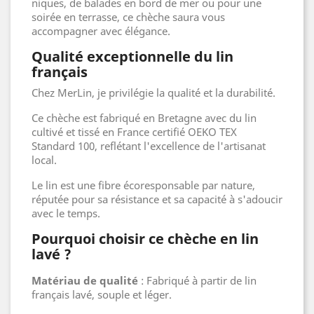
niques, de balades en bord de mer ou pour une
soirée en terrasse, ce chèche saura vous
accompagner avec élégance.
Qualité exceptionnelle du lin
français
Chez MerLin, je privilégie la qualité et la durabilité.
Ce chèche est fabriqué en Bretagne avec du lin
cultivé et tissé en France certifié OEKO TEX
Standard 100, reflétant l'excellence de l'artisanat
local.
Le lin est une fibre écoresponsable par nature,
réputée pour sa résistance et sa capacité à s'adoucir
avec le temps.
Pourquoi choisir ce chèche en lin
lavé ?
Matériau de qualité
: Fabriqué à partir de lin
français lavé, souple et léger.