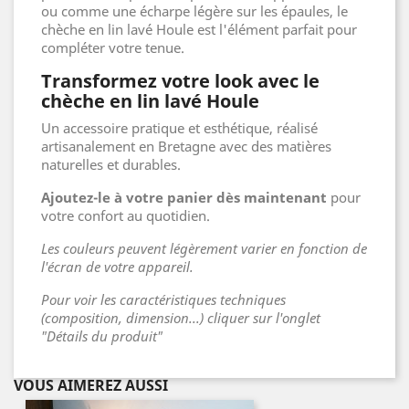
ou comme une écharpe légère sur les épaules, le
chèche en lin lavé Houle est l'élément parfait pour
compléter votre tenue.
Transformez votre look avec le
chèche en lin lavé Houle
Un accessoire pratique et esthétique, réalisé
artisanalement en Bretagne avec des matières
naturelles et durables.
Ajoutez-le à votre panier dès maintenant
pour
votre confort au quotidien.
Les couleurs peuvent légèrement varier en fonction de
l'écran de votre appareil.
Pour voir les caractéristiques techniques
(composition, dimension...) cliquer sur l'onglet
"Détails du produit"
VOUS AIMEREZ AUSSI