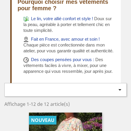
Pourquoi choisir mes vêtements
pour femme ?
Le lin, votre allié confort et style !
Doux sur
la peau, agréable à porter et tellement chic en
toute simplicité.
Fait en France, avec amour et soin !
Chaque pièce est confectionnée dans mon
atelier, pour vous garantir qualité et authenticité.
Des coupes pensées pour vous :
Des
vêtements faciles à vivre, à mixer, pour une
apparence qui vous ressemble, jour après jour.

Affichage 1-12 de 12 article(s)
NOUVEAU