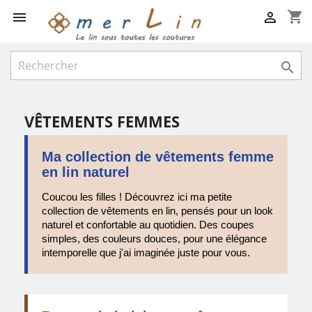
shopping_cart



VÊTEMENTS FEMMES
Ma collection de vêtements femme
en lin naturel
Coucou les filles ! Découvrez ici ma petite
collection de vêtements en lin, pensés pour un look
naturel et confortable au quotidien. Des coupes
simples, des couleurs douces, pour une élégance
intemporelle que j'ai imaginée juste pour vous.