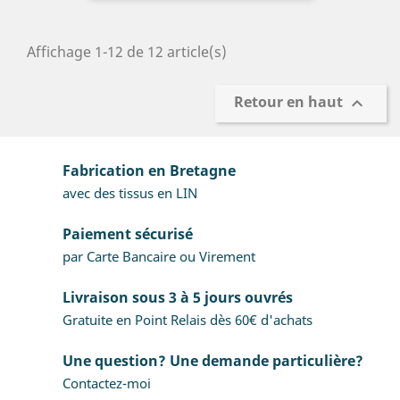
Affichage 1-12 de 12 article(s)
Retour en haut

Fabrication en Bretagne
avec des tissus en LIN
Paiement sécurisé
par Carte Bancaire ou Virement
Livraison sous 3 à 5 jours ouvrés
Gratuite en Point Relais dès 60€ d'achats
Une question? Une demande particulière?
Contactez-moi