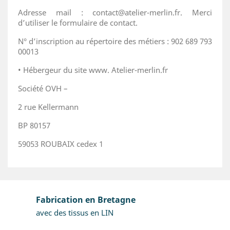
Adresse mail : contact@atelier-merlin.fr. Merci
d’utiliser le formulaire de contact.
N° d’inscription au répertoire des métiers : 902 689 793
00013
•
Hébergeur du site www. Atelier-merlin.fr
Société OVH –
2 rue Kellermann
BP 80157
59053 ROUBAIX cedex 1
Fabrication en Bretagne
avec des tissus en LIN