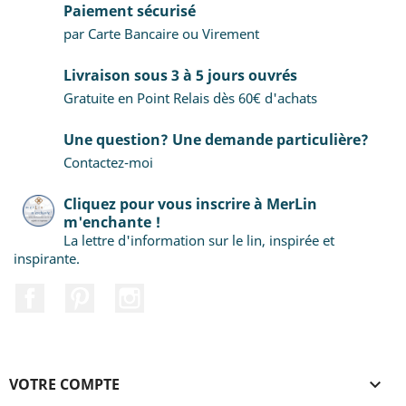
Paiement sécurisé
par Carte Bancaire ou Virement
Livraison sous 3 à 5 jours ouvrés
Gratuite en Point Relais dès 60€ d'achats
Une question? Une demande particulière?
Contactez-moi
Cliquez pour vous inscrire à MerLin
m'enchante !
La lettre d'information sur le lin, inspirée et
inspirante.
Facebook
Pinterest
Instagram
VOTRE COMPTE
