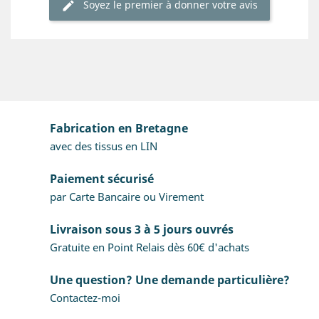
Soyez le premier à donner votre avis
Fabrication en Bretagne
avec des tissus en LIN
Paiement sécurisé
par Carte Bancaire ou Virement
Livraison sous 3 à 5 jours ouvrés
Gratuite en Point Relais dès 60€ d'achats
Une question? Une demande particulière?
Contactez-moi