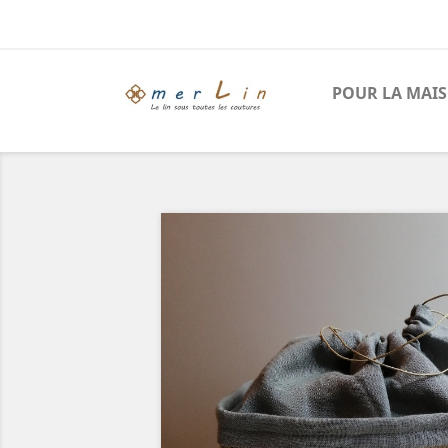
POUR LA MAI