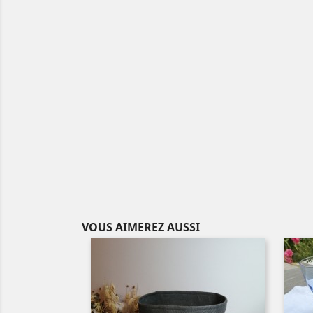
VOUS AIMEREZ AUSSI