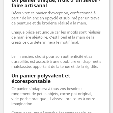
faire artisanal
Découvrez ce panier d'exception, confectionné à
partir de lin ancien upcyclé et sublimé par un travail
de peinture et de broderie réalisé à la main.
Chaque pièce est unique car les motifs sont réalisés
de manière aléatoire, c'est l'oeil et la main de la
créatrice qui déterminera le motif final.
Le lin ancien, choisi pour son authenticité et sa
durabilité, est associé à une doublure en drap métis
matelassée, apportant de la tenue et de la rigidité.
Un panier polyvalent et
écoresponsable
Ce panier s'adaptera à tous vos besoins :
rangement de petits objets, cache-pot original,
vide-poche pratique... Laissez libre cours à votre
imagination !
Conçu dans une démarche écoresponsable, ce