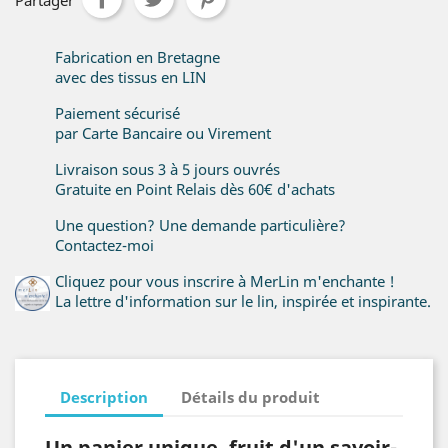
Partager
Fabrication en Bretagne
avec des tissus en LIN
Paiement sécurisé
par Carte Bancaire ou Virement
Livraison sous 3 à 5 jours ouvrés
Gratuite en Point Relais dès 60€ d'achats
Une question? Une demande particulière?
Contactez-moi
Cliquez pour vous inscrire à MerLin m'enchante !
La lettre d'information sur le lin, inspirée et inspirante.
Description
Détails du produit
Un panier unique, fruit d'un savoir-