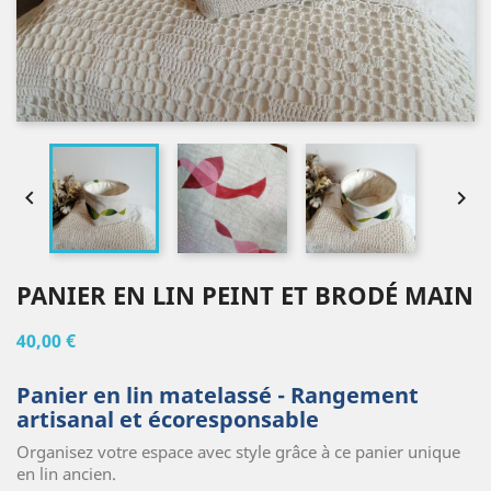


PANIER EN LIN PEINT ET BRODÉ MAIN
40,00 €
Panier en lin matelassé - Rangement
artisanal et écoresponsable
Organisez votre espace avec style grâce à ce panier unique
en lin ancien.