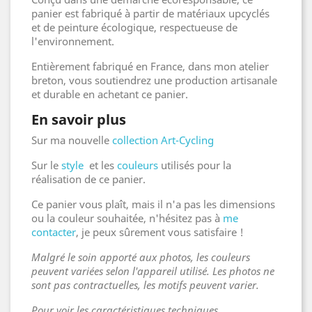
panier est fabriqué à partir de matériaux upcyclés
et de peinture écologique, respectueuse de
l'environnement.
Entièrement fabriqué en France, dans mon atelier
breton, vous soutiendrez une production artisanale
et durable en achetant ce panier.
En savoir plus
Sur ma nouvelle
collection Art-Cycling
Sur le
style
et les
couleurs
utilisés pour la
réalisation de ce panier.
Ce panier vous plaît, mais il n'a pas les dimensions
ou la couleur souhaitée, n'hésitez pas à
me
contacter
, je peux sûrement vous satisfaire !
Malgré le soin apporté aux photos, les couleurs
peuvent variées selon l'appareil utilisé. Les photos ne
sont pas contractuelles, les motifs peuvent varier.
Pour voir les caractéristiques techniques