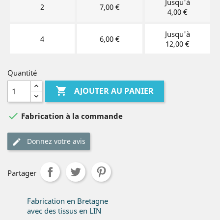
Jusqu'à
2
7,00 €
4,00 €
Jusqu'à
4
6,00 €
12,00 €
Quantité

AJOUTER AU PANIER

Fabrication à la commande
Donnez votre avis
Partager
Fabrication en Bretagne
avec des tissus en LIN