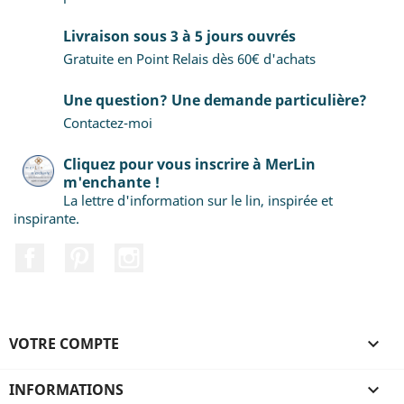
Livraison sous 3 à 5 jours ouvrés
Gratuite en Point Relais dès 60€ d'achats
Une question? Une demande particulière?
Contactez-moi
Cliquez pour vous inscrire à MerLin
m'enchante !
La lettre d'information sur le lin, inspirée et
inspirante.
Facebook
Pinterest
Instagram
VOTRE COMPTE

INFORMATIONS
