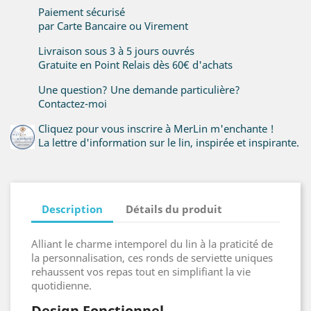
Paiement sécurisé
par Carte Bancaire ou Virement
Livraison sous 3 à 5 jours ouvrés
Gratuite en Point Relais dès 60€ d'achats
Une question? Une demande particulière?
Contactez-moi
Cliquez pour vous inscrire à MerLin m'enchante !
La lettre d'information sur le lin, inspirée et inspirante.
Description
Détails du produit
Alliant le charme intemporel du lin à la praticité de
la personnalisation, ces ronds de serviette uniques
rehaussent vos repas tout en simplifiant la vie
quotidienne.
Design Fonctionnel