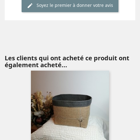
Soyez le premier à donner votre avis
Les clients qui ont acheté ce produit ont
également acheté...