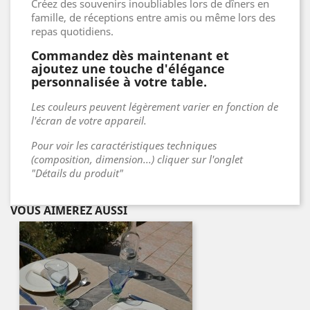
Créez des souvenirs inoubliables lors de dîners en
famille, de réceptions entre amis ou même lors des
repas quotidiens.
Commandez dès maintenant et
ajoutez une touche d'élégance
personnalisée à votre table.
Les couleurs peuvent légèrement varier en fonction de
l'écran de votre appareil.
Pour voir les caractéristiques techniques
(composition, dimension...) cliquer sur l'onglet
"Détails du produit"
VOUS AIMEREZ AUSSI