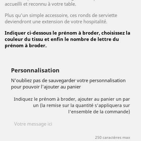
accueilli et reconnu à votre table.
Plus qu'un simple accessoire, ces ronds de serviette
deviendront une extension de votre hospitalité.
Indiquer ci-dessous le prénom à broder, choisissez la
couleur du tissu et enfin le nombre de lettre du
prénom à broder.
Personnalisation
N'oubliez pas de sauvegarder votre personnalisation
pour pouvoir l'ajouter au panier
Indiquez le prénom à broder, ajouter au panier un par
un (la remise sur la quantité s'appliquera sur
l'ensemble de la commande)
250 caractères max