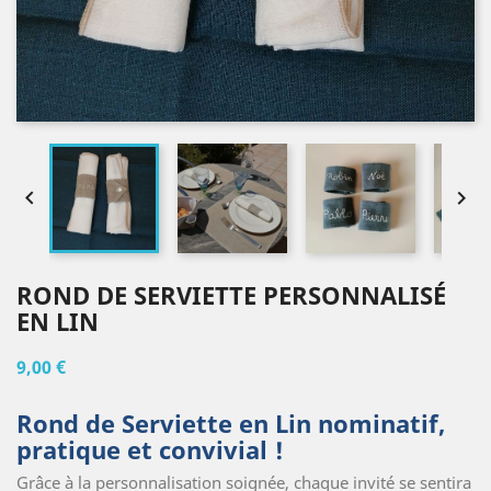


ROND DE SERVIETTE PERSONNALISÉ
EN LIN
9,00 €
Rond de Serviette en Lin nominatif,
pratique et convivial !
Grâce à la personnalisation soignée, chaque invité se sentira