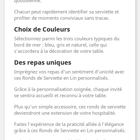
quotidienne.
Chacun peut rapidement identifier sa serviette et
profiter de moments conviviaux sans tracas.
Choix de Couleurs
Sélectionnez parmi les trois couleurs typiques du
bord de mer : bleu, gris et naturel, celle qui
s'accordera à la décoration de votre table.
Des repas uniques
Imprégnez vos repas d'un sentiment d'unicité avec
ces Ronds de Serviette en Lin personnalisés.
Grâce à la personnalisation soignée, chaque invité
se sentira accueilli et reconnu à votre table.
Plus qu'un simple accessoire, ces ronds de serviette
deviendront une extension de votre hospitalité.
Faites l'expérience de la praticité alliée à l'élégance
grâce à ces Ronds de Serviette en Lin personnalisés.