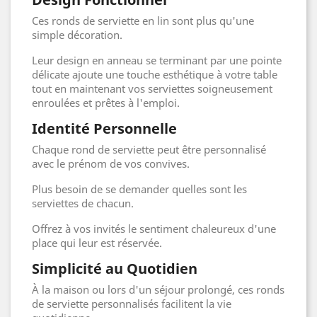
Ces ronds de serviette en lin sont plus qu'une
simple décoration.
Leur design en anneau se terminant par une pointe
délicate ajoute une touche esthétique à votre table
tout en maintenant vos serviettes soigneusement
enroulées et prêtes à l'emploi.
Identité Personnelle
Chaque rond de serviette peut être personnalisé
avec le prénom de vos convives.
Plus besoin de se demander quelles sont les
serviettes de chacun.
Offrez à vos invités le sentiment chaleureux d'une
place qui leur est réservée.
Simplicité au Quotidien
À la maison ou lors d'un séjour prolongé, ces ronds
de serviette personnalisés facilitent la vie