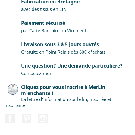
Fabrication en Bretagne
avec des tissus en LIN
Paiement sécurisé
par Carte Bancaire ou Virement
Livraison sous 3 à 5 jours ouvrés
Gratuite en Point Relais dès 60€ d'achats
Une question? Une demande particulière?
Contactez-moi
Cliquez pour vous inscrire à MerLin
m'enchante !
La lettre d'information sur le lin, inspirée et
inspirante.
Facebook
Pinterest
Instagram