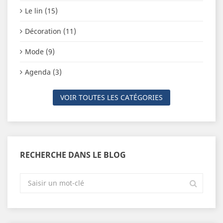
Le lin (15)
Décoration (11)
Mode (9)
Agenda (3)
VOIR TOUTES LES CATÉGORIES
RECHERCHE DANS LE BLOG