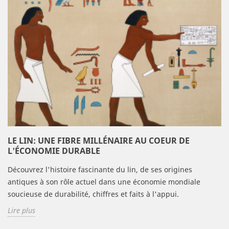
LE LIN: UNE FIBRE MILLÉNAIRE AU COEUR DE
L'ÉCONOMIE DURABLE
Découvrez l'histoire fascinante du lin, de ses origines
antiques à son rôle actuel dans une économie mondiale
soucieuse de durabilité, chiffres et faits à l'appui.
Lire plus