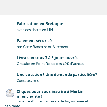
Fabrication en Bretagne
avec des tissus en LIN
Paiement sécurisé
par Carte Bancaire ou Virement
Livraison sous 3 à 5 jours ouvrés
Gratuite en Point Relais dès 60€ d'achats
Une question? Une demande particulière?
Contactez-moi
Cliquez pour vous inscrire à MerLin
m'enchante !
La lettre d'information sur le lin, inspirée et
inspirante.