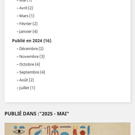
Avril (2)
Mars (1)
Février (2)
Janvier (4)
Publié en 2024 (16)
Décembre (2)
Novembre (3)
Octobre (4)
Septembre (4)
Août (2)
Juillet (1)
PUBLIÉ DANS :"2025 - MAI"