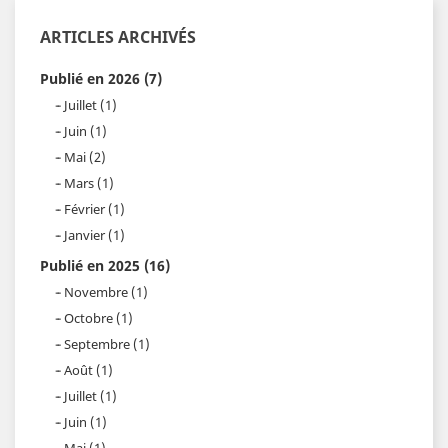
ARTICLES ARCHIVÉS
Publié en 2026 (7)
Juillet (1)
Juin (1)
Mai (2)
Mars (1)
Février (1)
Janvier (1)
Publié en 2025 (16)
Novembre (1)
Octobre (1)
Septembre (1)
Août (1)
Juillet (1)
Juin (1)
Mai (1)