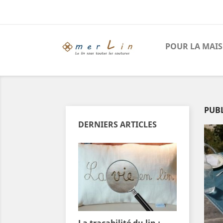
POUR LA MAI
PUBL
DERNIERS ARTICLES