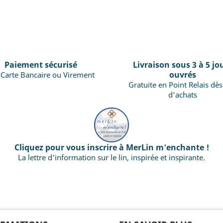
Paiement sécurisé
Livraison sous 3 à 5 jo
ouvrés
 Carte Bancaire ou Virement
Gratuite en Point Relais dè
d'achats
Cliquez pour vous inscrire à MerLin m'enchante !
La lettre d'information sur le lin, inspirée et inspirante.