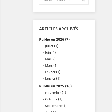
ARTICLES ARCHIVÉS
Publié en 2026 (7)
Juillet (1)
Juin (1)
Mai (2)
Mars (1)
Février (1)
Janvier (1)
Publié en 2025 (16)
Novembre (1)
Octobre (1)
Septembre (1)