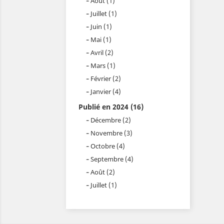
Août (1)
Juillet (1)
Juin (1)
Mai (1)
Avril (2)
Mars (1)
Février (2)
Janvier (4)
Publié en 2024 (16)
Décembre (2)
Novembre (3)
Octobre (4)
Septembre (4)
Août (2)
Juillet (1)