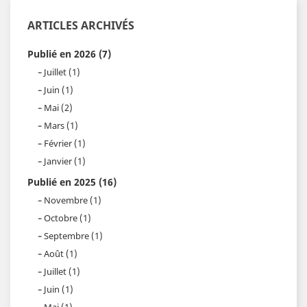
ARTICLES ARCHIVÉS
Publié en 2026 (7)
Juillet (1)
Juin (1)
Mai (2)
Mars (1)
Février (1)
Janvier (1)
Publié en 2025 (16)
Novembre (1)
Octobre (1)
Septembre (1)
Août (1)
Juillet (1)
Juin (1)
Mai (1)