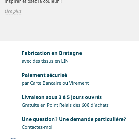
inspirer et osez la couleur !
Lire plus
Fabrication en Bretagne
avec des tissus en LIN
Paiement sécurisé
par Carte Bancaire ou Virement
Livraison sous 3 à 5 jours ouvrés
Gratuite en Point Relais dès 60€ d'achats
Une question? Une demande particulière?
Contactez-moi