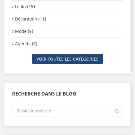
Le lin (15)
Décoration (11)
Mode (9)
Agenda (3)
VOIR TOUTES LES CATÉGORIES
RECHERCHE DANS LE BLOG