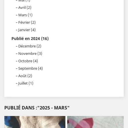
Avril (2)
Mars (1)
Février (2)
Janvier (4)
Publié en 2024 (16)
Décembre (2)
Novembre (3)
Octobre (4)
Septembre (4)
Août (2)
Juillet (1)
PUBLIÉ DANS :"2025 - MARS"