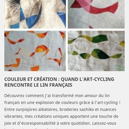
COULEUR ET CRÉATION : QUAND L'ART-CYCLING
RENCONTRE LE LIN FRANÇAIS
Découvrez comment j'ai transformé mon amour du lin
français en une explosion de couleurs grâce à l'art-cycling !
Entre surpiqûres aléatoires, broderies sashiko et nuances
vibrantes, mes créations uniques apportent une touche de
joie et d'écoresponsabilité à votre quotidien. Laissez-vous