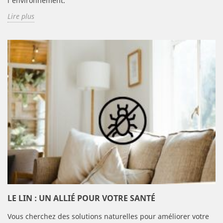
l'environnement.
Lire plus
LE LIN : UN ALLIÉ POUR VOTRE SANTÉ
Vous cherchez des solutions naturelles pour améliorer votre