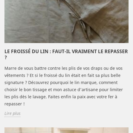
LE FROISSÉ DU LIN : FAUT-IL VRAIMENT LE REPASSER
?
Marre de vous battre contre les plis de vos draps ou de vos
vêtements ? Et si le froissé du lin était en fait sa plus belle
signature ? Découvrez pourquoi le lin marque, comment
choisir le bon tissage et mon astuce d'artisane pour limiter
les plis dès le lavage. Faites enfin la paix avec votre fer à
repasser !
Lire plus