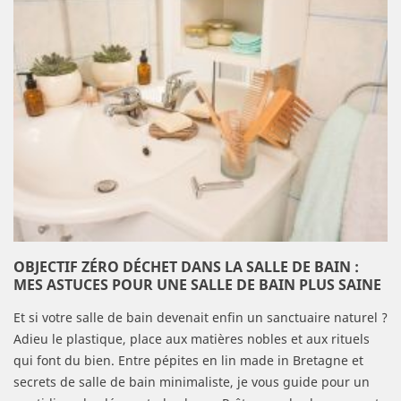
OBJECTIF ZÉRO DÉCHET DANS LA SALLE DE BAIN :
MES ASTUCES POUR UNE SALLE DE BAIN PLUS SAINE
Et si votre salle de bain devenait enfin un sanctuaire naturel ?
Adieu le plastique, place aux matières nobles et aux rituels
qui font du bien. Entre pépites en lin made in Bretagne et
secrets de salle de bain minimaliste, je vous guide pour un