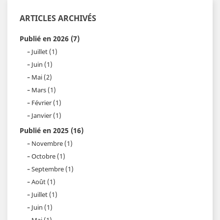
ARTICLES ARCHIVÉS
Publié en 2026 (7)
Juillet (1)
Juin (1)
Mai (2)
Mars (1)
Février (1)
Janvier (1)
Publié en 2025 (16)
Novembre (1)
Octobre (1)
Septembre (1)
Août (1)
Juillet (1)
Juin (1)
Mai (1)