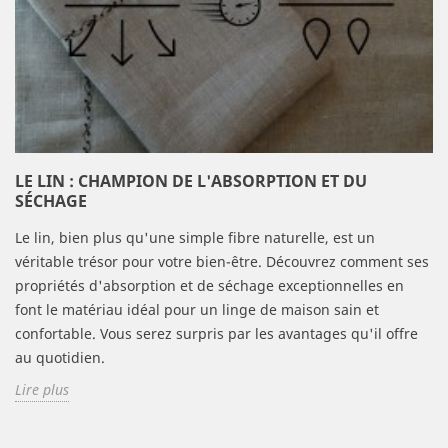
LE LIN : CHAMPION DE L'ABSORPTION ET DU
SÉCHAGE
Le lin, bien plus qu'une simple fibre naturelle, est un
véritable trésor pour votre bien-être. Découvrez comment ses
propriétés d'absorption et de séchage exceptionnelles en
font le matériau idéal pour un linge de maison sain et
confortable. Vous serez surpris par les avantages qu'il offre
au quotidien.
Lire plus