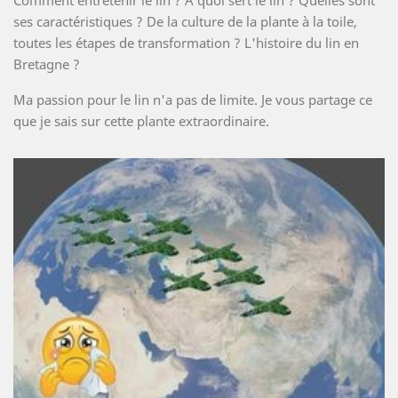
ses caractéristiques ? De la culture de la plante à la toile,
toutes les étapes de transformation ? L'histoire du lin en
Bretagne ?
Ma passion pour le lin n'a pas de limite. Je vous partage ce
que je sais sur cette plante extraordinaire.