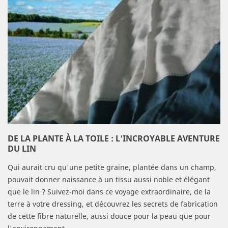
DE LA PLANTE À LA TOILE : L'INCROYABLE AVENTURE
DU LIN
Qui aurait cru qu'une petite graine, plantée dans un champ,
pouvait donner naissance à un tissu aussi noble et élégant
que le lin ? Suivez-moi dans ce voyage extraordinaire, de la
terre à votre dressing, et découvrez les secrets de fabrication
de cette fibre naturelle, aussi douce pour la peau que pour