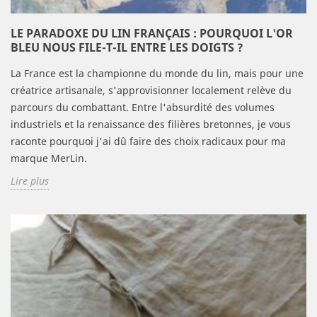
LE PARADOXE DU LIN FRANÇAIS : POURQUOI L'OR
BLEU NOUS FILE-T-IL ENTRE LES DOIGTS ?
La France est la championne du monde du lin, mais pour une
créatrice artisanale, s'approvisionner localement relève du
parcours du combattant. Entre l'absurdité des volumes
industriels et la renaissance des filières bretonnes, je vous
raconte pourquoi j'ai dû faire des choix radicaux pour ma
marque MerLin.
Lire plus