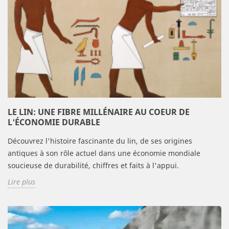
LE LIN: UNE FIBRE MILLÉNAIRE AU COEUR DE
L'ÉCONOMIE DURABLE
Découvrez l'histoire fascinante du lin, de ses origines
antiques à son rôle actuel dans une économie mondiale
soucieuse de durabilité, chiffres et faits à l'appui.
Lire plus