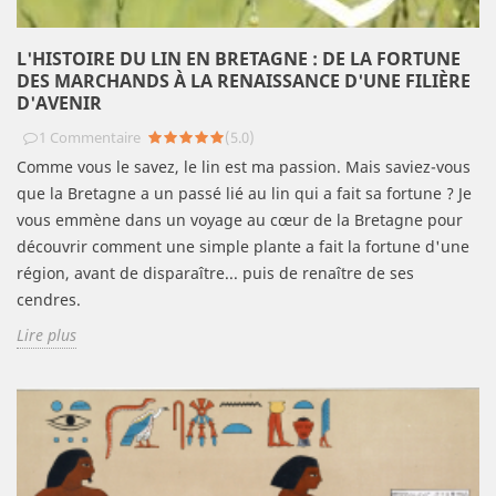
L'HISTOIRE DU LIN EN BRETAGNE : DE LA FORTUNE
DES MARCHANDS À LA RENAISSANCE D'UNE FILIÈRE
D'AVENIR
1
Commentaire
(
5.0
)
Comme vous le savez, le lin est ma passion. Mais saviez-vous
que la Bretagne a un passé lié au lin qui a fait sa fortune ? Je
vous emmène dans un voyage au cœur de la Bretagne pour
découvrir comment une simple plante a fait la fortune d'une
région, avant de disparaître... puis de renaître de ses
cendres.
Lire plus