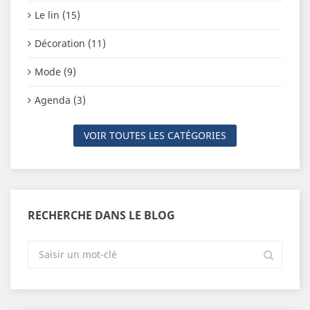
Le lin (15)
Décoration (11)
Mode (9)
Agenda (3)
VOIR TOUTES LES CATÉGORIES
RECHERCHE DANS LE BLOG