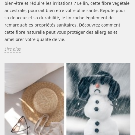
bien-être et réduire les irritations ? Le lin, cette fibre végétale
ancestrale, pourrait bien être votre allié santé. Réputé pour
sa douceur et sa durabilité, le lin cache également de
remarquables propriétés sanitaires. Découvrez comment
cette fibre naturelle peut vous protéger des allergies et
améliorer votre qualité de vie.
Lire plus