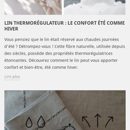
LIN THERMORÉGULATEUR : LE CONFORT ÉTÉ COMME
HIVER
Vous pensiez que le lin était réservé aux chaudes journées
d'été ? Détrompez-vous ! Cette fibre naturelle, utilisée depuis
des siècles, possède des propriétés thermorégulatrices
étonnantes. Découvrez comment le lin peut vous apporter
confort et bien-être, été comme hiver.
Lire plus