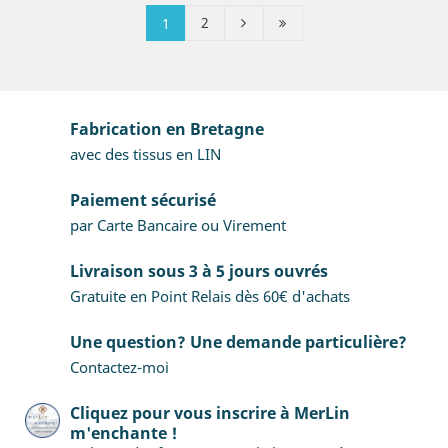
2
1
Fabrication en Bretagne
avec des tissus en LIN
Paiement sécurisé
par Carte Bancaire ou Virement
Livraison sous 3 à 5 jours ouvrés
Gratuite en Point Relais dès 60€ d'achats
Une question? Une demande particulière?
Contactez-moi
Cliquez pour vous inscrire à MerLin
m'enchante !