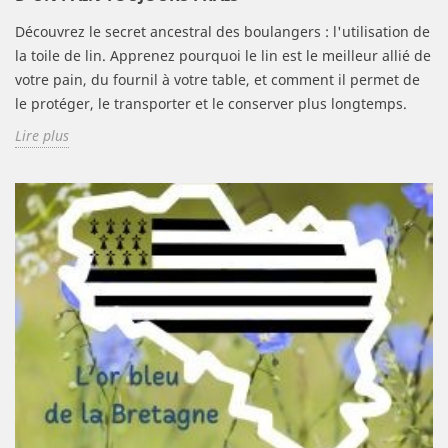
Découvrez le secret ancestral des boulangers : l'utilisation de
la toile de lin. Apprenez pourquoi le lin est le meilleur allié de
votre pain, du fournil à votre table, et comment il permet de
le protéger, le transporter et le conserver plus longtemps.
Lire plus