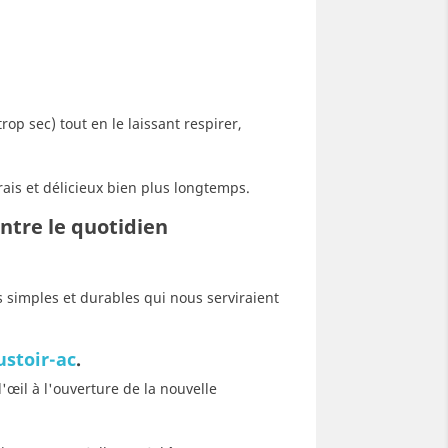
rop sec) tout en le laissant respirer,
frais et délicieux bien plus longtemps.
ntre le quotidien
 simples et durables qui nous serviraient
ustoir-ac
.
œil à l'ouverture de la nouvelle