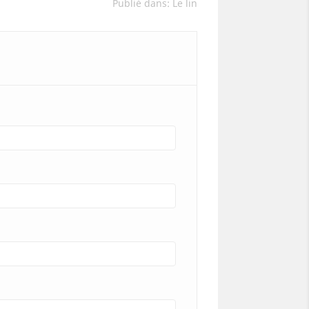
Publié dans:
Le lin