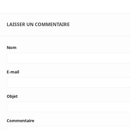
LAISSER UN COMMENTAIRE
Nom
E-mail
Objet
Commentaire