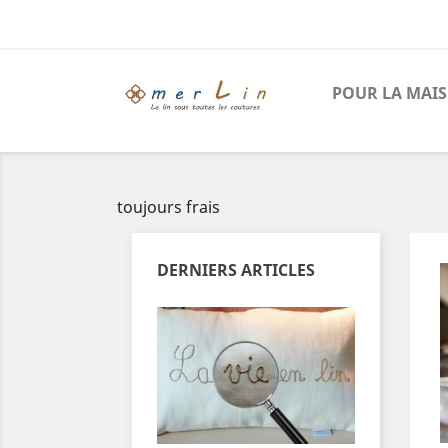
POUR LA MAI
toujours frais
DERNIERS ARTICLES