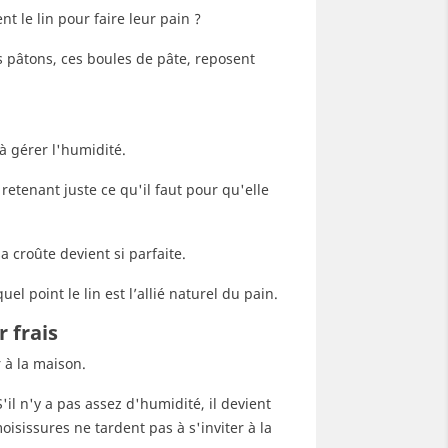
t le lin pour faire leur pain ?
es pâtons, ces boules de pâte, reposent
à gérer l'humidité.
 retenant juste ce qu'il faut pour qu'elle
a croûte devient si parfaite.
 point le lin est l’allié naturel du pain.
 frais
 à la maison.
il n'y a pas assez d'humidité, il devient
oisissures ne tardent pas à s'inviter à la