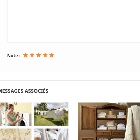
Note :
MESSAGES ASSOCIÉS