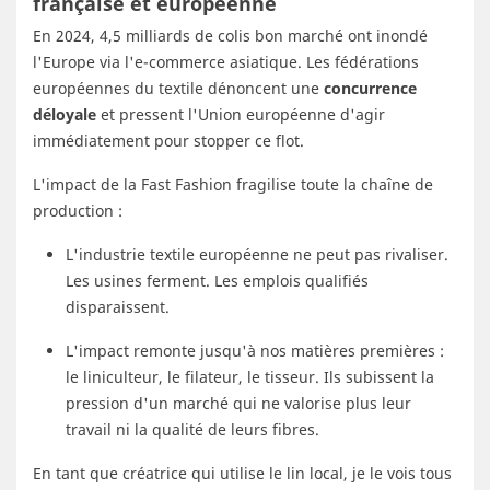
française et européenne
En 2024, 4,5 milliards de colis bon marché ont inondé
l'Europe via l'e-commerce asiatique. Les fédérations
européennes du textile dénoncent une
concurrence
déloyale
et pressent l'Union européenne d'agir
immédiatement pour stopper ce flot.
L'impact de la Fast Fashion fragilise toute la chaîne de
production :
L'industrie textile européenne ne peut pas rivaliser.
Les usines ferment. Les emplois qualifiés
disparaissent.
L'impact remonte jusqu'à nos matières premières :
le liniculteur, le filateur, le tisseur. Ils subissent la
pression d'un marché qui ne valorise plus leur
travail ni la qualité de leurs fibres.
En tant que créatrice qui utilise le lin local, je le vois tous