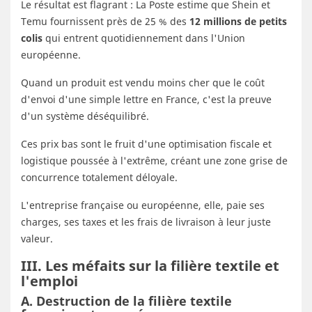
Le résultat est flagrant : La Poste estime que Shein et
Temu fournissent près de 25 % des
12 millions de petits
colis
qui entrent quotidiennement dans l'Union
européenne.
Quand un produit est vendu moins cher que le coût
d'envoi d'une simple lettre en France, c'est la preuve
d'un système déséquilibré.
Ces prix bas sont le fruit d'une optimisation fiscale et
logistique poussée à l'extrême, créant une zone grise de
concurrence totalement déloyale.
L'entreprise française ou européenne, elle, paie ses
charges, ses taxes et les frais de livraison à leur juste
valeur.
III. Les méfaits sur la filière textile et
l'emploi
A. Destruction de la filière textile