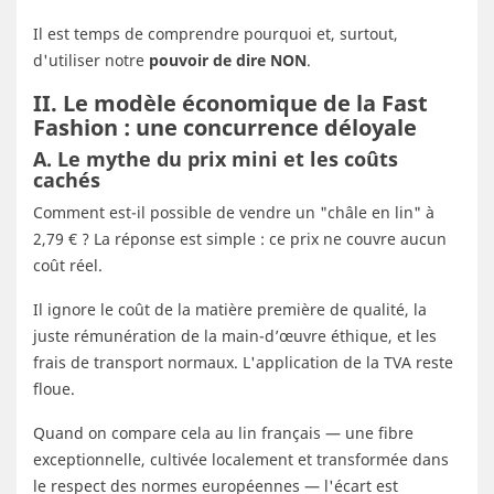
Il est temps de comprendre pourquoi et, surtout,
d'utiliser notre
pouvoir de dire NON
.
II. Le modèle économique de la Fast
Fashion : une concurrence déloyale
A. Le mythe du prix mini et les coûts
cachés
Comment est-il possible de vendre un "châle en lin" à
2,79 € ? La réponse est simple : ce prix ne couvre aucun
coût réel.
Il ignore le coût de la matière première de qualité, la
juste rémunération de la main-d’œuvre éthique, et les
frais de transport normaux. L'application de la TVA reste
floue.
Quand on compare cela au lin français — une fibre
exceptionnelle, cultivée localement et transformée dans
le respect des normes européennes — l'écart est