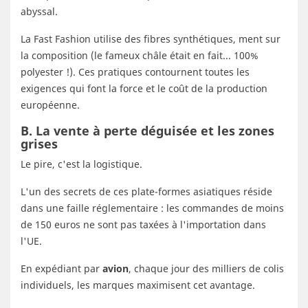
abyssal.
La Fast Fashion utilise des fibres synthétiques, ment sur
la composition (le fameux châle était en fait... 100%
polyester !). Ces pratiques contournent toutes les
exigences qui font la force et le coût de la production
européenne.
B. La vente à perte déguisée et les zones
grises
Le pire, c'est la logistique.
L'un des secrets de ces plate-formes asiatiques réside
dans une faille réglementaire : les commandes de moins
de 150 euros ne sont pas taxées à l'importation dans
l'UE.
En expédiant par
avion
, chaque jour des milliers de colis
individuels, les marques maximisent cet avantage.