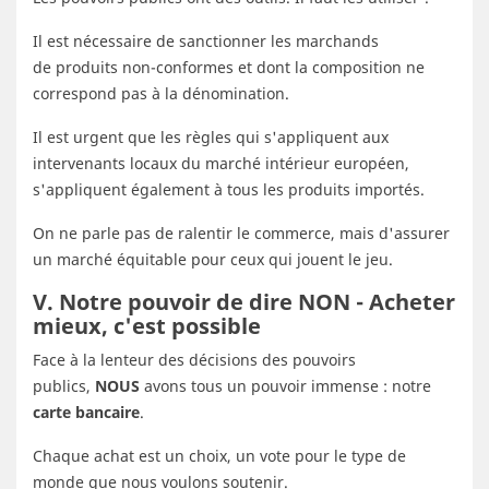
Il est nécessaire de sanctionner les marchands
de produits non-conformes et dont la composition ne
correspond pas à la dénomination.
Il est urgent que les règles qui s'appliquent aux
intervenants locaux du marché intérieur européen,
s'appliquent également à tous les produits importés.
On ne parle pas de ralentir le commerce, mais d'assurer
un marché équitable pour ceux qui jouent le jeu.
V. Notre pouvoir de dire NON - Acheter
mieux, c'est possible
Face à la lenteur des décisions des pouvoirs
publics,
NOUS
avons tous un pouvoir immense : notre
carte bancaire
.
Chaque achat est un choix, un vote pour le type de
monde que nous voulons soutenir.