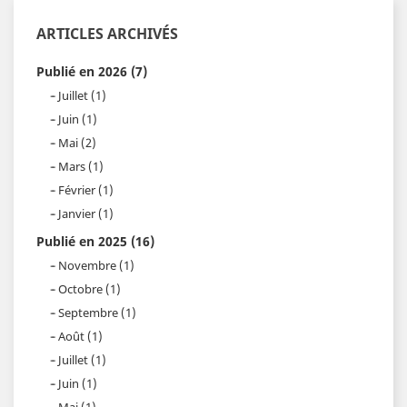
ARTICLES ARCHIVÉS
Publié en 2026 (7)
Juillet (1)
Juin (1)
Mai (2)
Mars (1)
Février (1)
Janvier (1)
Publié en 2025 (16)
Novembre (1)
Octobre (1)
Septembre (1)
Août (1)
Juillet (1)
Juin (1)
Mai (1)