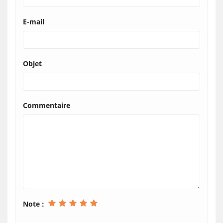
E-mail
Objet
Commentaire
Note :