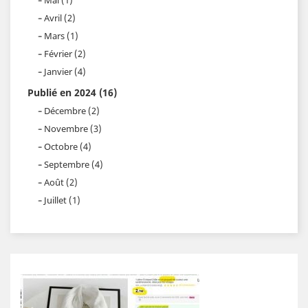
Avril (2)
Mars (1)
Février (2)
Janvier (4)
Publié en 2024 (16)
Décembre (2)
Novembre (3)
Octobre (4)
Septembre (4)
Août (2)
Juillet (1)