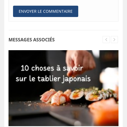
MESSAGES ASSOCIÉS