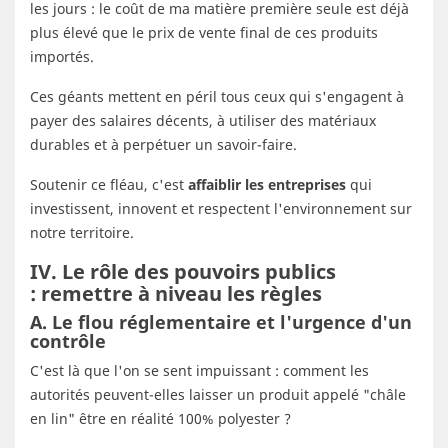
les jours : le coût de ma matière première seule est déjà
plus élevé que le prix de vente final de ces produits
importés.
Ces géants mettent en péril tous ceux qui s'engagent à
payer des salaires décents, à utiliser des matériaux
durables et à perpétuer un savoir-faire.
Soutenir ce fléau, c'est
affaiblir les entreprises
qui
investissent, innovent et respectent l'environnement sur
notre territoire.
IV. Le rôle des pouvoirs publics
: remettre à niveau les règles
A. Le flou réglementaire et l'urgence d'un
contrôle
C'est là que l'on se sent impuissant : comment les
autorités peuvent-elles laisser un produit appelé "châle
en lin" être en réalité 100% polyester ?