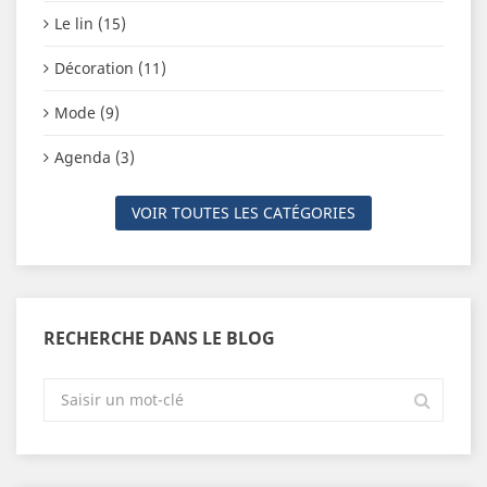
Le lin (15)
Décoration (11)
Mode (9)
Agenda (3)
VOIR TOUTES LES CATÉGORIES
RECHERCHE DANS LE BLOG