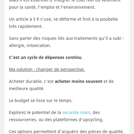
pour la santé, l'emploi et l'environnement.
Un article à 5 € s'use, se déforme et finit à la poubelle
très rapidement.
Sans parler des risques liés aux traitements qu'il a subi :
allergie, intoxication.
C'est un cycle de dépenses continu
.
Ma solution : changer de perspective.
Acheter durable, c'est
acheter moins souvent
et de
meilleure qualité.
Le budget se lisse sur le temps.
Explorez le potentiel de la
seconde main
, des
ressourceries, ou des plateformes d'upcycling.
Ces options permettent d'acquérir des pièces de qualité,