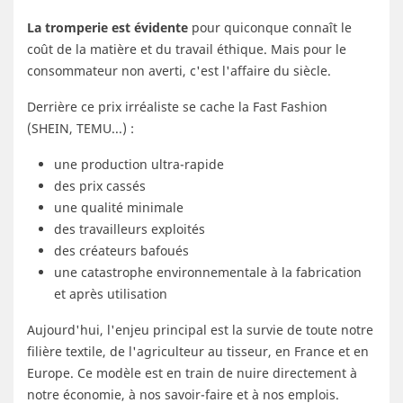
La tromperie est évidente
pour quiconque connaît le
coût de la matière et du travail éthique. Mais pour le
consommateur non averti, c'est l'affaire du siècle.
Derrière ce prix irréaliste se cache la Fast Fashion
(SHEIN, TEMU...) :
une production ultra-rapide
des prix cassés
une qualité minimale
des travailleurs exploités
des créateurs bafoués
une catastrophe environnementale à la fabrication
et après utilisation
Aujourd'hui, l'enjeu principal est la survie de toute notre
filière textile, de l'agriculteur au tisseur, en France et en
Europe. Ce modèle est en train de nuire directement à
notre économie, à nos savoir-faire et à nos emplois.