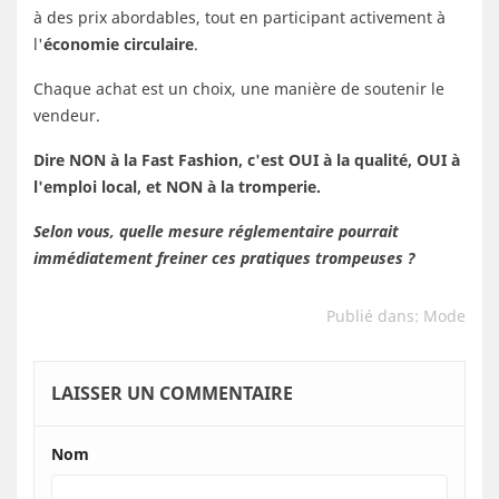
à des prix abordables, tout en participant activement à
l'
économie circulaire
.
Chaque achat est un choix, une manière de soutenir le
vendeur.
Dire NON à la Fast Fashion, c'est OUI à la qualité, OUI à
l'emploi local, et NON à la tromperie.
Selon vous, quelle mesure réglementaire pourrait
immédiatement freiner ces pratiques trompeuses ?
Publié dans:
Mode
LAISSER UN COMMENTAIRE
Nom