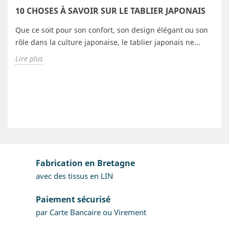
10 CHOSES À SAVOIR SUR LE TABLIER JAPONAIS
Que ce soit pour son confort, son design élégant ou son
rôle dans la culture japonaise, le tablier japonais ne...
Lire plus
Fabrication en Bretagne
avec des tissus en LIN
Paiement sécurisé
par Carte Bancaire ou Virement