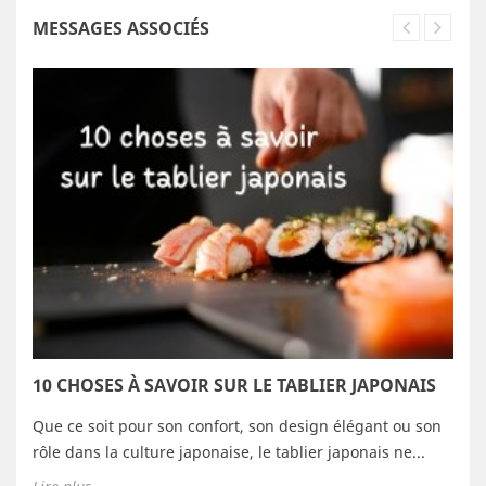
MESSAGES ASSOCIÉS
10 CHOSES À SAVOIR SUR LE TABLIER JAPONAIS
Que ce soit pour son confort, son design élégant ou son
rôle dans la culture japonaise, le tablier japonais ne...