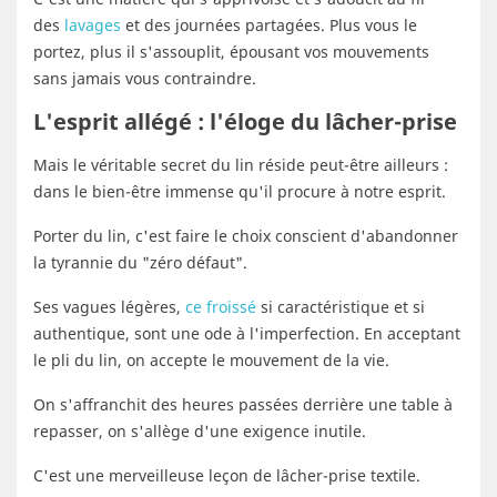
des
lavages
et des journées partagées. Plus vous le
portez, plus il s'assouplit, épousant vos mouvements
sans jamais vous contraindre.
L'esprit allégé : l'éloge du lâcher-prise
Mais le véritable secret du lin réside peut-être ailleurs :
dans le bien-être immense qu'il procure à notre esprit.
Porter du lin, c'est faire le choix conscient d'abandonner
la tyrannie du "zéro défaut".
Ses vagues légères,
ce froissé
si caractéristique et si
authentique, sont une ode à l'imperfection. En acceptant
le pli du lin, on accepte le mouvement de la vie.
On s'affranchit des heures passées derrière une table à
repasser, on s'allège d'une exigence inutile.
C'est une merveilleuse leçon de lâcher-prise textile.