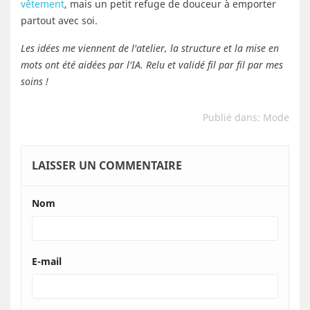
vêtement
, mais un petit refuge de douceur à emporter
partout avec soi.
Les idées me viennent de l'atelier, la structure et la mise en
mots ont été aidées par l'IA. Relu et validé fil par fil par mes
soins !
Publié dans:
Mode
LAISSER UN COMMENTAIRE
Nom
E-mail