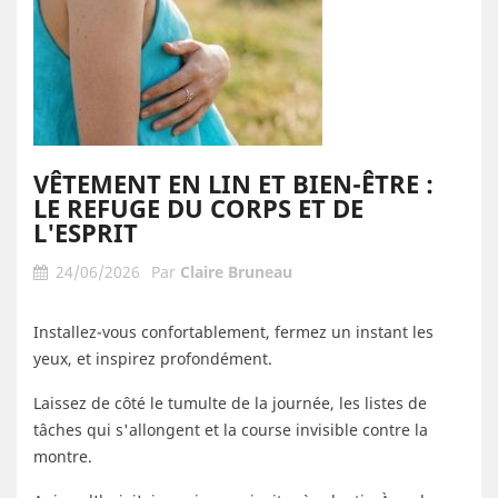
VÊTEMENT EN LIN ET BIEN-ÊTRE :
LE REFUGE DU CORPS ET DE
L'ESPRIT
24/06/2026
Par
Claire Bruneau
Installez-vous confortablement, fermez un instant les
yeux, et inspirez profondément.
Laissez de côté le tumulte de la journée, les listes de
tâches qui s'allongent et la course invisible contre la
montre.