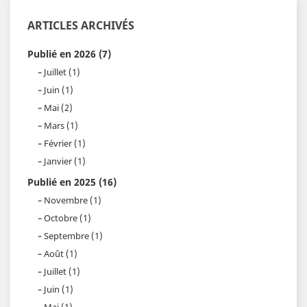
ARTICLES ARCHIVÉS
Publié en 2026 (7)
Juillet (1)
Juin (1)
Mai (2)
Mars (1)
Février (1)
Janvier (1)
Publié en 2025 (16)
Novembre (1)
Octobre (1)
Septembre (1)
Août (1)
Juillet (1)
Juin (1)
Mai (1)