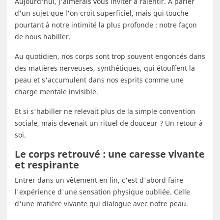
Aujourd'hui, j'aimerais vous inviter à ralentir. À parler
d'un sujet que l'on croit superficiel, mais qui touche
pourtant à notre intimité la plus profonde : notre façon
de nous habiller.
Au quotidien, nos corps sont trop souvent engoncés dans
des matières nerveuses, synthétiques, qui étouffent la
peau et s'accumulent dans nos esprits comme une
charge mentale invisible.
Et si s'habiller ne relevait plus de la simple convention
sociale, mais devenait un rituel de douceur ? Un retour à
soi.
Le corps retrouvé : une caresse vivante
et respirante
Entrer dans un vêtement en lin, c'est d'abord faire
l'expérience d'une sensation physique oubliée. Celle
d'une matière vivante qui dialogue avec notre peau.