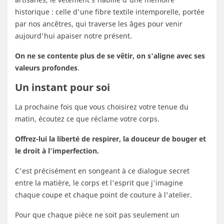
historique : celle d'une fibre textile intemporelle, portée
par nos ancêtres, qui traverse les âges pour venir
aujourd'hui apaiser notre présent.
On ne se contente plus de se vêtir, on s'aligne avec ses
valeurs profondes
.
Un instant pour soi
La prochaine fois que vous choisirez votre tenue du
matin, écoutez ce que réclame votre corps.
Offrez-lui la liberté de respirer, la douceur de bouger et
le droit à l'imperfection.
C'est précisément en songeant à ce dialogue secret
entre la matière, le corps et l'esprit que j'imagine
chaque coupe et chaque point de couture à l'atelier.
Pour que chaque pièce ne soit pas seulement un