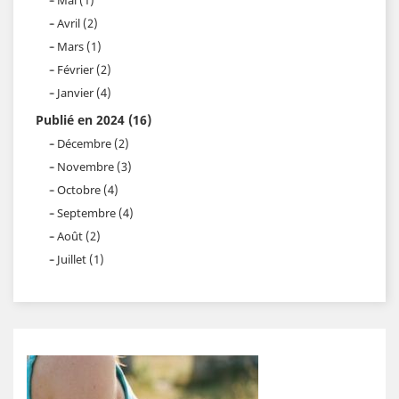
Avril (2)
Mars (1)
Février (2)
Janvier (4)
Publié en 2024 (16)
Décembre (2)
Novembre (3)
Octobre (4)
Septembre (4)
Août (2)
Juillet (1)