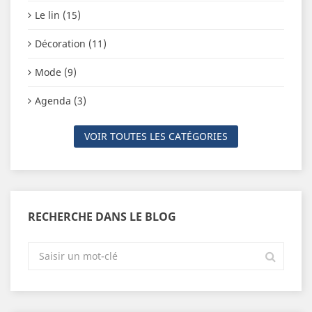
Le lin (15)
Décoration (11)
Mode (9)
Agenda (3)
VOIR TOUTES LES CATÉGORIES
RECHERCHE DANS LE BLOG