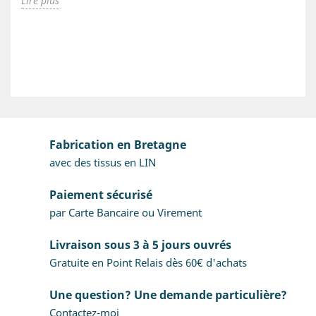
Lire plus
Fabrication en Bretagne
avec des tissus en LIN
Paiement sécurisé
par Carte Bancaire ou Virement
Livraison sous 3 à 5 jours ouvrés
Gratuite en Point Relais dès 60€ d'achats
Une question? Une demande particulière?
Contactez-moi