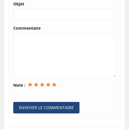
Objet
Commentaire
Note :