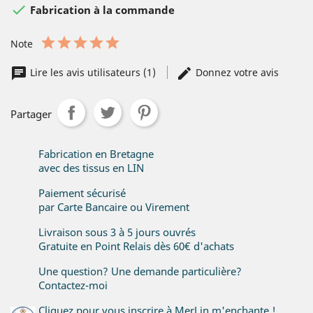

Fabrication à la commande
Note
Lire les avis utilisateurs (1)
Donnez votre avis
Partager
Fabrication en Bretagne
avec des tissus en LIN
Paiement sécurisé
par Carte Bancaire ou Virement
Livraison sous 3 à 5 jours ouvrés
Gratuite en Point Relais dès 60€ d'achats
Une question? Une demande particulière?
Contactez-moi
Cliquez pour vous inscrire à MerLin m'enchante !