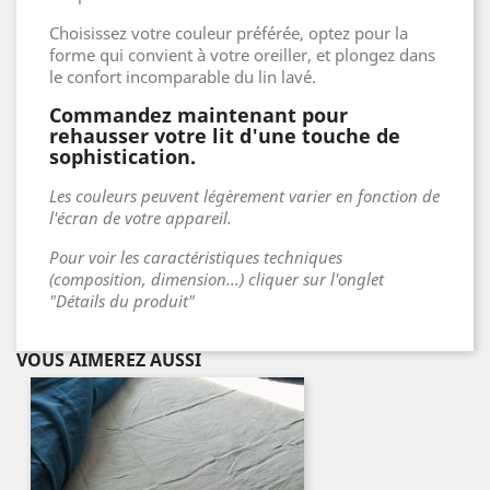
Choisissez votre couleur préférée, optez pour la
forme qui convient à votre oreiller, et plongez dans
le confort incomparable du lin lavé.
Commandez maintenant pour
rehausser votre lit d'une touche de
sophistication.
Les couleurs peuvent légèrement varier en fonction de
l'écran de votre appareil.
Pour voir les caractéristiques techniques
(composition, dimension...) cliquer sur l'onglet
"Détails du produit"
VOUS AIMEREZ AUSSI