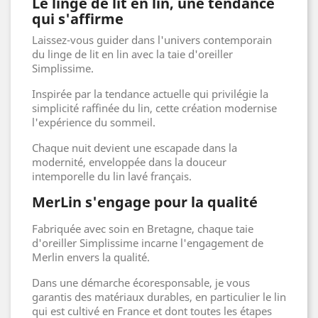
Le linge de lit en lin, une tendance
qui s'affirme
Laissez-vous guider dans l'univers contemporain
du linge de lit en lin avec la taie d'oreiller
Simplissime.
Inspirée par la tendance actuelle qui privilégie la
simplicité raffinée du lin, cette création modernise
l'expérience du sommeil.
Chaque nuit devient une escapade dans la
modernité, enveloppée dans la douceur
intemporelle du lin lavé français.
MerLin s'engage pour la qualité
Fabriquée avec soin en Bretagne, chaque taie
d'oreiller Simplissime incarne l'engagement de
Merlin envers la qualité.
Dans une démarche écoresponsable, je vous
garantis des matériaux durables, en particulier le lin
qui est cultivé en France et dont toutes les étapes