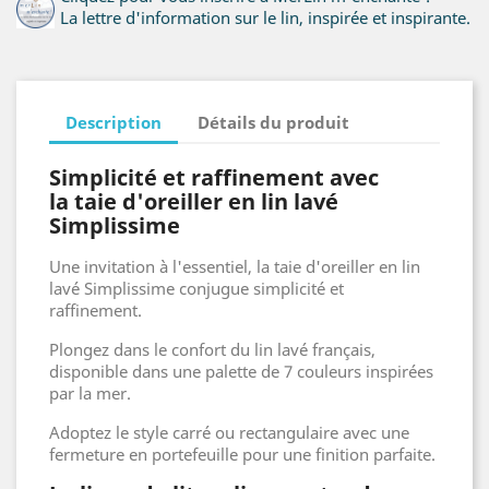
La lettre d'information sur le lin, inspirée et inspirante.
Description
Détails du produit
Simplicité et raffinement avec
la taie d'oreiller en lin lavé
Simplissime
Une invitation à l'essentiel, la taie d'oreiller en lin
lavé Simplissime conjugue simplicité et
raffinement.
Plongez dans le confort du lin lavé français,
disponible dans une palette de 7 couleurs inspirées
par la mer.
Adoptez le style carré ou rectangulaire avec une
fermeture en portefeuille pour une finition parfaite.