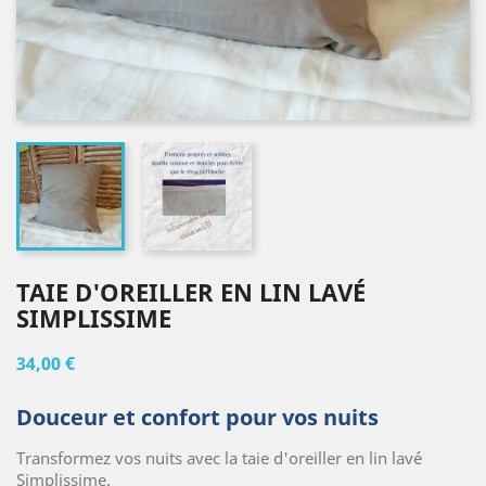
TAIE D'OREILLER EN LIN LAVÉ
SIMPLISSIME
34,00 €
Douceur et confort pour vos nuits
Transformez vos nuits avec la taie d'oreiller en lin lavé
Simplissime.