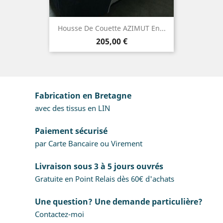
Housse De Couette AZIMUT En...
Prix
205,00 €
Fabrication en Bretagne
avec des tissus en LIN
Paiement sécurisé
par Carte Bancaire ou Virement
Livraison sous 3 à 5 jours ouvrés
Gratuite en Point Relais dès 60€ d'achats
Une question? Une demande particulière?
Contactez-moi