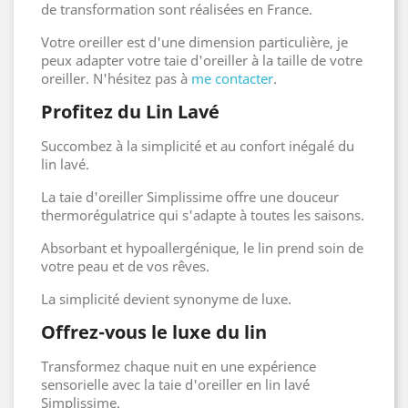
de transformation sont réalisées en France.
Votre oreiller est d'une dimension particulière, je
peux adapter votre taie d'oreiller à la taille de votre
oreiller. N'hésitez pas à
me contacter
.
Profitez du Lin Lavé
Succombez à la simplicité et au confort inégalé du
lin lavé.
La taie d'oreiller Simplissime offre une douceur
thermorégulatrice qui s'adapte à toutes les saisons.
Absorbant et hypoallergénique, le lin prend soin de
votre peau et de vos rêves.
La simplicité devient synonyme de luxe.
Offrez-vous le luxe du lin
Transformez chaque nuit en une expérience
sensorielle avec la taie d'oreiller en lin lavé
Simplissime.