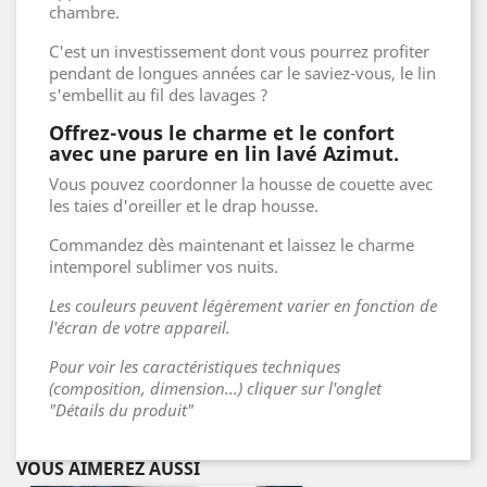
chambre.
C'est un investissement dont vous pourrez profiter
pendant de longues années car le saviez-vous, le lin
s'embellit au fil des lavages ?
Offrez-vous le charme et le confort
avec une parure en lin lavé Azimut.
Vous pouvez coordonner la housse de couette avec
les taies d'oreiller et le drap housse.
Commandez dès maintenant et laissez le charme
intemporel sublimer vos nuits.
Les couleurs peuvent légèrement varier en fonction de
l'écran de votre appareil.
Pour voir les caractéristiques techniques
(composition, dimension...) cliquer sur l'onglet
"Détails du produit"
VOUS AIMEREZ AUSSI