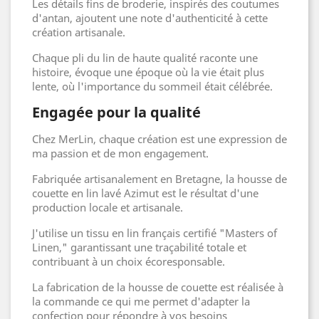
Les détails fins de broderie, inspirés des coutumes
d'antan, ajoutent une note d'authenticité à cette
création artisanale.
Chaque pli du lin de haute qualité raconte une
histoire, évoque une époque où la vie était plus
lente, où l'importance du sommeil était célébrée.
Engagée pour la qualité
Chez MerLin, chaque création est une expression de
ma passion et de mon engagement.
Fabriquée artisanalement en Bretagne, la housse de
couette en lin lavé Azimut est le résultat d'une
production locale et artisanale.
J'utilise un tissu en lin français certifié "Masters of
Linen," garantissant une traçabilité totale et
contribuant à un choix écoresponsable.
La fabrication de la housse de couette est réalisée à
la commande ce qui me permet d'adapter la
confection pour répondre à vos besoins