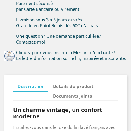
Paiement sécurisé
par Carte Bancaire ou Virement
Livraison sous 3 à 5 jours ouvrés
Gratuite en Point Relais dès 60€ d'achats
Une question? Une demande particulière?
Contactez-moi
Cliquez pour vous inscrire à MerLin m'enchante !
La lettre d'information sur le lin, inspirée et inspirante.
Description
Détails du produit
Documents joints
Un charme vintage, un confort
moderne
Installez-vous dans le luxe du lin lavé français avec