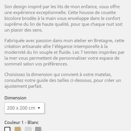
Son design inspiré par les lits de mon enfance, vous offre
une expérience exceptionnelle. Cette housse de couette
bicolore brodée à la main vous enveloppe dans le confort
suprême du lin de haute qualité, pour que chaque nuit soit
un plaisir des sens.
Fabriquée avec passion dans mon atelier en Bretagne, cette
création artisanale allie l'élégance intemporelle à la
modernité du lin souple et fluide. Les 7 teintes inspirées par
la mer vous permettent de personnaliser votre espace de
sommeil selon vos préférences.
Choisissez la dimension qui convient à votre matelas,
consultez notre guide des tailles ci-dessous, pour créer un
ajustement parfait.
Dimension
Couleur 1
-
Blanc
Lin
Gris
Gris
Blanc