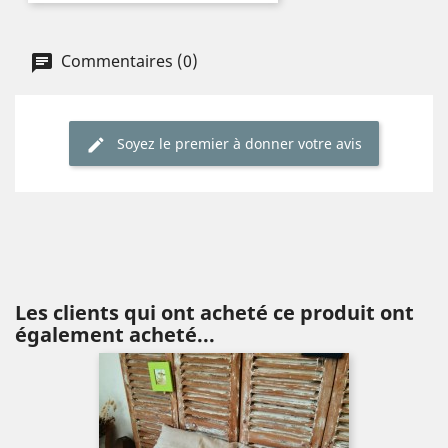
Commentaires (0)
Soyez le premier à donner votre avis
Les clients qui ont acheté ce produit ont
également acheté...