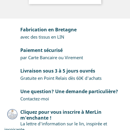
Fabrication en Bretagne
avec des tissus en LIN
Paiement sécurisé
par Carte Bancaire ou Virement
Livraison sous 3 à 5 jours ouvrés
Gratuite en Point Relais dès 60€ d'achats
Une question? Une demande particulière?
Contactez-moi
Cliquez pour vous inscrire à MerLin
m'enchante !
La lettre d'information sur le lin, inspirée et
inspirante.