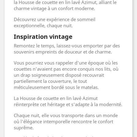
la Housse de couette en lin lavé Azimut, alliant le
charme vintage à un confort moderne.
Découvrez une expérience de sommeil
exceptionnelle, chaque nuit.
Inspiration vintage
Remontez le temps, laissez-vous emporter par des
souvenirs empreints de douceur et de charme.
Vous pourriez vous rappeler d'une époque où les
couettes n'avaient pas encore conquis nos lits, où
un drap soigneusement disposé recouvrait
partiellement la couverture, le tout
méticuleusement bordé sous le matelas.
La Housse de couette en lin lavé Azimut
réinterprète cet héritage et s'adapte à la modernité.
Chaque nuit, elle vous transporte dans un monde
où l'élégance intemporelle rencontre le confort
suprême.