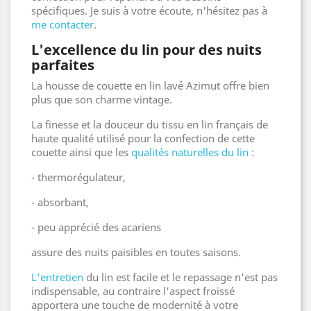
spécifiques. Je suis à votre écoute, n'hésitez pas à
me contacter
.
L'excellence du lin pour des nuits
parfaites
La housse de couette en lin lavé Azimut offre bien
plus que son charme vintage.
La finesse et la douceur du tissu en lin français de
haute qualité utilisé pour la confection de cette
couette ainsi que les
qualités naturelles du lin
:
- thermorégulateur,
- absorbant,
- peu apprécié des acariens
assure des nuits paisibles en toutes saisons.
L'entretien
du lin est facile et le repassage n'est pas
indispensable, au contraire l'aspect froissé
apportera une touche de modernité à votre