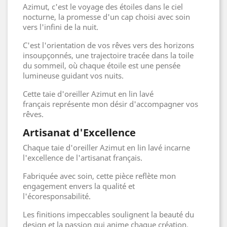
Azimut, c'est le voyage des étoiles dans le ciel
nocturne, la promesse d'un cap choisi avec soin
vers l'infini de la nuit.
C'est l'orientation de vos rêves vers des horizons
insoupçonnés, une trajectoire tracée dans la toile
du sommeil, où chaque étoile est une pensée
lumineuse guidant vos nuits.
Cette taie d'oreiller Azimut en lin lavé
français représente mon désir d'accompagner vos
rêves.
Artisanat d'Excellence
Chaque taie d'oreiller Azimut en lin lavé incarne
l'excellence de l'artisanat français.
Fabriquée avec soin, cette pièce reflète mon
engagement envers la qualité et
l'écoresponsabilité.
Les finitions impeccables soulignent la beauté du
design et la passion qui anime chaque création.