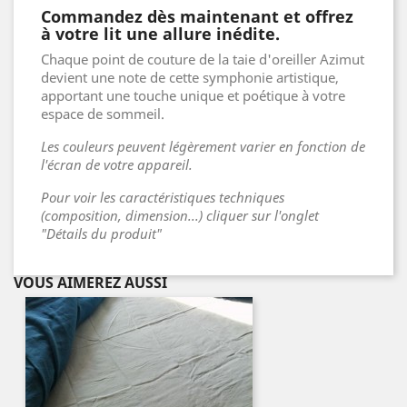
Commandez dès maintenant et offrez
à votre lit une allure inédite.
Chaque point de couture de la taie d'oreiller Azimut
devient une note de cette symphonie artistique,
apportant une touche unique et poétique à votre
espace de sommeil.
Les couleurs peuvent légèrement varier en fonction de
l'écran de votre appareil.
Pour voir les caractéristiques techniques
(composition, dimension...) cliquer sur l'onglet
"Détails du produit"
VOUS AIMEREZ AUSSI