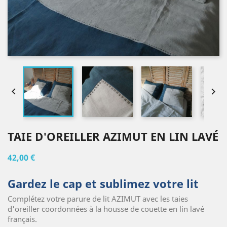


TAIE D'OREILLER AZIMUT EN LIN LAVÉ
42,00 €
Gardez le cap et sublimez votre lit
Complétez votre parure de lit AZIMUT avec les taies
d'oreiller coordonnées à la housse de couette en lin lavé
français.