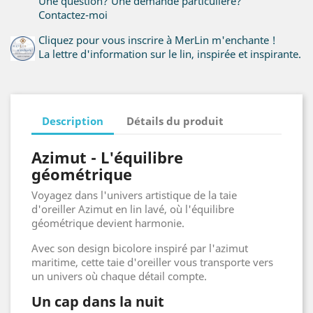
Une question? Une demande particulière?
Contactez-moi
Cliquez pour vous inscrire à MerLin m'enchante !
La lettre d'information sur le lin, inspirée et inspirante.
Description
Détails du produit
Azimut - L'équilibre
géométrique
Voyagez dans l'univers artistique de la taie
d'oreiller Azimut en lin lavé, où l'équilibre
géométrique devient harmonie.
Avec son design bicolore inspiré par l'azimut
maritime, cette taie d'oreiller vous transporte vers
un univers où chaque détail compte.
Un cap dans la nuit