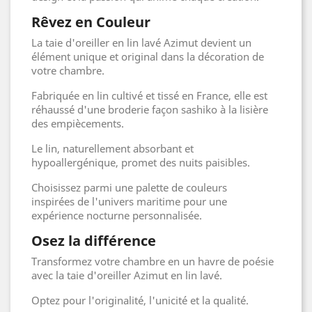
Rêvez en Couleur
La taie d'oreiller en lin lavé Azimut devient un
élément unique et original dans la décoration de
votre chambre.
Fabriquée en lin cultivé et tissé en France, elle est
réhaussé d'une broderie façon sashiko à la lisière
des empiècements.
Le lin, naturellement absorbant et
hypoallergénique, promet des nuits paisibles.
Choisissez parmi une palette de couleurs
inspirées de l'univers maritime pour une
expérience nocturne personnalisée.
Osez la différence
Transformez votre chambre en un havre de poésie
avec la taie d'oreiller Azimut en lin lavé.
Optez pour l'originalité, l'unicité et la qualité.