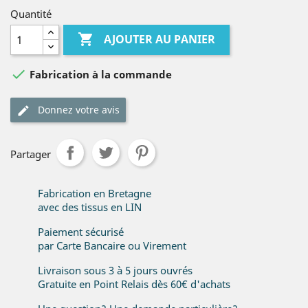
Quantité

AJOUTER AU PANIER

Fabrication à la commande
Donnez votre avis
Partager
Fabrication en Bretagne
avec des tissus en LIN
Paiement sécurisé
par Carte Bancaire ou Virement
Livraison sous 3 à 5 jours ouvrés
Gratuite en Point Relais dès 60€ d'achats