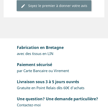
Soyez le premier à donner votre avis
Fabrication en Bretagne
avec des tissus en LIN
Paiement sécurisé
par Carte Bancaire ou Virement
Livraison sous 3 à 5 jours ouvrés
Gratuite en Point Relais dès 60€ d'achats
Une question? Une demande particulière?
Contactez-moi