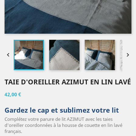


TAIE D'OREILLER AZIMUT EN LIN LAVÉ
42,00 €
Gardez le cap et sublimez votre lit
Complétez votre parure de lit AZIMUT avec les taies
d'oreiller coordonnées à la housse de couette en lin lavé
français.