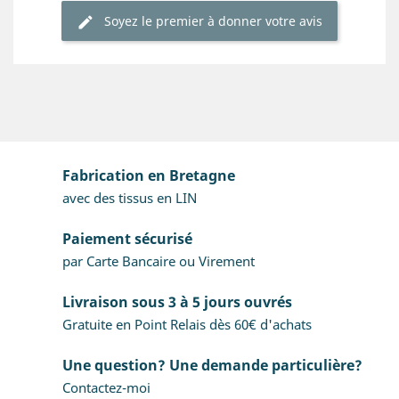
Soyez le premier à donner votre avis
Fabrication en Bretagne
avec des tissus en LIN
Paiement sécurisé
par Carte Bancaire ou Virement
Livraison sous 3 à 5 jours ouvrés
Gratuite en Point Relais dès 60€ d'achats
Une question? Une demande particulière?
Contactez-moi