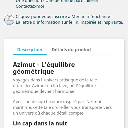
Une question? Une demande particulière?
Contactez-moi
Cliquez pour vous inscrire à MerLin m'enchante !
La lettre d'information sur le lin, inspirée et inspirante.
Description
Détails du produit
Azimut - L'équilibre
géométrique
Voyagez dans l'univers artistique de la taie
d'oreiller Azimut en lin lavé, où l'équilibre
géométrique devient harmonie.
Avec son design bicolore inspiré par l'azimut
maritime, cette taie d'oreiller vous transporte vers
un univers où chaque détail compte.
Un cap dans la nuit