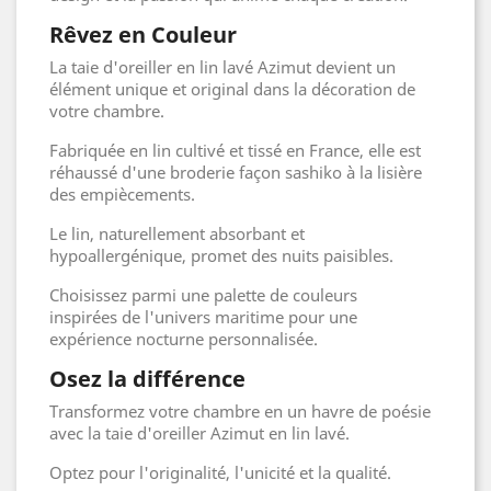
Rêvez en Couleur
La taie d'oreiller en lin lavé Azimut devient un
élément unique et original dans la décoration de
votre chambre.
Fabriquée en lin cultivé et tissé en France, elle est
réhaussé d'une broderie façon sashiko à la lisière
des empiècements.
Le lin, naturellement absorbant et
hypoallergénique, promet des nuits paisibles.
Choisissez parmi une palette de couleurs
inspirées de l'univers maritime pour une
expérience nocturne personnalisée.
Osez la différence
Transformez votre chambre en un havre de poésie
avec la taie d'oreiller Azimut en lin lavé.
Optez pour l'originalité, l'unicité et la qualité.