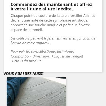
Commandez dès maintenant et offrez
à votre lit une allure inédite.
Chaque point de couture de la taie d'oreiller Azimut
devient une note de cette symphonie artistique,
apportant une touche unique et poétique à votre
espace de sommeil.
Les couleurs peuvent légèrement varier en fonction de
l'écran de votre appareil.
Pour voir les caractéristiques techniques
(composition, dimension...) cliquer sur l'onglet
"Détails du produit"
VOUS AIMEREZ AUSSI