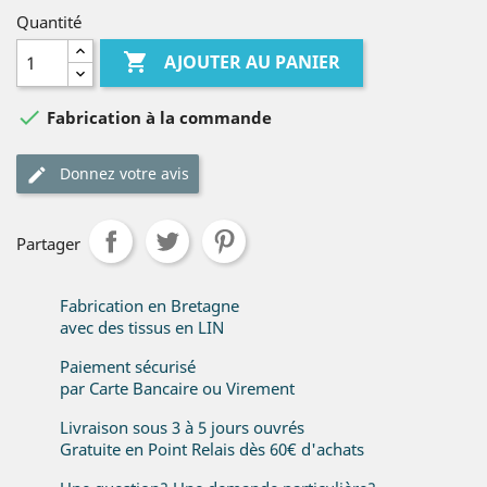
Quantité

AJOUTER AU PANIER

Fabrication à la commande
Donnez votre avis
Partager
Fabrication en Bretagne
avec des tissus en LIN
Paiement sécurisé
par Carte Bancaire ou Virement
Livraison sous 3 à 5 jours ouvrés
Gratuite en Point Relais dès 60€ d'achats