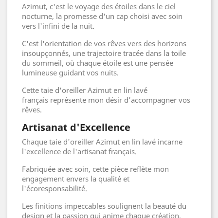
Azimut, c'est le voyage des étoiles dans le ciel
nocturne, la promesse d'un cap choisi avec soin
vers l'infini de la nuit.
C'est l'orientation de vos rêves vers des horizons
insoupçonnés, une trajectoire tracée dans la toile
du sommeil, où chaque étoile est une pensée
lumineuse guidant vos nuits.
Cette taie d'oreiller Azimut en lin lavé
français représente mon désir d'accompagner vos
rêves.
Artisanat d'Excellence
Chaque taie d'oreiller Azimut en lin lavé incarne
l'excellence de l'artisanat français.
Fabriquée avec soin, cette pièce reflète mon
engagement envers la qualité et
l'écoresponsabilité.
Les finitions impeccables soulignent la beauté du
design et la passion qui anime chaque création.