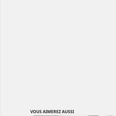
VOUS AIMEREZ AUSSI