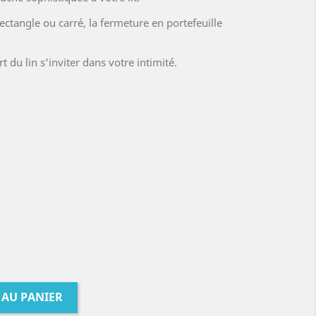
ectangle ou carré, la fermeture en portefeuille
rt du lin s'inviter dans votre intimité.
 AU PANIER