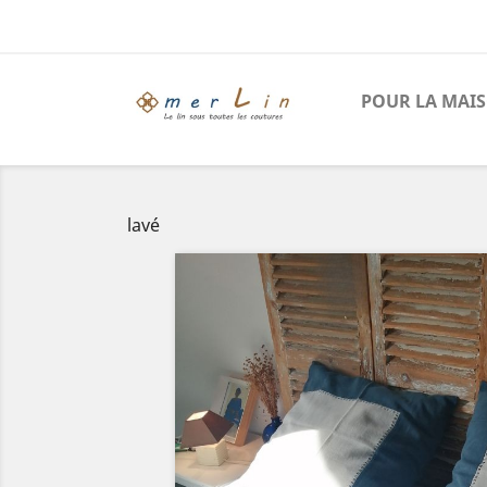
POUR LA MAI
lavé