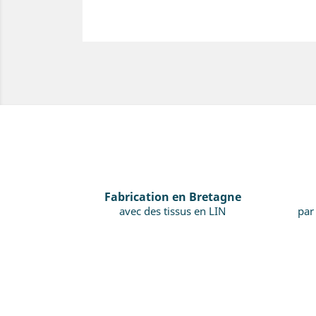
Fabrication en Bretagne
avec des tissus en LIN
par