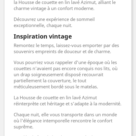
la Housse de couette en lin lavé Azimut, alliant le
charme vintage à un confort moderne.
Découvrez une expérience de sommeil
exceptionnelle, chaque nuit.
Inspiration vintage
Remontez le temps, laissez-vous emporter par des
souvenirs empreints de douceur et de charme.
Vous pourriez vous rappeler d'une époque où les
couettes n'avaient pas encore conquis nos lits, où
un drap soigneusement disposé recouvrait
partiellement la couverture, le tout
méticuleusement bordé sous le matelas.
La Housse de couette en lin lavé Azimut
réinterprète cet héritage et s'adapte à la modernité.
Chaque nuit, elle vous transporte dans un monde
où l'élégance intemporelle rencontre le confort
suprême.