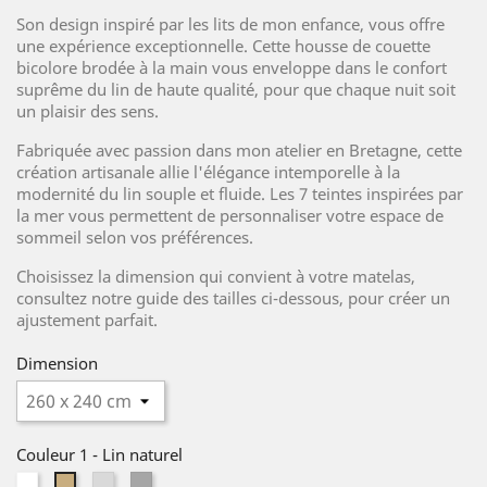
Son design inspiré par les lits de mon enfance, vous offre
une expérience exceptionnelle. Cette housse de couette
bicolore brodée à la main vous enveloppe dans le confort
suprême du lin de haute qualité, pour que chaque nuit soit
un plaisir des sens.
Fabriquée avec passion dans mon atelier en Bretagne, cette
création artisanale allie l'élégance intemporelle à la
modernité du lin souple et fluide. Les 7 teintes inspirées par
la mer vous permettent de personnaliser votre espace de
sommeil selon vos préférences.
Choisissez la dimension qui convient à votre matelas,
consultez notre guide des tailles ci-dessous, pour créer un
ajustement parfait.
Dimension
Couleur 1
-
Lin naturel
Blanc
Gris
Gris
Lin