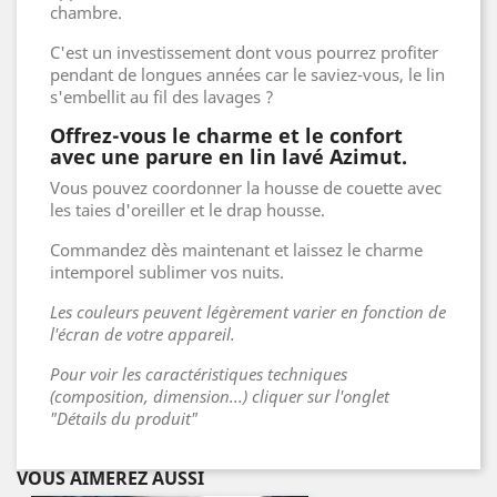
chambre.
C'est un investissement dont vous pourrez profiter
pendant de longues années car le saviez-vous, le lin
s'embellit au fil des lavages ?
Offrez-vous le charme et le confort
avec une parure en lin lavé Azimut.
Vous pouvez coordonner la housse de couette avec
les taies d'oreiller et le drap housse.
Commandez dès maintenant et laissez le charme
intemporel sublimer vos nuits.
Les couleurs peuvent légèrement varier en fonction de
l'écran de votre appareil.
Pour voir les caractéristiques techniques
(composition, dimension...) cliquer sur l'onglet
"Détails du produit"
VOUS AIMEREZ AUSSI