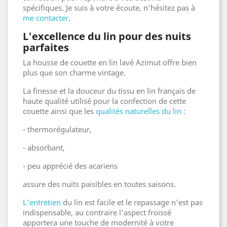
spécifiques. Je suis à votre écoute, n'hésitez pas à
me contacter
.
L'excellence du lin pour des nuits
parfaites
La housse de couette en lin lavé Azimut offre bien
plus que son charme vintage.
La finesse et la douceur du tissu en lin français de
haute qualité utilisé pour la confection de cette
couette ainsi que les
qualités naturelles du lin
:
- thermorégulateur,
- absorbant,
- peu apprécié des acariens
assure des nuits paisibles en toutes saisons.
L'entretien
du lin est facile et le repassage n'est pas
indispensable, au contraire l'aspect froissé
apportera une touche de modernité à votre