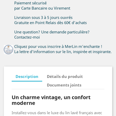
Paiement sécurisé
par Carte Bancaire ou Virement
Livraison sous 3 à 5 jours ouvrés
Gratuite en Point Relais dès 60€ d'achats
Une question? Une demande particulière?
Contactez-moi
Cliquez pour vous inscrire à MerLin m'enchante !
La lettre d'information sur le lin, inspirée et inspirante.
Description
Détails du produit
Documents joints
Un charme vintage, un confort
moderne
Installez-vous dans le luxe du lin lavé français avec