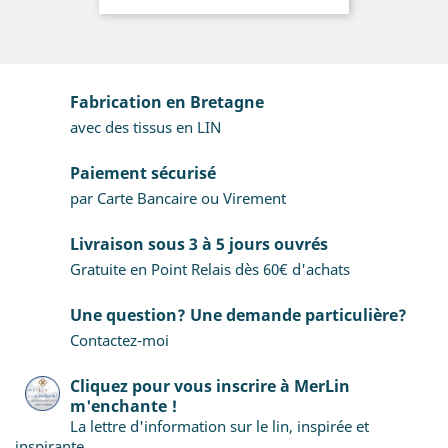
Fabrication en Bretagne
avec des tissus en LIN
Paiement sécurisé
par Carte Bancaire ou Virement
Livraison sous 3 à 5 jours ouvrés
Gratuite en Point Relais dès 60€ d'achats
Une question? Une demande particulière?
Contactez-moi
Cliquez pour vous inscrire à MerLin
m'enchante !
La lettre d'information sur le lin, inspirée et
inspirante.