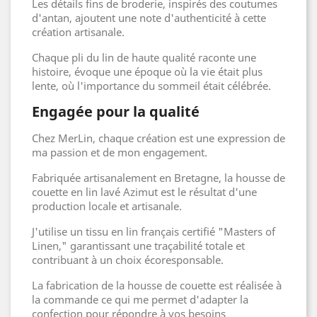
Les détails fins de broderie, inspirés des coutumes
d'antan, ajoutent une note d'authenticité à cette
création artisanale.
Chaque pli du lin de haute qualité raconte une
histoire, évoque une époque où la vie était plus
lente, où l'importance du sommeil était célébrée.
Engagée pour la qualité
Chez MerLin, chaque création est une expression de
ma passion et de mon engagement.
Fabriquée artisanalement en Bretagne, la housse de
couette en lin lavé Azimut est le résultat d'une
production locale et artisanale.
J'utilise un tissu en lin français certifié "Masters of
Linen," garantissant une traçabilité totale et
contribuant à un choix écoresponsable.
La fabrication de la housse de couette est réalisée à
la commande ce qui me permet d'adapter la
confection pour répondre à vos besoins