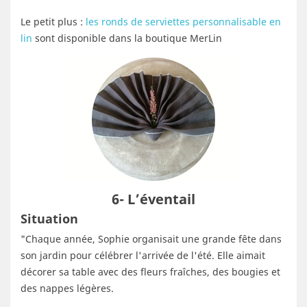
Le petit plus :
les ronds de serviettes personnalisable en
lin
sont disponible dans la boutique MerLin
6- L’éventail
Situation
"Chaque année, Sophie organisait une grande fête dans
son jardin pour célébrer l'arrivée de l'été. Elle aimait
décorer sa table avec des fleurs fraîches, des bougies et
des nappes légères.