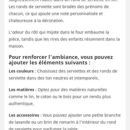
Les ronds de serviette sont brodés des prénoms de
chacun, ce qui ajoute une note personnalisée et
chaleureuse à la décoration.
L'odeur du rôti qui mijote dans le four embaume la
pièce, tandis que les rires des enfants résonnent dans la
maison.
Pour renforcer l'ambiance, vous pouvez
ajouter les éléments suivants :
Les couleurs
: Choisissez des serviettes et des ronds de
serviette dans des ton neutres et intemporels.
Les matières
: Optez pour des matières naturelles
comme le lin, le coton ou le bois pour un rendu plus
authentique.
Les accessoires
: Vous pouvez ajouter une petite branche
de lavande ou un brin de romarin à l'intérieur du rond
de serviette pour parfumer la table.