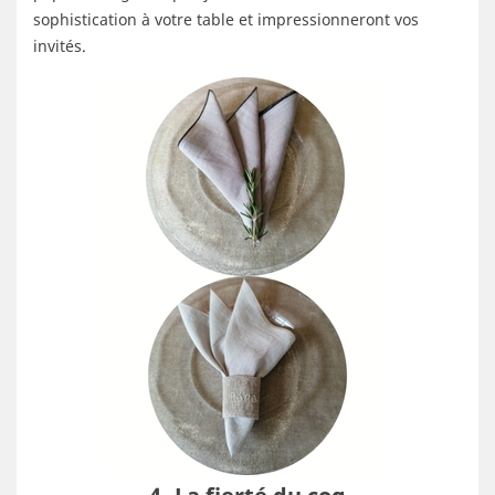
sophistication à votre table et impressionneront vos
invités.