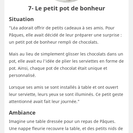
7- Le petit pot de bonheur
Situation
"Léa adorait offrir de petits cadeaux à ses amis. Pour
Pâques, elle avait décidé de leur préparer une surprise :
un petit pot de bonheur rempli de chocolats.
Mais au lieu de simplement glisser les chocolats dans un
pot, elle avait eu l'idée de plier les serviettes en forme de
pot. Ainsi, chaque pot de chocolat était unique et
personnalisé.
Lorsque ses amis se sont installés à table et ont ouvert
leur serviette, leurs yeux se sont illuminés. Ce petit geste
attentionné avait fait leur journée."
Ambiance
Imagine une table dressée pour un repas de Pâques.
Une nappe fleurie recouvre la table, et des petits nids de