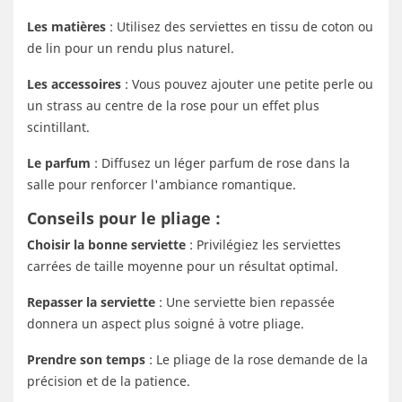
Les matières
: Utilisez des serviettes en tissu de coton ou
de lin pour un rendu plus naturel.
Les accessoires
: Vous pouvez ajouter une petite perle ou
un strass au centre de la rose pour un effet plus
scintillant.
Le parfum
: Diffusez un léger parfum de rose dans la
salle pour renforcer l'ambiance romantique.
Conseils pour le pliage :
Choisir la bonne serviette
: Privilégiez les serviettes
carrées de taille moyenne pour un résultat optimal.
Repasser la serviette
: Une serviette bien repassée
donnera un aspect plus soigné à votre pliage.
Prendre son temps
: Le pliage de la rose demande de la
précision et de la patience.