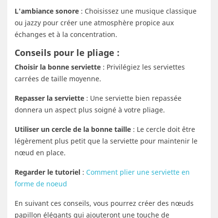
L'ambiance sonore
: Choisissez une musique classique
ou jazzy pour créer une atmosphère propice aux
échanges et à la concentration.
Conseils pour le pliage :
Choisir la bonne serviette
: Privilégiez les serviettes
carrées de taille moyenne.
Repasser la serviette
: Une serviette bien repassée
donnera un aspect plus soigné à votre pliage.
Utiliser un cercle de la bonne taille
: Le cercle doit être
légèrement plus petit que la serviette pour maintenir le
nœud en place.
Regarder le tutoriel
:
Comment plier une serviette en
forme de noeud
En suivant ces conseils, vous pourrez créer des nœuds
papillon élégants qui ajouteront une touche de