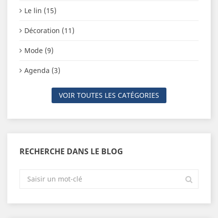
Le lin (15)
Décoration (11)
Mode (9)
Agenda (3)
VOIR TOUTES LES CATÉGORIES
RECHERCHE DANS LE BLOG