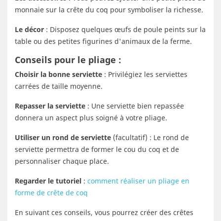
monnaie sur la crête du coq pour symboliser la richesse.
Le décor
: Disposez quelques œufs de poule peints sur la
table ou des petites figurines d'animaux de la ferme.
Conseils pour le pliage :
Choisir la bonne serviette
: Privilégiez les serviettes
carrées de taille moyenne.
Repasser la serviette
: Une serviette bien repassée
donnera un aspect plus soigné à votre pliage.
Utiliser un rond de serviette
(facultatif) : Le rond de
serviette permettra de former le cou du coq et de
personnaliser chaque place.
Regarder le tutoriel
:
comment réaliser un pliage en
forme de crête de coq
En suivant ces conseils, vous pourrez créer des crêtes