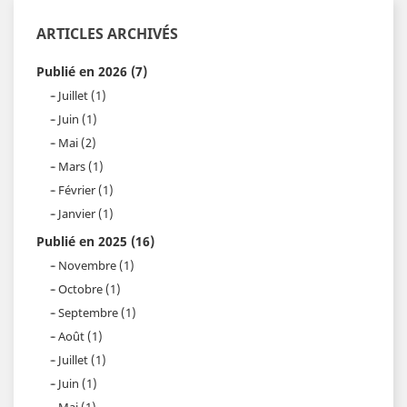
ARTICLES ARCHIVÉS
Publié en 2026 (7)
Juillet (1)
Juin (1)
Mai (2)
Mars (1)
Février (1)
Janvier (1)
Publié en 2025 (16)
Novembre (1)
Octobre (1)
Septembre (1)
Août (1)
Juillet (1)
Juin (1)
Mai (1)