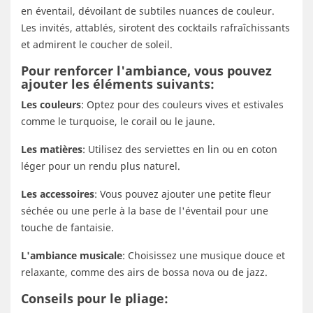
en éventail, dévoilant de subtiles nuances de couleur.
Les invités, attablés, sirotent des cocktails rafraîchissants
et admirent le coucher de soleil.
Pour renforcer l'ambiance, vous pouvez
ajouter les éléments suivants:
Les couleurs
: Optez pour des couleurs vives et estivales
comme le turquoise, le corail ou le jaune.
Les matières
: Utilisez des serviettes en lin ou en coton
léger pour un rendu plus naturel.
Les accessoires
: Vous pouvez ajouter une petite fleur
séchée ou une perle à la base de l'éventail pour une
touche de fantaisie.
L'ambiance musicale
: Choisissez une musique douce et
relaxante, comme des airs de bossa nova ou de jazz.
Conseils pour le pliage: