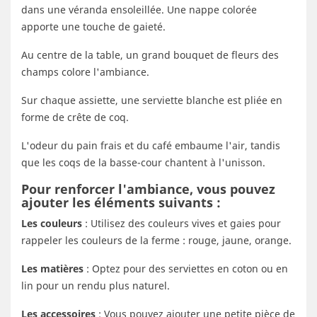
dans une véranda ensoleillée. Une nappe colorée
apporte une touche de gaieté.
Au centre de la table, un grand bouquet de fleurs des
champs colore l'ambiance.
Sur chaque assiette, une serviette blanche est pliée en
forme de crête de coq.
L'odeur du pain frais et du café embaume l'air, tandis
que les coqs de la basse-cour chantent à l'unisson.
Pour renforcer l'ambiance, vous pouvez
ajouter les éléments suivants :
Les couleurs
: Utilisez des couleurs vives et gaies pour
rappeler les couleurs de la ferme : rouge, jaune, orange.
Les matières
: Optez pour des serviettes en coton ou en
lin pour un rendu plus naturel.
Les accessoires
: Vous pouvez ajouter une petite pièce de