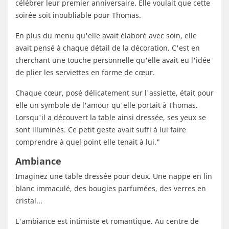
célébrer leur premier anniversaire. Elle voulait que cette
soirée soit inoubliable pour Thomas.
En plus du menu qu'elle avait élaboré avec soin, elle
avait pensé à chaque détail de la décoration. C'est en
cherchant une touche personnelle qu'elle avait eu l'idée
de plier les serviettes en forme de cœur.
Chaque cœur, posé délicatement sur l'assiette, était pour
elle un symbole de l'amour qu'elle portait à Thomas.
Lorsqu'il a découvert la table ainsi dressée, ses yeux se
sont illuminés. Ce petit geste avait suffi à lui faire
comprendre à quel point elle tenait à lui."
Ambiance
Imaginez une table dressée pour deux. Une nappe en lin
blanc immaculé, des bougies parfumées, des verres en
cristal...
L'ambiance est intimiste et romantique. Au centre de