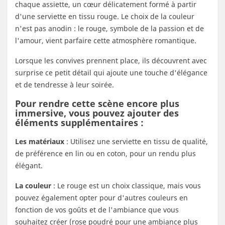
chaque assiette, un cœur délicatement formé à partir
d'une serviette en tissu rouge. Le choix de la couleur
n'est pas anodin : le rouge, symbole de la passion et de
l'amour, vient parfaire cette atmosphère romantique.
Lorsque les convives prennent place, ils découvrent avec
surprise ce petit détail qui ajoute une touche d'élégance
et de tendresse à leur soirée.
Pour rendre cette scène encore plus
immersive, vous pouvez ajouter des
éléments supplémentaires :
Les matériaux
: Utilisez une serviette en tissu de qualité,
de préférence en lin ou en coton, pour un rendu plus
élégant.
La couleur
: Le rouge est un choix classique, mais vous
pouvez également opter pour d'autres couleurs en
fonction de vos goûts et de l'ambiance que vous
souhaitez créer (rose poudré pour une ambiance plus