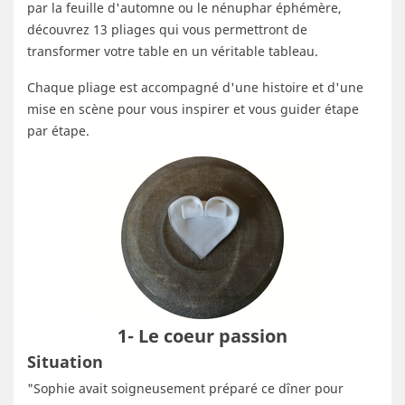
par la feuille d'automne ou le nénuphar éphémère,
découvrez 13 pliages qui vous permettront de
transformer votre table en un véritable tableau.
Chaque pliage est accompagné d'une histoire et d'une
mise en scène pour vous inspirer et vous guider étape
par étape.
1- Le coeur passion
Situation
"Sophie avait soigneusement préparé ce dîner pour