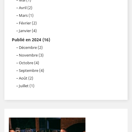
Avril (2)
Mars (1)
Février (2)
Janvier (4)
Publié en 2024 (16)
Décembre (2)
Novembre (3)
Octobre (4)
Septembre (4)
Août (2)
Juillet (1)