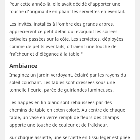
Pour cette année-là, elle avait décidé d'apporter une
touche d'originalité en pliant les serviettes en éventail.
Les invités, installés à l'ombre des grands arbres,
apprécièrent ce petit détail qui évoquait les soirées
estivales passées sur la côte. Les serviettes, déployées
comme de petits éventails, offraient une touche de
fraîcheur et d'élégance à la table."
Ambiance
Imaginez un jardin verdoyant, éclairé par les rayons du
soleil couchant. Les tables sont dressées sous une
tonnelle fleurie, parée de guirlandes lumineuses.
Les nappes en lin blanc sont rehaussées par des
chemins de table en coton coloré. Au centre de chaque
table, un vase en verre rempli de fleurs des champs
apporte une touche de couleur et de fraîcheur.
Sur chaque assiette, une serviette en tissu léger est pliée