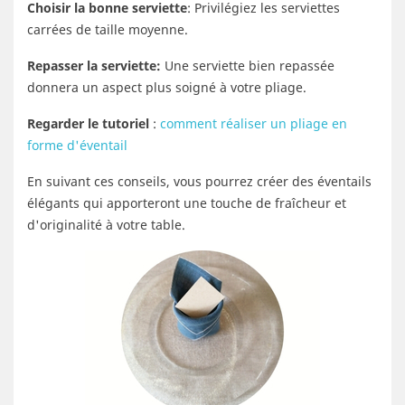
Choisir la bonne serviette
: Privilégiez les serviettes
carrées de taille moyenne.
Repasser la serviette:
Une serviette bien repassée
donnera un aspect plus soigné à votre pliage.
Regarder le tutoriel
:
comment réaliser un pliage en
forme d'éventail
En suivant ces conseils, vous pourrez créer des éventails
élégants qui apporteront une touche de fraîcheur et
d'originalité à votre table.