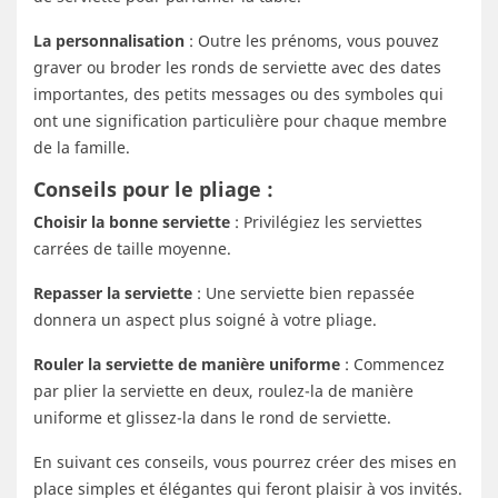
La personnalisation
: Outre les prénoms, vous pouvez
graver ou broder les ronds de serviette avec des dates
importantes, des petits messages ou des symboles qui
ont une signification particulière pour chaque membre
de la famille.
Conseils pour le pliage :
Choisir la bonne serviette
: Privilégiez les serviettes
carrées de taille moyenne.
Repasser la serviette
: Une serviette bien repassée
donnera un aspect plus soigné à votre pliage.
Rouler la serviette de manière uniforme
: Commencez
par plier la serviette en deux, roulez-la de manière
uniforme et glissez-la dans le rond de serviette.
En suivant ces conseils, vous pourrez créer des mises en
place simples et élégantes qui feront plaisir à vos invités.