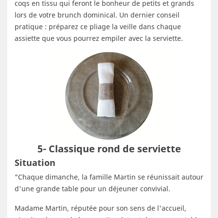
coqs en tissu qui feront le bonheur de petits et grands
lors de votre brunch dominical. Un dernier conseil
pratique : préparez ce pliage la veille dans chaque
assiette que vous pourrez empiler avec la serviette.
5- Classique rond de serviette
Situation
"Chaque dimanche, la famille Martin se réunissait autour
d'une grande table pour un déjeuner convivial.
Madame Martin, réputée pour son sens de l'accueil,