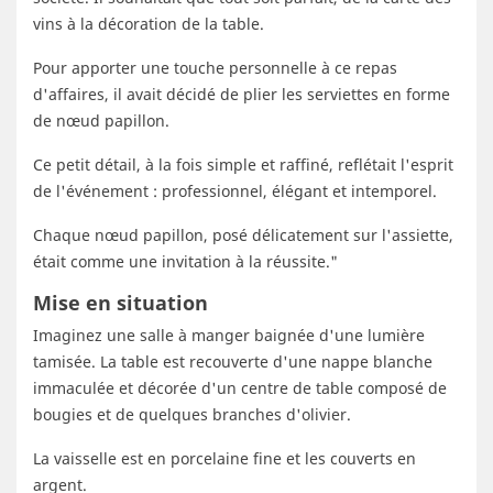
vins à la décoration de la table.
Pour apporter une touche personnelle à ce repas
d'affaires, il avait décidé de plier les serviettes en forme
de nœud papillon.
Ce petit détail, à la fois simple et raffiné, reflétait l'esprit
de l'événement : professionnel, élégant et intemporel.
Chaque nœud papillon, posé délicatement sur l'assiette,
était comme une invitation à la réussite."
Mise en situation
Imaginez une salle à manger baignée d'une lumière
tamisée. La table est recouverte d'une nappe blanche
immaculée et décorée d'un centre de table composé de
bougies et de quelques branches d'olivier.
La vaisselle est en porcelaine fine et les couverts en
argent.