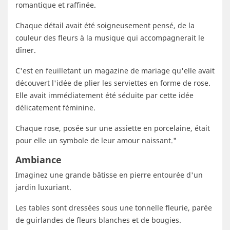
romantique et raffinée.
Chaque détail avait été soigneusement pensé, de la
couleur des fleurs à la musique qui accompagnerait le
dîner.
C'est en feuilletant un magazine de mariage qu'elle avait
découvert l'idée de plier les serviettes en forme de rose.
Elle avait immédiatement été séduite par cette idée
délicatement féminine.
Chaque rose, posée sur une assiette en porcelaine, était
pour elle un symbole de leur amour naissant."
Ambiance
Imaginez une grande bâtisse en pierre entourée d'un
jardin luxuriant.
Les tables sont dressées sous une tonnelle fleurie, parée
de guirlandes de fleurs blanches et de bougies.