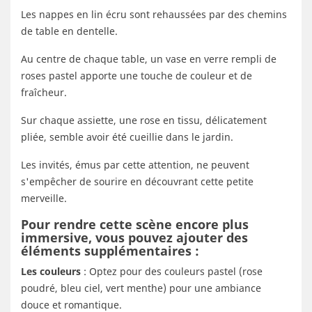
Les nappes en lin écru sont rehaussées par des chemins
de table en dentelle.
Au centre de chaque table, un vase en verre rempli de
roses pastel apporte une touche de couleur et de
fraîcheur.
Sur chaque assiette, une rose en tissu, délicatement
pliée, semble avoir été cueillie dans le jardin.
Les invités, émus par cette attention, ne peuvent
s'empêcher de sourire en découvrant cette petite
merveille.
Pour rendre cette scène encore plus
immersive, vous pouvez ajouter des
éléments supplémentaires :
Les couleurs
: Optez pour des couleurs pastel (rose
poudré, bleu ciel, vert menthe) pour une ambiance
douce et romantique.