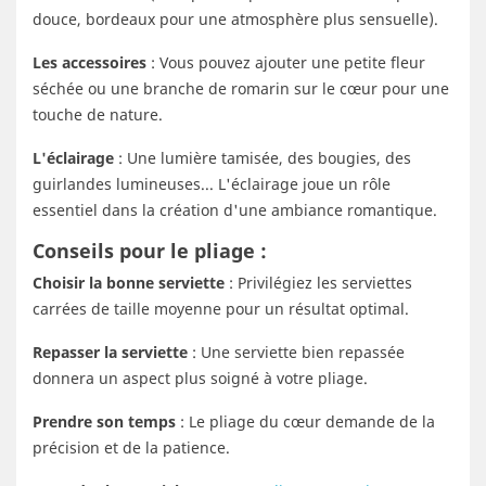
douce, bordeaux pour une atmosphère plus sensuelle).
Les accessoires
: Vous pouvez ajouter une petite fleur
séchée ou une branche de romarin sur le cœur pour une
touche de nature.
L'éclairage
: Une lumière tamisée, des bougies, des
guirlandes lumineuses... L'éclairage joue un rôle
essentiel dans la création d'une ambiance romantique.
Conseils pour le pliage :
Choisir la bonne serviette
: Privilégiez les serviettes
carrées de taille moyenne pour un résultat optimal.
Repasser la serviette
: Une serviette bien repassée
donnera un aspect plus soigné à votre pliage.
Prendre son temps
: Le pliage du cœur demande de la
précision et de la patience.