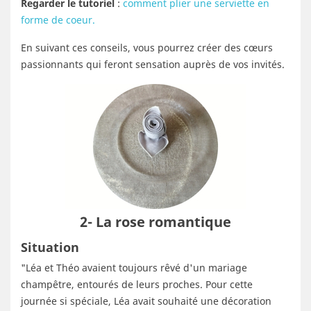
Regarder le tutoriel
:
comment plier une serviette en
forme de coeur.
En suivant ces conseils, vous pourrez créer des cœurs
passionnants qui feront sensation auprès de vos invités.
2- La rose romantique
Situation
"Léa et Théo avaient toujours rêvé d'un mariage
champêtre, entourés de leurs proches. Pour cette
journée si spéciale, Léa avait souhaité une décoration