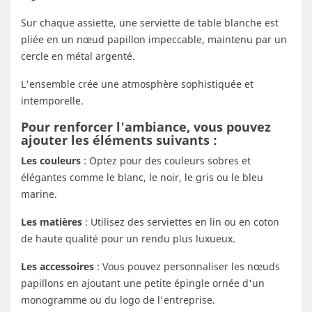
Sur chaque assiette, une serviette de table blanche est
pliée en un nœud papillon impeccable, maintenu par un
cercle en métal argenté.
L'ensemble crée une atmosphère sophistiquée et
intemporelle.
Pour renforcer l'ambiance, vous pouvez
ajouter les éléments suivants :
Les couleurs
: Optez pour des couleurs sobres et
élégantes comme le blanc, le noir, le gris ou le bleu
marine.
Les matières
: Utilisez des serviettes en lin ou en coton
de haute qualité pour un rendu plus luxueux.
Les accessoires
: Vous pouvez personnaliser les nœuds
papillons en ajoutant une petite épingle ornée d'un
monogramme ou du logo de l'entreprise.