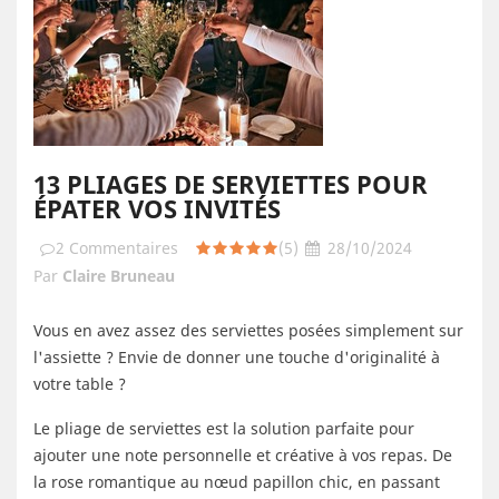
13 PLIAGES DE SERVIETTES POUR
ÉPATER VOS INVITÉS
2
Commentaires
(5)
28/10/2024
Par
Claire Bruneau
Vous en avez assez des serviettes posées simplement sur
l'assiette ? Envie de donner une touche d'originalité à
votre table ?
Le pliage de serviettes est la solution parfaite pour
ajouter une note personnelle et créative à vos repas. De
la rose romantique au nœud papillon chic, en passant