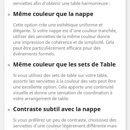
serviettes afin d'obtenir une table harmonieuse :
Même couleur que la nappe
Cette option crée une esthétique uniforme et
élégante. Si votre nappe est d'une couleur tranchée,
utiliser des serviettes de la même couleur donne
une impression de cohérence et de simplicité. Cela
peut être particulièrement efficace pour des
événements formels.
Même couleur que les sets de Table
Si vous utilisez des sets de table sur votre table,
assortir les serviettes à la couleur des sets peut être
une excellente option. Cela apporte une continuité
visuelle et donne une sensation de coordination à
votre arrangement de table.
Contraste subtil avec la nappe
Si vous préférez un peu de contraste, choisissez des
serviettes d'une couleur légèrement différente mais