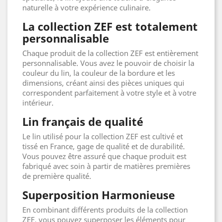
naturelle à votre expérience culinaire.
La collection ZEF est totalement
personnalisable
Chaque produit de la collection ZEF est entièrement
personnalisable. Vous avez le pouvoir de choisir la
couleur du lin, la couleur de la bordure et les
dimensions, créant ainsi des pièces uniques qui
correspondent parfaitement à votre style et à votre
intérieur.
Lin français de qualité
Le lin utilisé pour la collection ZEF est cultivé et
tissé en France, gage de qualité et de durabilité.
Vous pouvez être assuré que chaque produit est
fabriqué avec soin à partir de matières premières
de première qualité.
Superposition Harmonieuse
En combinant différents produits de la collection
ZEF, vous pouvez superposer les éléments pour