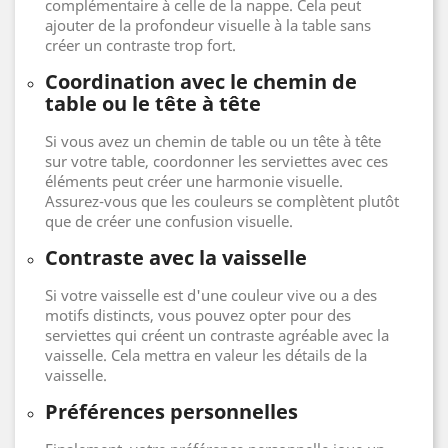
complémentaire à celle de la nappe. Cela peut
ajouter de la profondeur visuelle à la table sans
créer un contraste trop fort.
Coordination avec le chemin de
table ou le tête à tête
Si vous avez un chemin de table ou un tête à tête
sur votre table, coordonner les serviettes avec ces
éléments peut créer une harmonie visuelle.
Assurez-vous que les couleurs se complètent plutôt
que de créer une confusion visuelle.
Contraste avec la vaisselle
Si votre vaisselle est d'une couleur vive ou a des
motifs distincts, vous pouvez opter pour des
serviettes qui créent un contraste agréable avec la
vaisselle. Cela mettra en valeur les détails de la
vaisselle.
Préférences personnelles