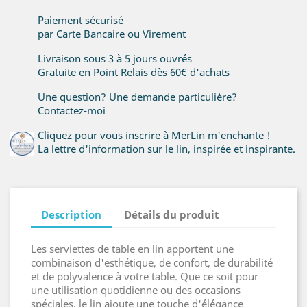
Paiement sécurisé
par Carte Bancaire ou Virement
Livraison sous 3 à 5 jours ouvrés
Gratuite en Point Relais dès 60€ d'achats
Une question? Une demande particulière?
Contactez-moi
Cliquez pour vous inscrire à MerLin m'enchante !
La lettre d'information sur le lin, inspirée et inspirante.
Description
Détails du produit
Les serviettes de table en lin apportent une
combinaison d'esthétique, de confort, de durabilité
et de polyvalence à votre table. Que ce soit pour
une utilisation quotidienne ou des occasions
spéciales, le lin ajoute une touche d'élégance