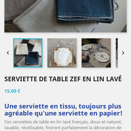


SERVIETTE DE TABLE ZEF EN LIN LAVÉ
15,00 €
Une serviette en tissu, toujours plus
agréable qu'une serviette en papier!
Ces serviettes de table en lin lavé français, doux et naturel,
lavable, réutilisable, finiront parfaitement la décoration de