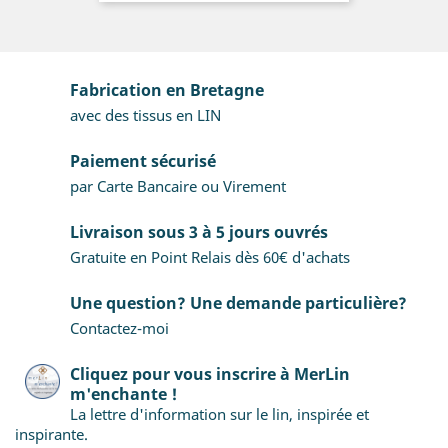
Fabrication en Bretagne
avec des tissus en LIN
Paiement sécurisé
par Carte Bancaire ou Virement
Livraison sous 3 à 5 jours ouvrés
Gratuite en Point Relais dès 60€ d'achats
Une question? Une demande particulière?
Contactez-moi
Cliquez pour vous inscrire à MerLin
m'enchante !
La lettre d'information sur le lin, inspirée et
inspirante.