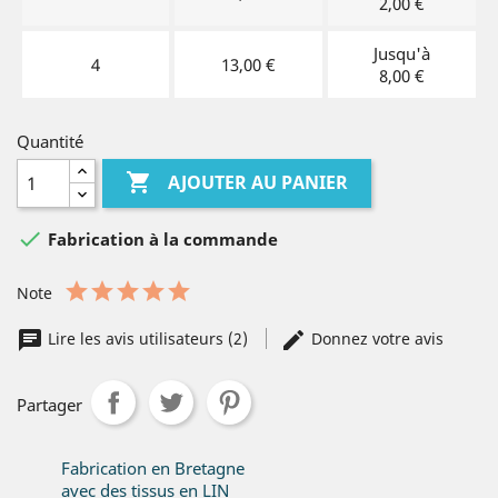
2,00 €
Jusqu'à
4
13,00 €
8,00 €
Quantité

AJOUTER AU PANIER

Fabrication à la commande
Note
Lire les avis utilisateurs (2)
Donnez votre avis
Partager
Fabrication en Bretagne
avec des tissus en LIN