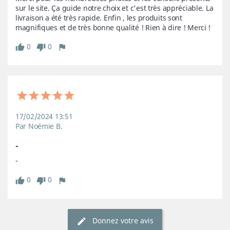
sur le site. Ça guide notre choix et c'est très appréciable. La 
livraison a été très rapide. Enfin , les produits sont 
magnifiques et de très bonne qualité ! Rien à dire ! Merci !
0
0
17/02/2024 13:51
Par Noémie B.
-
-
0
0
Donnez votre avis