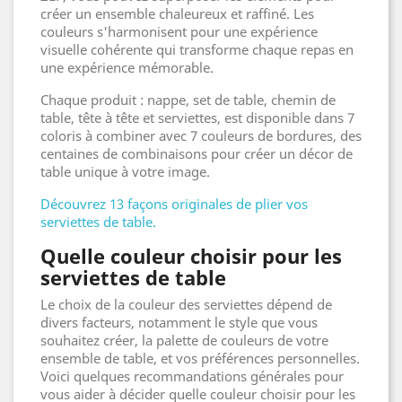
créer un ensemble chaleureux et raffiné. Les
couleurs s'harmonisent pour une expérience
visuelle cohérente qui transforme chaque repas en
une expérience mémorable.
Chaque produit : nappe, set de table, chemin de
table, tête à tête et serviettes, est disponible dans 7
coloris à combiner avec 7 couleurs de bordures, des
centaines de combinaisons pour créer un décor de
table unique à votre image.
Découvrez 13 façons originales de plier vos
serviettes de table.
Quelle couleur choisir pour les
serviettes de table
Le choix de la couleur des serviettes dépend de
divers facteurs, notamment le style que vous
souhaitez créer, la palette de couleurs de votre
ensemble de table, et vos préférences personnelles.
Voici quelques recommandations générales pour
vous aider à décider quelle couleur choisir pour les