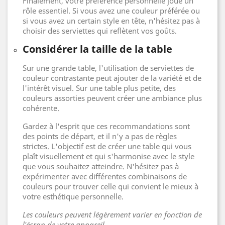
Finalement, votre préférence personnelle joue un
rôle essentiel. Si vous avez une couleur préférée ou
si vous avez un certain style en tête, n'hésitez pas à
choisir des serviettes qui reflètent vos goûts.
Considérer la taille de la table
Sur une grande table, l'utilisation de serviettes de
couleur contrastante peut ajouter de la variété et de
l'intérêt visuel. Sur une table plus petite, des
couleurs assorties peuvent créer une ambiance plus
cohérente.
Gardez à l'esprit que ces recommandations sont
des points de départ, et il n'y a pas de règles
strictes. L'objectif est de créer une table qui vous
plaît visuellement et qui s'harmonise avec le style
que vous souhaitez atteindre. N'hésitez pas à
expérimenter avec différentes combinaisons de
couleurs pour trouver celle qui convient le mieux à
votre esthétique personnelle.
Les couleurs peuvent légèrement varier en fonction de
l'écran de votre appareil.