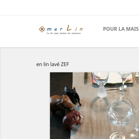
POUR LA MAI
en lin lavé ZEF