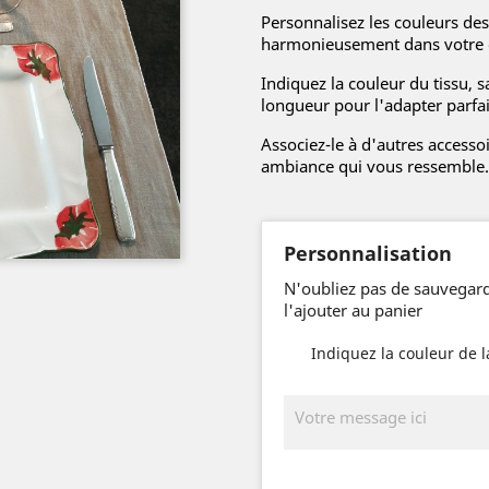
Personnalisez les couleurs des
harmonieusement dans votre 
Indiquez la couleur du tissu, s
longueur pour l'adapter parfai
Associez-le à d'autres accesso
ambiance qui vous ressemble.
Personnalisation
N'oubliez pas de sauvegard
l'ajouter au panier
Indiquez la couleur de l