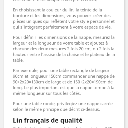
En choisissant la couleur du lin, la teinte de la
bordure et les dimensions, vous pouvez créer des
pièces uniques qui reflètent votre style personnel et
qui s'intègrent parfaitement à votre espace de vie.
Pour définir les dimensions de la nappe, mesurez la
largeur et la longueur de votre table et ajoutez à
chacune des deux mesures 2 fois 20 cm, ou 2 fois la
hauteur entre l'assise de la chaise et le plateau de la
table.
Par exemple, pour une table rectangle de largeur
90cm et longueur 150cm commander une nappe de
90+2x20=130cm de large et de 150+2x20=190cm de
long. Le plus important est que la nappe tombe à la
même longueur sur tous les côtés.
Pour une table ronde, privilégiez une nappe carrée
selon le même principe que décrit ci-dessus.
Lin français de qualité