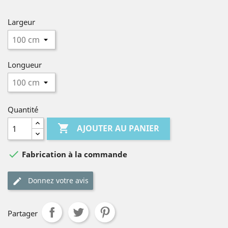
Largeur
Longueur
Quantité

AJOUTER AU PANIER

Fabrication à la commande
Donnez votre avis
Partager