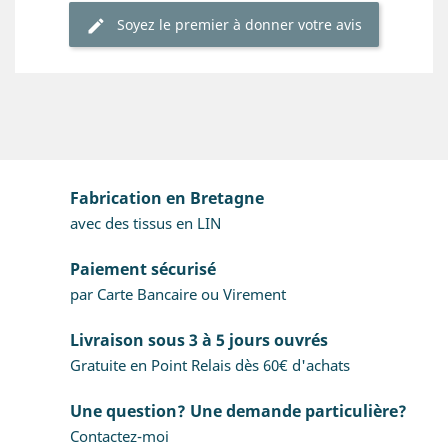
Soyez le premier à donner votre avis
Fabrication en Bretagne
avec des tissus en LIN
Paiement sécurisé
par Carte Bancaire ou Virement
Livraison sous 3 à 5 jours ouvrés
Gratuite en Point Relais dès 60€ d'achats
Une question? Une demande particulière?
Contactez-moi