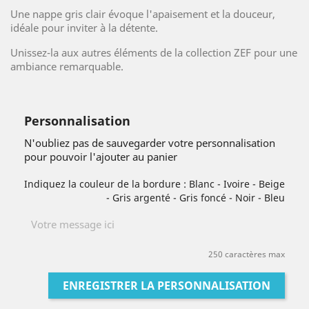
Une nappe gris clair évoque l'apaisement et la douceur,
idéale pour inviter à la détente.
Unissez-la aux autres éléments de la collection ZEF pour une
ambiance remarquable.
Personnalisation
N'oubliez pas de sauvegarder votre personnalisation
pour pouvoir l'ajouter au panier
Indiquez la couleur de la bordure : Blanc - Ivoire - Beige
- Gris argenté - Gris foncé - Noir - Bleu
250 caractères max
ENREGISTRER LA PERSONNALISATION