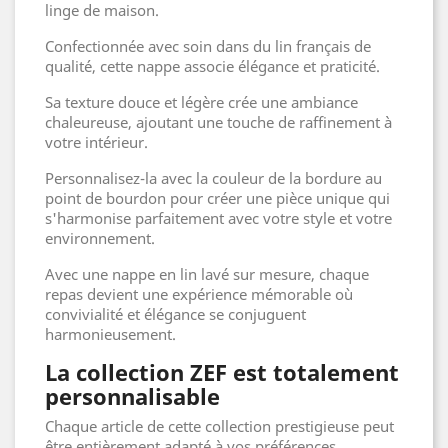
linge de maison.
Confectionnée avec soin dans du lin français de
qualité, cette nappe associe élégance et praticité.
Sa texture douce et légère crée une ambiance
chaleureuse, ajoutant une touche de raffinement à
votre intérieur.
Personnalisez-la avec la couleur de la bordure au
point de bourdon pour créer une pièce unique qui
s'harmonise parfaitement avec votre style et votre
environnement.
Avec une nappe en lin lavé sur mesure, chaque
repas devient une expérience mémorable où
convivialité et élégance se conjuguent
harmonieusement.
La collection ZEF est totalement
personnalisable
Chaque article de cette collection prestigieuse peut
être entièrement adapté à vos préférences.