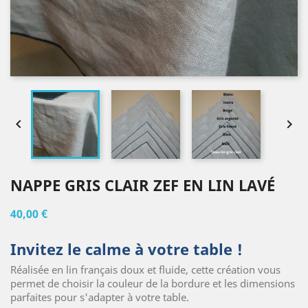


NAPPE GRIS CLAIR ZEF EN LIN LAVÉ
40,00 €
Invitez le calme à votre table !
Réalisée en lin français doux et fluide, cette création vous
permet de choisir la couleur de la bordure et les dimensions
parfaites pour s'adapter à votre table.