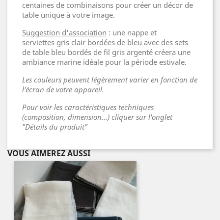
centaines de combinaisons pour créer un décor de
table unique à votre image.
Suggestion d'association
: une nappe et
serviettes gris clair bordées de bleu avec des sets
de table bleu bordés de fil gris argenté créera une
ambiance marine idéale pour la période estivale.
Les couleurs peuvent légèrement varier en fonction de
l'écran de votre appareil.
Pour voir les caractéristiques techniques
(composition, dimension...) cliquer sur l'onglet
"Détails du produit"
VOUS AIMEREZ AUSSI