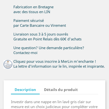
Fabrication en Bretagne
avec des tissus en LIN
Paiement sécurisé
par Carte Bancaire ou Virement
Livraison sous 3 à 5 jours ouvrés
Gratuite en Point Relais dès 60€ d'achats
Une question? Une demande particulière?
Contactez-moi
Cliquez pour vous inscrire à MerLin m'enchante !
La lettre d'information sur le lin, inspirée et inspirante.
Description
Détails du produit
Investir dans une nappe en lin lavé gris clair sur
mesure est un choix judicieux pour compléter votre