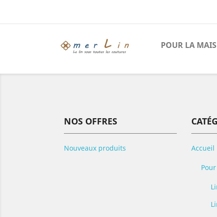
POUR LA MAI
NOS OFFRES
CATÉ
Nouveaux produits
Accueil
Pour
Li
L