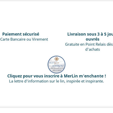
Paiement sécurisé
Livraison sous 3 à 5 jo
ouvrés
 Carte Bancaire ou Virement
Gratuite en Point Relais dè
d'achats
Cliquez pour vous inscrire à MerLin m'enchante !
La lettre d'information sur le lin, inspirée et inspirante.