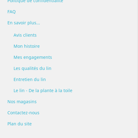
Politique de confidentialité
FAQ
En savoir plus...
Avis clients
Mon histoire
Mes engagements
Les qualités du lin
Entretien du lin
Le lin - De la plante à la toile
Nos magasins
Contactez-nous
Plan du site