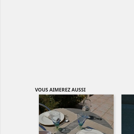
VOUS AIMEREZ AUSSI