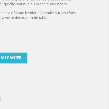
e, qu'elle soit nue ou ornée d'une nappe.
 et sa délicate broderie à motifs sur les côtés
 à votre décoration de table.
 AU PANIER