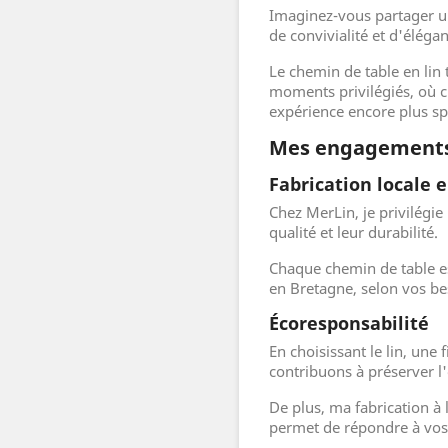
Imaginez-vous partager u
de convivialité et d'éléga
Le chemin de table en lin 
moments privilégiés, où c
expérience encore plus sp
Mes engagement
Fabrication locale 
Chez MerLin, je privilégie 
qualité et leur durabilité.
Chaque chemin de table es
en Bretagne, selon vos be
Écoresponsabilité
En choisissant le lin, une
contribuons à préserver 
De plus, ma fabrication à
permet de répondre à vos 