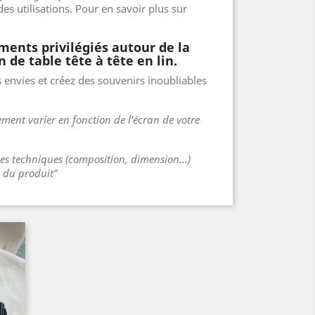
des utilisations. Pour en savoir plus sur
ents privilégiés autour de la
 de table tête à tête en lin.
 envies et créez des souvenirs inoubliables
ment varier en fonction de l'écran de votre
ues techniques (composition, dimension...)
s du produit"