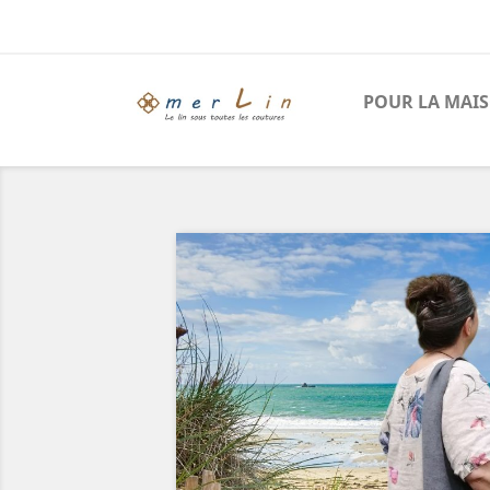
POUR LA MAI