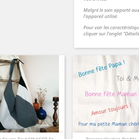
Malgré le soin apporté aux
l'appareil utilisé.
Pour voir les caractéristiq
cliquer sur l'onglet "Détail
Aperçu rapide
Aperçu rapide