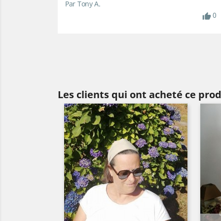
Par Tony A.
0
Les clients qui ont acheté ce pro