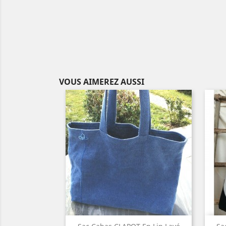
VOUS AIMEREZ AUSSI
Aperçu rapide