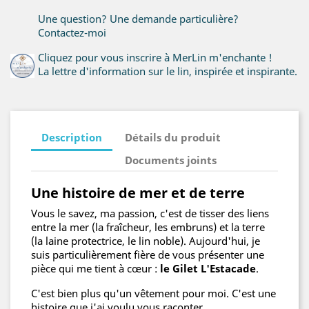
Une question? Une demande particulière?
Contactez-moi
Cliquez pour vous inscrire à MerLin m'enchante !
La lettre d'information sur le lin, inspirée et inspirante.
Description
Détails du produit
Documents joints
Une histoire de mer et de terre
Vous le savez, ma passion, c'est de tisser des liens
entre la mer (la fraîcheur, les embruns) et la terre
(la laine protectrice, le lin noble). Aujourd'hui, je
suis particulièrement fière de vous présenter une
pièce qui me tient à cœur :
le Gilet L'Estacade
.
C'est bien plus qu'un vêtement pour moi. C'est une
histoire que j'ai voulu vous raconter.