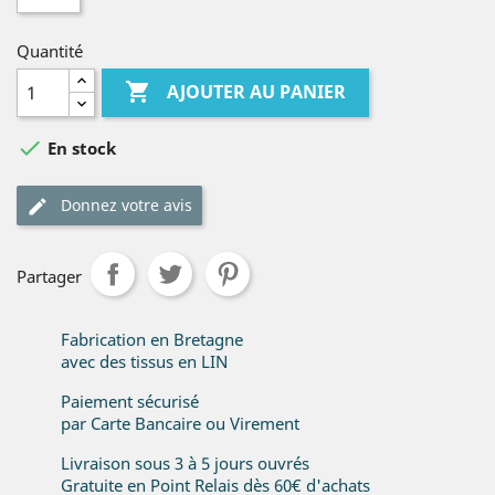
Quantité

AJOUTER AU PANIER

En stock
Donnez votre avis
Partager
Fabrication en Bretagne
avec des tissus en LIN
Paiement sécurisé
par Carte Bancaire ou Virement
Livraison sous 3 à 5 jours ouvrés
Gratuite en Point Relais dès 60€ d'achats