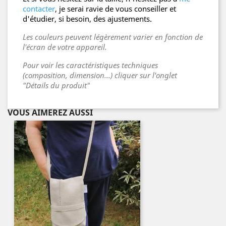
contacter
, je serai ravie de vous conseiller et
d'étudier, si besoin, des ajustements.
Les couleurs peuvent légèrement varier en fonction de
l'écran de votre appareil.
Pour voir les caractéristiques techniques
(composition, dimension...) cliquer sur l'onglet
"Détails du produit"
VOUS AIMEREZ AUSSI