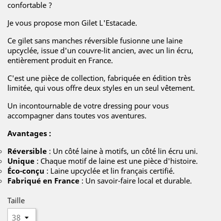
confortable ?
Je vous propose mon Gilet L'Estacade.
Ce gilet sans manches réversible fusionne une laine
upcyclée, issue d'un couvre-lit ancien, avec un lin écru,
entièrement produit en France.
C'est une pièce de collection, fabriquée en édition très
limitée, qui vous offre deux styles en un seul vêtement.
Un incontournable de votre dressing pour vous
accompagner dans toutes vos aventures.
Avantages :
Réversible
: Un côté laine à motifs, un côté lin écru uni.
Unique
: Chaque motif de laine est une pièce d'histoire.
Éco-conçu
: Laine upcyclée et lin français certifié.
Fabriqué en France
: Un savoir-faire local et durable.
Taille