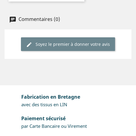
Commentaires (0)
Soyez le premier à donner votre avis
Fabrication en Bretagne
avec des tissus en LIN
Paiement sécurisé
par Carte Bancaire ou Virement