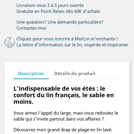
Livraison sous 3 à 5 jours ouvrés
Gratuite en Point Relais dès 60€ d'achats
Une question? Une demande particulière?
Contactez-moi
Cliquez pour vous inscrire à MerLin m'enchante !
La lettre d'information sur le lin, inspirée et inspirante.
Description
Détails du produit
L’indispensable de vos étés : le
confort du lin français, le sable en
moins.
Vous aimez l'appel du large, mais vous redoutez le
sable qui s'invite partout dans vos affaires ?
Découvrez mon grand drap de plage en lin lavé.