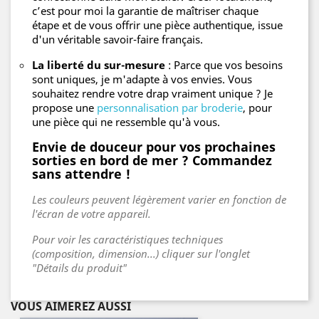
c’est pour moi la garantie de maîtriser chaque
étape et de vous offrir une pièce authentique, issue
d'un véritable savoir-faire français.
La liberté du sur-mesure
: Parce que vos besoins
sont uniques, je m'adapte à vos envies. Vous
souhaitez rendre votre drap vraiment unique ? Je
propose une
personnalisation par broderie
, pour
une pièce qui ne ressemble qu'à vous.
Envie de douceur pour vos prochaines
sorties en bord de mer ? Commandez
sans attendre !
Les couleurs peuvent légèrement varier en fonction de
l'écran de votre appareil.
Pour voir les caractéristiques techniques
(composition, dimension...) cliquer sur l'onglet
"Détails du produit"
VOUS AIMEREZ AUSSI