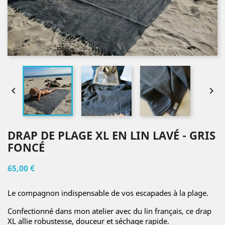


DRAP DE PLAGE XL EN LIN LAVÉ - GRIS
FONCÉ
65,00 €
Le compagnon indispensable de vos escapades à la plage.
Confectionné dans mon atelier avec du lin français, ce drap
XL allie robustesse, douceur et séchage rapide.