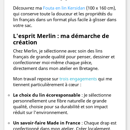
Découvrez ma
Fouta en lin Kersidan
(100 x 160 cm),
qui conserve toute la douceur et les propriétés du
lin français dans un format plus facile à glisser dans
votre sac.
L'esprit Merlin : ma démarche de
création
Chez Merlin, je sélectionne avec soin des lins
français de grande qualité pour penser, dessiner et
confectionner moi-même chaque pièce,
directement dans mon atelier en Bretagne.
Mon travail repose sur
trois engagements
qui me
tiennent particulièrement à cœur :
Le choix du lin écoresponsable
: Je sélectionne
personnellement une fibre naturelle de grande
qualité, choisie pour sa durabilité et son impact
réduit sur l'environnement.
Un savoir-faire Made in France
: Chaque drap est
confectionné dans mon atelier. Créer localement,