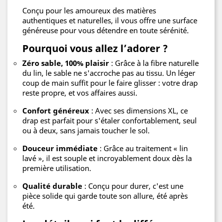
Conçu pour les amoureux des matières
authentiques et naturelles, il vous offre une surface
généreuse pour vous détendre en toute sérénité.
Pourquoi vous allez l’adorer ?
Zéro sable, 100% plaisir
: Grâce à la fibre naturelle
du lin, le sable ne s'accroche pas au tissu. Un léger
coup de main suffit pour le faire glisser : votre drap
reste propre, et vos affaires aussi.
Confort généreux
: Avec ses dimensions XL, ce
drap est parfait pour s'étaler confortablement, seul
ou à deux, sans jamais toucher le sol.
Douceur immédiate
: Grâce au traitement « lin
lavé », il est souple et incroyablement doux dès la
première utilisation.
Qualité durable
: Conçu pour durer, c'est une
pièce solide qui garde toute son allure, été après
été.