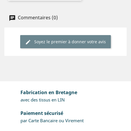
Commentaires (0)
Soyez le premier à donner votre avis
Fabrication en Bretagne
avec des tissus en LIN
Paiement sécurisé
par Carte Bancaire ou Virement