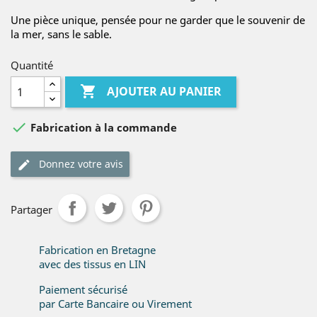
Une pièce unique, pensée pour ne garder que le souvenir de
la mer, sans le sable.
Quantité

AJOUTER AU PANIER

Fabrication à la commande
Donnez votre avis
Partager
Fabrication en Bretagne
avec des tissus en LIN
Paiement sécurisé
par Carte Bancaire ou Virement