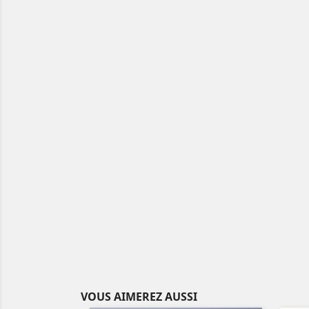
VOUS AIMEREZ AUSSI