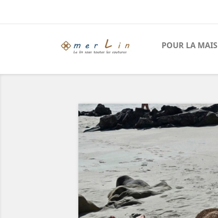
POUR LA MAI