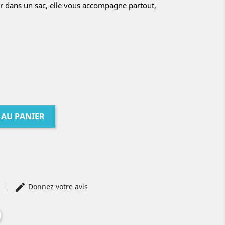
ser dans un sac, elle vous accompagne partout,
 AU PANIER
)
Donnez votre avis