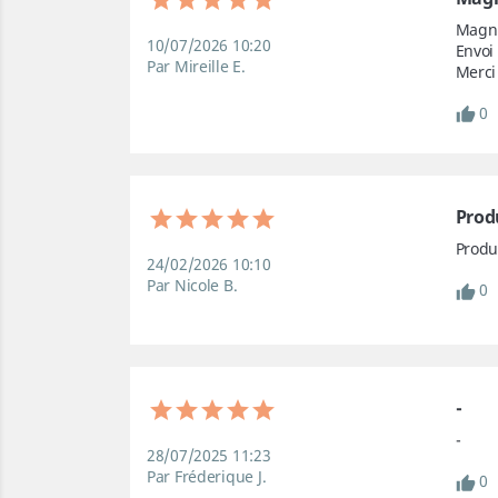
Magni
10/07/2026 10:20
Envoi 
Par Mireille E.
Merci
0
Prod
Produ
24/02/2026 10:10
Par Nicole B.
0
-
-
28/07/2025 11:23
Par Fréderique J.
0