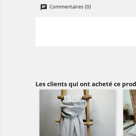
Commentaires (0)
Les clients qui ont acheté ce pro