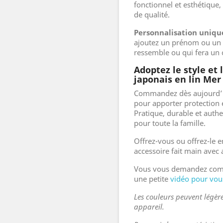
fonctionnel et esthétique,
de qualité.
Personnalisation uniqu
ajoutez un prénom ou un 
ressemble ou qui fera un 
Adoptez le style et 
japonais en lin Mer 
Commandez dès aujourd’hui
pour apporter protection e
Pratique, durable et authe
pour toute la famille.
Offrez-vous ou offrez-le e
accessoire fait main avec
Vous vous demandez commen
une petite
vidéo pour vou
Les couleurs peuvent légère
appareil.