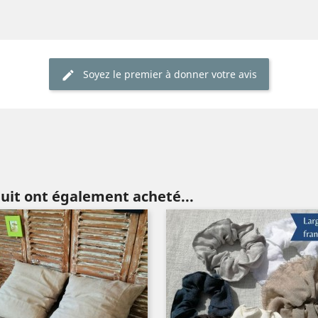
Soyez le premier à donner votre avis
duit ont également acheté...