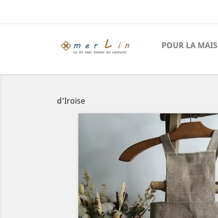
POUR LA MAI
d'Iroise