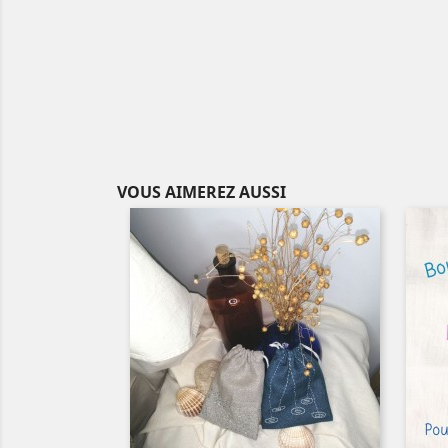
VOUS AIMEREZ AUSSI