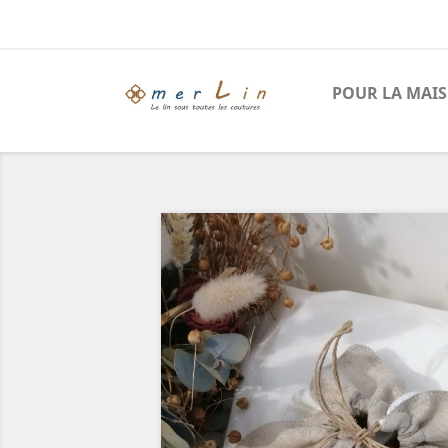
POUR LA MAI