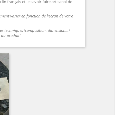
 lin français et le savoir-faire artisanal de
ment varier en fonction de l'écran de votre
ues techniques (composition, dimension...)
s du produit"