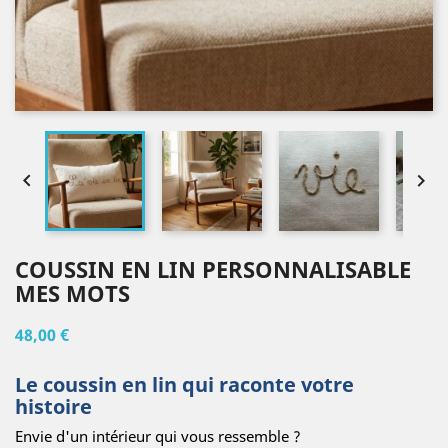


COUSSIN EN LIN PERSONNALISABLE
MES MOTS
48,00 €
Le coussin en lin qui raconte votre
histoire
Envie d'un intérieur qui vous ressemble ?