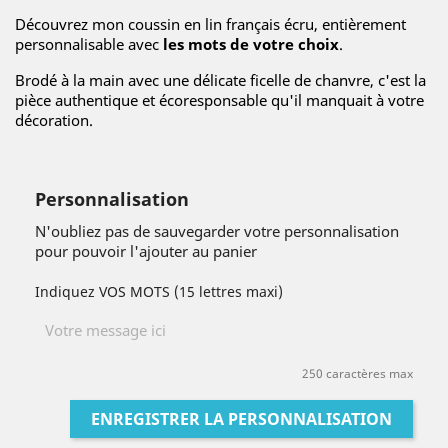
Découvrez mon coussin en lin français écru, entièrement
personnalisable avec
les mots de votre choix
.
Brodé à la main avec une délicate ficelle de chanvre, c'est la
pièce authentique et écoresponsable qu'il manquait à votre
décoration.
Personnalisation
N'oubliez pas de sauvegarder votre personnalisation
pour pouvoir l'ajouter au panier
Indiquez VOS MOTS (15 lettres maxi)
250 caractères max
ENREGISTRER LA PERSONNALISATION