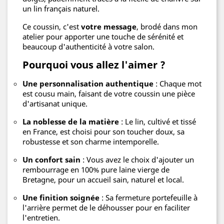
un lin français naturel.
Ce coussin, c'est
votre message
, brodé dans mon
atelier pour apporter une touche de sérénité et
beaucoup d'authenticité à votre salon.
Pourquoi vous allez l'aimer ?
Une personnalisation authentique
: Chaque mot
est cousu main, faisant de votre coussin une pièce
d'artisanat unique.
La noblesse de la matière
: Le lin, cultivé et tissé
en France, est choisi pour son toucher doux, sa
robustesse et son charme intemporelle.
Un confort sain
: Vous avez le choix d'ajouter un
rembourrage en 100% pure laine vierge de
Bretagne, pour un accueil sain, naturel et local.
Une finition soignée
: Sa fermeture portefeuille à
l'arrière permet de le déhousser pour en faciliter
l'entretien.