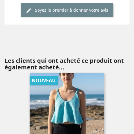
Soyez le premier à donner votre avis
Les clients qui ont acheté ce produit ont
également acheté...
NOUVEAU