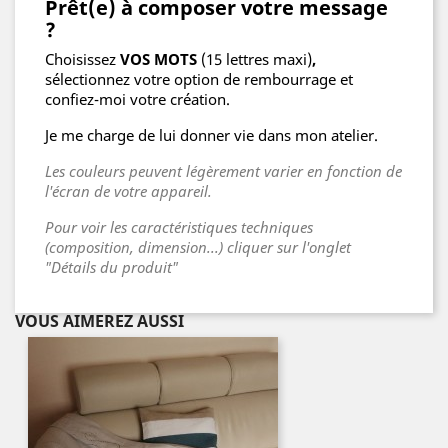
Prêt(e) à composer votre message
?
Choisissez
VOS MOTS
(15 lettres maxi)
,
sélectionnez votre option de rembourrage et
confiez-moi votre création.
Je me charge de lui donner vie dans mon atelier.
Les couleurs peuvent légèrement varier en fonction de
l'écran de votre appareil.
Pour voir les caractéristiques techniques
(composition, dimension...) cliquer sur l'onglet
"Détails du produit"
VOUS AIMEREZ AUSSI