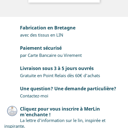
Fabrication en Bretagne
avec des tissus en LIN
Paiement sécurisé
par Carte Bancaire ou Virement
Livraison sous 3 à 5 jours ouvrés
Gratuite en Point Relais dès 60€ d'achats
Une question? Une demande particulière?
Contactez-moi
Cliquez pour vous inscrire à MerLin
m'enchante !
La lettre d'information sur le lin, inspirée et
inspirante.