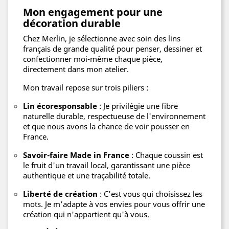
Mon engagement pour une
décoration durable
Chez Merlin, je sélectionne avec soin des lins
français de grande qualité pour penser, dessiner et
confectionner moi-même chaque pièce,
directement dans mon atelier.
Mon travail repose sur trois piliers :
Lin écoresponsable
: Je privilégie une fibre
naturelle durable, respectueuse de l'environnement
et que nous avons la chance de voir pousser en
France.
Savoir-faire Made in France
: Chaque coussin est
le fruit d'un travail local, garantissant une pièce
authentique et une traçabilité totale.
Liberté de création
: C’est vous qui choisissez les
mots. Je m’adapte à vos envies pour vous offrir une
création qui n'appartient qu'à vous.