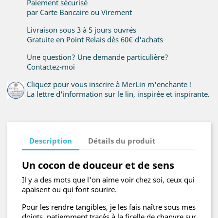
Paiement sécurisé
par Carte Bancaire ou Virement
Livraison sous 3 à 5 jours ouvrés
Gratuite en Point Relais dès 60€ d'achats
Une question? Une demande particulière?
Contactez-moi
Cliquez pour vous inscrire à MerLin m'enchante !
La lettre d'information sur le lin, inspirée et inspirante.
Description
Détails du produit
Un cocon de douceur et de sens
Il y a des mots que l'on aime voir chez soi, ceux qui
apaisent ou qui font sourire.
Pour les rendre tangibles, je les fais naître sous mes
doigts, patiemment tracés à la ficelle de chanvre sur