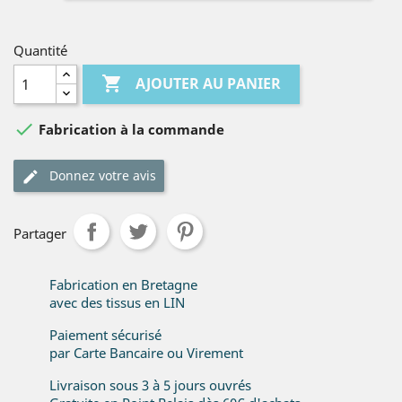
Quantité

AJOUTER AU PANIER

Fabrication à la commande
Donnez votre avis
Partager
Fabrication en Bretagne
avec des tissus en LIN
Paiement sécurisé
par Carte Bancaire ou Virement
Livraison sous 3 à 5 jours ouvrés