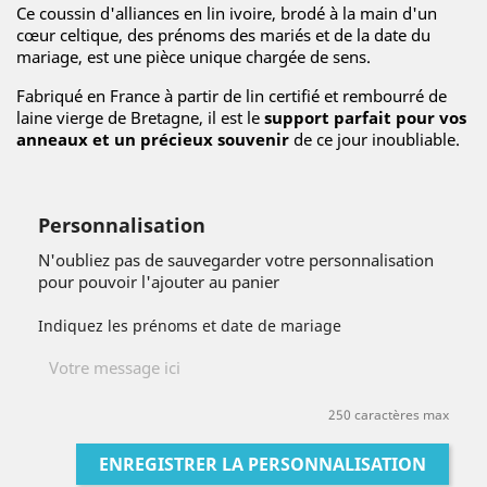
Ce coussin d'alliances en lin ivoire, brodé à la main d'un
cœur celtique, des prénoms des mariés et de la date du
mariage, est une pièce unique chargée de sens.
Fabriqué en France à partir de lin certifié et rembourré de
laine vierge de Bretagne, il est le
support parfait pour vos
anneaux et un précieux souvenir
de ce jour inoubliable.
Personnalisation
N'oubliez pas de sauvegarder votre personnalisation
pour pouvoir l'ajouter au panier
Indiquez les prénoms et date de mariage
250 caractères max
ENREGISTRER LA PERSONNALISATION