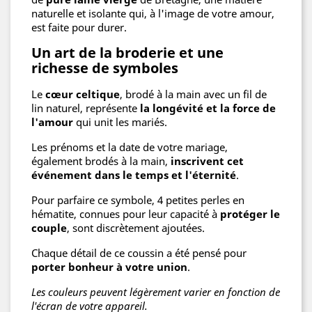
naturelle et isolante qui, à l'image de votre amour,
est faite pour durer.
Un art de la broderie et une
richesse de symboles
Le
cœur celtique
, brodé à la main avec un fil de
lin naturel, représente
la longévité et la force de
l'amour
qui unit les mariés.
Les prénoms et la date de votre mariage,
également brodés à la main,
inscrivent cet
événement dans le temps et l'éternité
.
Pour parfaire ce symbole, 4 petites perles en
hématite, connues pour leur capacité à
protéger le
couple
, sont discrètement ajoutées.
Chaque détail de ce coussin a été pensé pour
porter bonheur à votre union
.
Les couleurs peuvent légèrement varier en fonction de
l'écran de votre appareil.