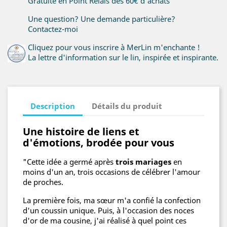
Gratuite en Point Relais dès 60€ d'achats
Une question? Une demande particulière?
Contactez-moi
Cliquez pour vous inscrire à MerLin m'enchante !
La lettre d'information sur le lin, inspirée et inspirante.
Description
Détails du produit
Une histoire de liens et
d'émotions, brodée pour vous
"Cette idée a germé après
trois mariages
en
moins d'un an, trois occasions de célébrer l'amour
de proches.
La première fois, ma sœur m'a confié la confection
d'un coussin unique. Puis, à l'occasion des noces
d'or de ma cousine, j'ai réalisé à quel point ces