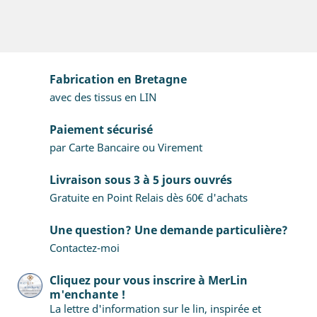
Fabrication en Bretagne
avec des tissus en LIN
Paiement sécurisé
par Carte Bancaire ou Virement
Livraison sous 3 à 5 jours ouvrés
Gratuite en Point Relais dès 60€ d'achats
Une question? Une demande particulière?
Contactez-moi
Cliquez pour vous inscrire à MerLin
m'enchante !
La lettre d'information sur le lin, inspirée et