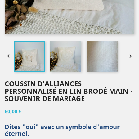


COUSSIN D'ALLIANCES
PERSONNALISÉ EN LIN BRODÉ MAIN -
SOUVENIR DE MARIAGE
60,00 €
Dites "oui" avec un symbole d'amour
éternel.