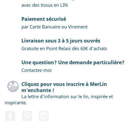
avec des tissus en LIN
Paiement sécurisé
par Carte Bancaire ou Virement
Livraison sous 3 à 5 jours ouvrés
Gratuite en Point Relais dès 60€ d'achats
Une question? Une demande particulière?
Contactez-moi
Cliquez pour vous inscrire à MerLin
m'enchante !
La lettre d'information sur le lin, inspirée et
inspirante.
Facebook
Pinterest
Instagram