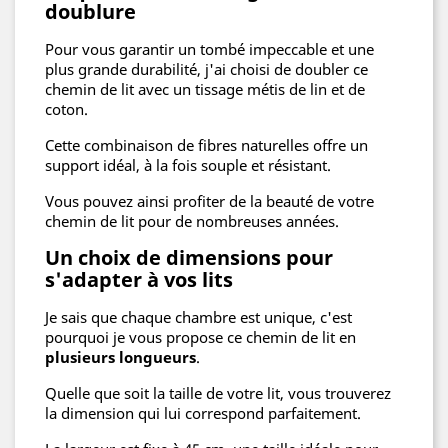
doublure
Pour vous garantir un tombé impeccable et une
plus grande durabilité, j'ai choisi de doubler ce
chemin de lit avec un tissage métis de lin et de
coton.
Cette combinaison de fibres naturelles offre un
support idéal, à la fois souple et résistant.
Vous pouvez ainsi profiter de la beauté de votre
chemin de lit pour de nombreuses années.
Un choix de dimensions pour
s'adapter à vos lits
Je sais que chaque chambre est unique, c'est
pourquoi je vous propose ce chemin de lit en
plusieurs longueurs
.
Quelle que soit la taille de votre lit, vous trouverez
la dimension qui lui correspond parfaitement.