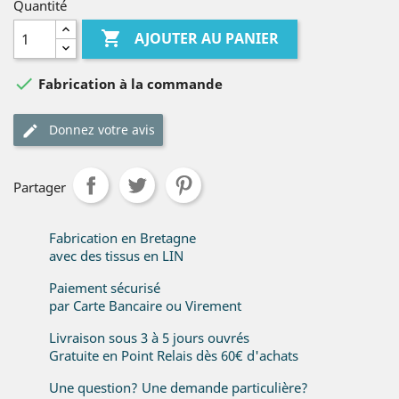
Quantité

AJOUTER AU PANIER

Fabrication à la commande
Donnez votre avis
Partager
Fabrication en Bretagne
avec des tissus en LIN
Paiement sécurisé
par Carte Bancaire ou Virement
Livraison sous 3 à 5 jours ouvrés
Gratuite en Point Relais dès 60€ d'achats
Une question? Une demande particulière?