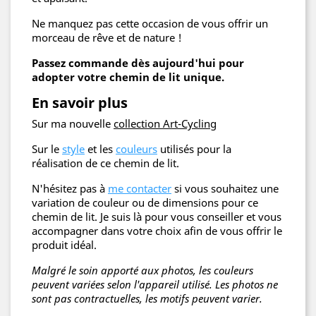
Ne manquez pas cette occasion de vous offrir un
morceau de rêve et de nature !
Passez commande dès aujourd'hui pour
adopter votre chemin de lit unique.
En savoir plus
Sur ma nouvelle
collection Art-Cycling
Sur le
style
et les
couleurs
utilisés pour la
réalisation de ce chemin de lit.
N'hésitez pas à
me contacter
si vous souhaitez une
variation de couleur ou de dimensions pour ce
chemin de lit. Je suis là pour vous conseiller et vous
accompagner dans votre choix afin de vous offrir le
produit idéal.
Malgré le soin apporté aux photos, les couleurs
peuvent variées selon l'appareil utilisé. Les photos ne
sont pas contractuelles, les motifs peuvent varier.