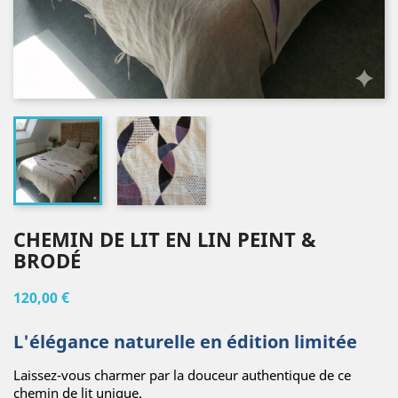
CHEMIN DE LIT EN LIN PEINT &
BRODÉ
120,00 €
L'élégance naturelle en édition limitée
Laissez-vous charmer par la douceur authentique de ce
chemin de lit unique.