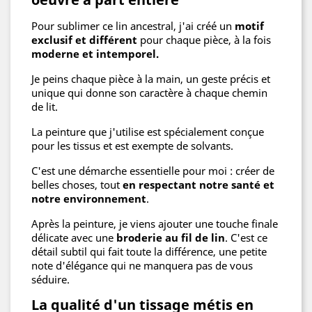
Pour sublimer ce lin ancestral, j'ai créé un
motif
exclusif et différent
pour chaque pièce, à la fois
moderne et intemporel.
Je peins chaque pièce à la main, un geste précis et
unique qui donne son caractère à chaque chemin
de lit.
La peinture que j'utilise est spécialement conçue
pour les tissus et est exempte de solvants.
C'est une démarche essentielle pour moi : créer de
belles choses, tout
en respectant notre santé et
notre environnement
.
Après la peinture, je viens ajouter une touche finale
délicate avec une
broderie au fil de lin
. C'est ce
détail subtil qui fait toute la différence, une petite
note d'élégance qui ne manquera pas de vous
séduire.
La qualité d'un tissage métis en