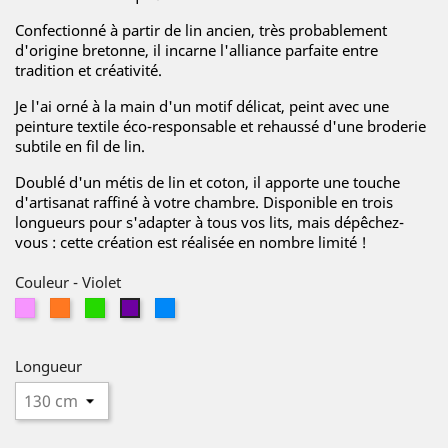
Confectionné à partir de lin ancien, très probablement
d'origine bretonne, il incarne l'alliance parfaite entre
tradition et créativité.
Je l'ai orné à la main d'un motif délicat, peint avec une
peinture textile éco-responsable et rehaussé d'une broderie
subtile en fil de lin.
Doublé d'un métis de lin et coton, il apporte une touche
d'artisanat raffiné à votre chambre. Disponible en trois
longueurs pour s'adapter à tous vos lits, mais dépêchez-
vous : cette création est réalisée en nombre limité !
Couleur
-
Violet
Rose
Orange
Vert
Bleu
Violet
Longueur