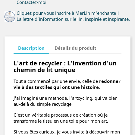
Contactez-moi
Cliquez pour vous inscrire à MerLin m'enchante !
La lettre d'information sur le lin, inspirée et inspirante.
Description
Détails du produit
L'art de recycler : L'invention d'un
chemin de lit unique
Tout a commencé par une envie, celle de
redonner
vie à des textiles qui ont une histoire
.
J'ai imaginé une méthode, l'artcycling, qui va bien
au-delà du simple recyclage.
C'est un véritable processus de création où je
transforme le tissu en une toile pour mon art.
Si vous êtes curieux, je vous invite à découvrir mon