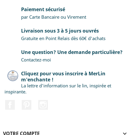
Paiement sécurisé
par Carte Bancaire ou Virement
Livraison sous 3 à 5 jours ouvrés
Gratuite en Point Relais dès 60€ d'achats
Une question? Une demande particulière?
Contactez-moi
Cliquez pour vous inscrire à MerLin
m'enchante !
La lettre d'information sur le lin, inspirée et
inspirante.
Facebook
Pinterest
Instagram
VOTRE COMPTE
