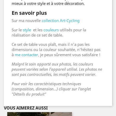
mieux à votre style et à votre décoration.
En savoir plus
Sur ma nouvelle
collection Art-Cycling
Sur le
style
et les
couleurs
utilisés pour la
réalisation de ce set de table.
Ce set de table vous plaît, mais il n'a pas les
dimensions ou la couleur souhaitée, n'hésitez pas
à
me contacter
, je peux sûrement vous satisfaire !
Malgré le soin apporté aux photos, les couleurs
peuvent variées selon l'appareil utilisé. Les photos ne
sont pas contractuelles, les motifs peuvent varier.
Pour voir les caractéristiques techniques
(composition, dimension...) cliquer sur l'onglet
"Détails du produit"
VOUS AIMEREZ AUSSI