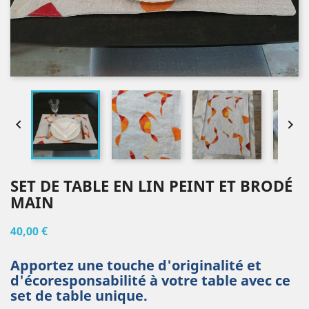


SET DE TABLE EN LIN PEINT ET BRODÉ
MAIN
40,00 €
Apportez une touche d'originalité et
d'écoresponsabilité à votre table avec ce
set de table unique.