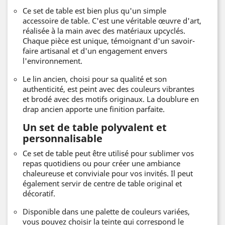
Ce set de table est bien plus qu'un simple
accessoire de table. C'est une véritable œuvre d'art,
réalisée à la main avec des matériaux upcyclés.
Chaque pièce est unique, témoignant d'un savoir-
faire artisanal et d'un engagement envers
l'environnement.
Le lin ancien, choisi pour sa qualité et son
authenticité, est peint avec des couleurs vibrantes
et brodé avec des motifs originaux. La doublure en
drap ancien apporte une finition parfaite.
Un set de table polyvalent et
personnalisable
Ce set de table peut être utilisé pour sublimer vos
repas quotidiens ou pour créer une ambiance
chaleureuse et conviviale pour vos invités. Il peut
également servir de centre de table original et
décoratif.
Disponible dans une palette de couleurs variées,
vous pouvez choisir la teinte qui correspond le