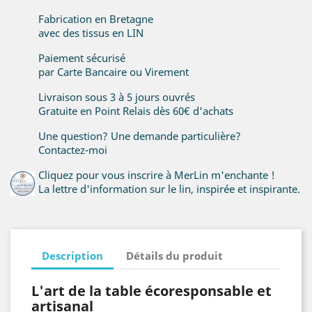
Fabrication en Bretagne
avec des tissus en LIN
Paiement sécurisé
par Carte Bancaire ou Virement
Livraison sous 3 à 5 jours ouvrés
Gratuite en Point Relais dès 60€ d'achats
Une question? Une demande particulière?
Contactez-moi
Cliquez pour vous inscrire à MerLin m'enchante !
La lettre d'information sur le lin, inspirée et inspirante.
Description
Détails du produit
L'art de la table écoresponsable et
artisanal