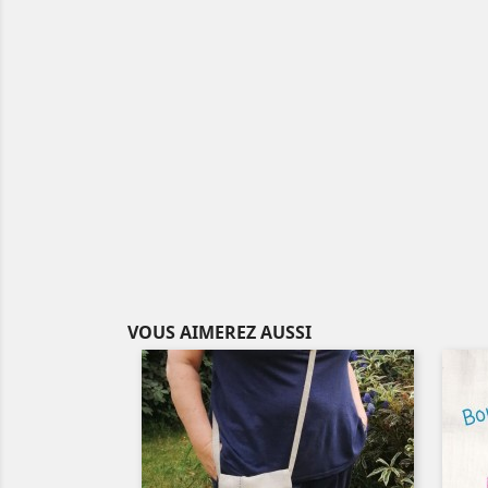
VOUS AIMEREZ AUSSI