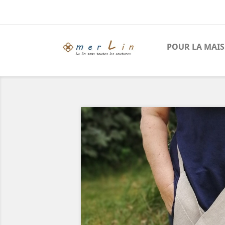
POUR LA MAI