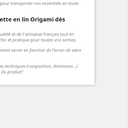
 pour transporter vos essentiels en toute
ette en lin Origami dès
ualité et de l'artisanat français tout en
chic et pratique pour toutes vos sorties.
ment varier en fonction de l'écran de votre
ues techniques (composition, dimension...)
s du produit"