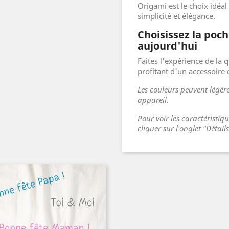
Origami est le choix idéal
simplicité et élégance.
Choisissez la poch
aujourd'hui
Faites l'expérience de la q
profitant d'un accessoire 
Les couleurs peuvent légère
appareil.
Pour voir les caractéristiq
cliquer sur l'onglet "Détail