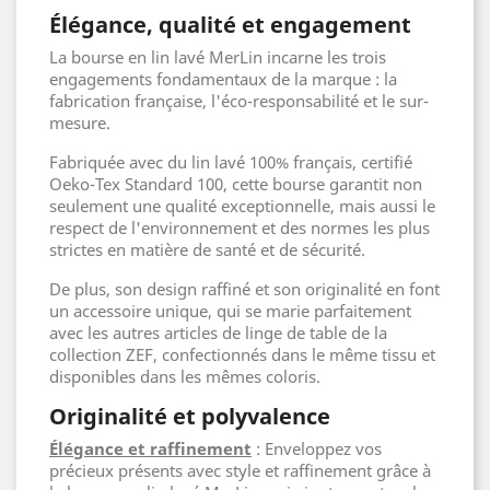
Élégance, qualité et engagement
La bourse en lin lavé MerLin incarne les trois
engagements fondamentaux de la marque : la
fabrication française, l'éco-responsabilité et le sur-
mesure.
Fabriquée avec du lin lavé 100% français, certifié
Oeko-Tex Standard 100, cette bourse garantit non
seulement une qualité exceptionnelle, mais aussi le
respect de l'environnement et des normes les plus
strictes en matière de santé et de sécurité.
De plus, son design raffiné et son originalité en font
un accessoire unique, qui se marie parfaitement
avec les autres articles de linge de table de la
collection ZEF, confectionnés dans le même tissu et
disponibles dans les mêmes coloris.
Originalité et polyvalence
Élégance et raffinement
: Enveloppez vos
précieux présents avec style et raffinement grâce à