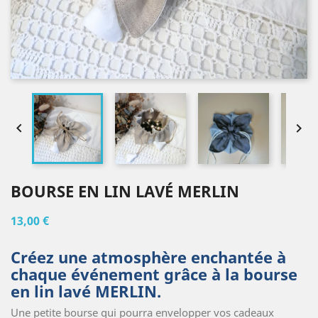


BOURSE EN LIN LAVÉ MERLIN
13,00 €
Créez une atmosphère enchantée à
chaque événement grâce à la bourse
en lin lavé MERLIN.
Une petite bourse qui pourra envelopper vos cadeaux