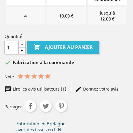
Jusqu'à
4
10,00 €
12,00 €
Quantité

AJOUTER AU PANIER

Fabrication à la commande
Note
Lire les avis utilisateurs (1)
Donnez votre avis
Partager
Fabrication en Bretagne
avec des tissus en LIN