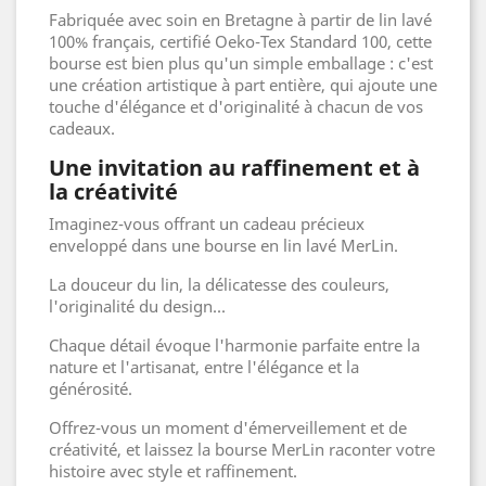
Fabriquée avec soin en Bretagne à partir de lin lavé
100% français, certifié Oeko-Tex Standard 100, cette
bourse est bien plus qu'un simple emballage : c'est
une création artistique à part entière, qui ajoute une
touche d'élégance et d'originalité à chacun de vos
cadeaux.
Une invitation au raffinement et à
la créativité
Imaginez-vous offrant un cadeau précieux
enveloppé dans une bourse en lin lavé MerLin.
La douceur du lin, la délicatesse des couleurs,
l'originalité du design...
Chaque détail évoque l'harmonie parfaite entre la
nature et l'artisanat, entre l'élégance et la
générosité.
Offrez-vous un moment d'émerveillement et de
créativité, et laissez la bourse MerLin raconter votre
histoire avec style et raffinement.