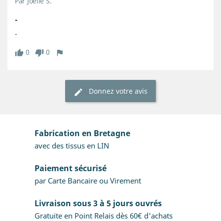
Par Joelle S.
-
-
0
0
Donnez votre avis
Fabrication en Bretagne
avec des tissus en LIN
Paiement sécurisé
par Carte Bancaire ou Virement
Livraison sous 3 à 5 jours ouvrés
Gratuite en Point Relais dès 60€ d'achats