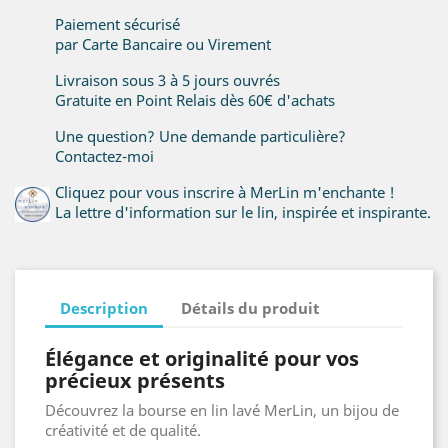
Paiement sécurisé
par Carte Bancaire ou Virement
Livraison sous 3 à 5 jours ouvrés
Gratuite en Point Relais dès 60€ d'achats
Une question? Une demande particulière?
Contactez-moi
Cliquez pour vous inscrire à MerLin m'enchante !
La lettre d'information sur le lin, inspirée et inspirante.
Description
Détails du produit
Élégance et originalité pour vos
précieux présents
Découvrez la bourse en lin lavé MerLin, un bijou de
créativité et de qualité.