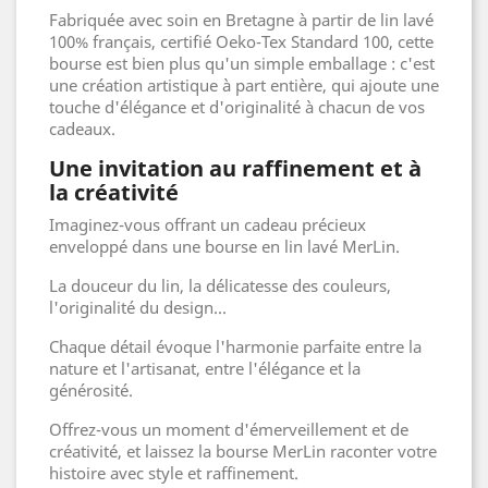
Fabriquée avec soin en Bretagne à partir de lin lavé
100% français, certifié Oeko-Tex Standard 100, cette
bourse est bien plus qu'un simple emballage : c'est
une création artistique à part entière, qui ajoute une
touche d'élégance et d'originalité à chacun de vos
cadeaux.
Une invitation au raffinement et à
la créativité
Imaginez-vous offrant un cadeau précieux
enveloppé dans une bourse en lin lavé MerLin.
La douceur du lin, la délicatesse des couleurs,
l'originalité du design...
Chaque détail évoque l'harmonie parfaite entre la
nature et l'artisanat, entre l'élégance et la
générosité.
Offrez-vous un moment d'émerveillement et de
créativité, et laissez la bourse MerLin raconter votre
histoire avec style et raffinement.