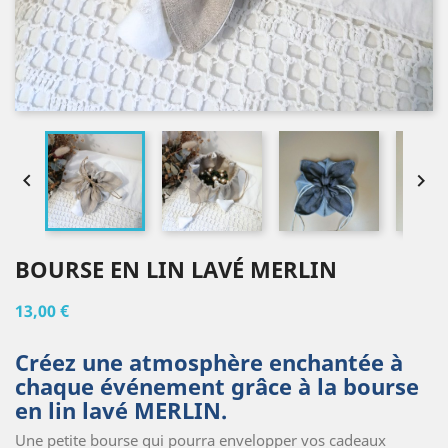


BOURSE EN LIN LAVÉ MERLIN
13,00 €
Créez une atmosphère enchantée à
chaque événement grâce à la bourse
en lin lavé MERLIN.
Une petite bourse qui pourra envelopper vos cadeaux