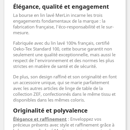
Élégance, qualité et engagement
La bourse en lin lavé MerLin incarne les trois
engagements fondamentaux de la marque : la
fabrication française, l'éco-responsabilité et le sur-
mesure.
Fabriquée avec du lin lavé 100% français, certifié
Oeko-Tex Standard 100, cette bourse garantit non
seulement une qualité exceptionnelle, mais aussi le
respect de l'environnement et des normes les plus
strictes en matière de santé et de sécurité.
De plus, son design raffiné et son originalité en font
un accessoire unique, qui se marie parfaitement
avec les autres articles de linge de table de la
collection ZEF, confectionnés dans le même tissu et
disponibles dans les mêmes coloris.
Originalité et polyvalence
Élégance et raffinement
: Enveloppez vos
précieux présents avec style et raffinement grâce à