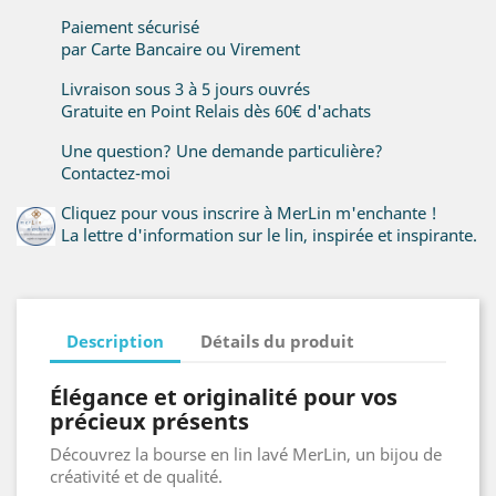
Paiement sécurisé
par Carte Bancaire ou Virement
Livraison sous 3 à 5 jours ouvrés
Gratuite en Point Relais dès 60€ d'achats
Une question? Une demande particulière?
Contactez-moi
Cliquez pour vous inscrire à MerLin m'enchante !
La lettre d'information sur le lin, inspirée et inspirante.
Description
Détails du produit
Élégance et originalité pour vos
précieux présents
Découvrez la bourse en lin lavé MerLin, un bijou de
créativité et de qualité.