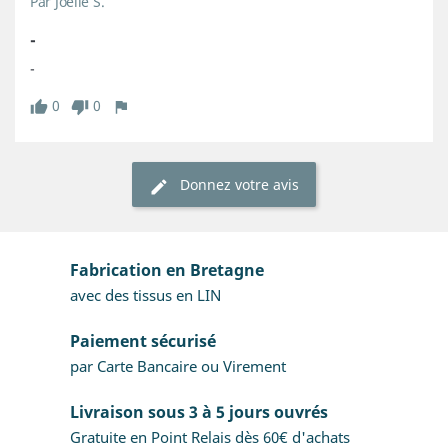
Par Joelle S.
-
-
0
0
Donnez votre avis
Fabrication en Bretagne
avec des tissus en LIN
Paiement sécurisé
par Carte Bancaire ou Virement
Livraison sous 3 à 5 jours ouvrés
Gratuite en Point Relais dès 60€ d'achats