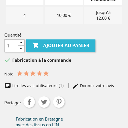
Jusqu'à
4
10,00 €
12,00 €
Quantité

AJOUTER AU PANIER

Fabrication à la commande
Note
Lire les avis utilisateurs (1)
Donnez votre avis
Partager
Fabrication en Bretagne
avec des tissus en LIN